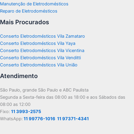
Manutenção de Eletrodomésticos
Reparo de Eletrodomésticos
Mais Procurados
Conserto Eletrodomésticos Vila Zamataro
Conserto Eletrodomésticos Vila Yaya
Conserto Eletrodomésticos Vila Vicentina
Conserto Eletrodomésticos Vila Venditti
Conserto Eletrodomésticos Vila União
Atendimento
São Paulo, grande São Paulo e ABC Paulista
Segunda a Sexta-feira das 08:00 as 18:00 e aos Sábados das
08:00 as 12:00
Fixo:
11 3993-2575
WhatsApp:
11 99776-1016
11 97371-4341