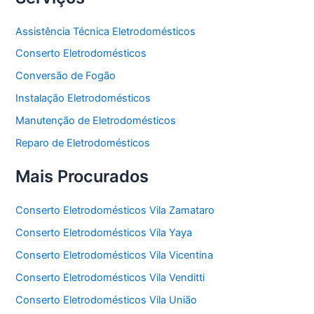
Assistência Técnica Eletrodomésticos
Conserto Eletrodomésticos
Conversão de Fogão
Instalação Eletrodomésticos
Manutenção de Eletrodomésticos
Reparo de Eletrodomésticos
Mais Procurados
Conserto Eletrodomésticos Vila Zamataro
Conserto Eletrodomésticos Vila Yaya
Conserto Eletrodomésticos Vila Vicentina
Conserto Eletrodomésticos Vila Venditti
Conserto Eletrodomésticos Vila União