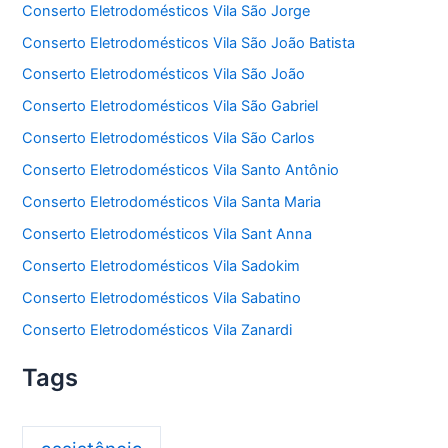
Conserto Eletrodomésticos Vila São Jorge
Conserto Eletrodomésticos Vila São João Batista
Conserto Eletrodomésticos Vila São João
Conserto Eletrodomésticos Vila São Gabriel
Conserto Eletrodomésticos Vila São Carlos
Conserto Eletrodomésticos Vila Santo Antônio
Conserto Eletrodomésticos Vila Santa Maria
Conserto Eletrodomésticos Vila Sant Anna
Conserto Eletrodomésticos Vila Sadokim
Conserto Eletrodomésticos Vila Sabatino
Conserto Eletrodomésticos Vila Zanardi
Tags