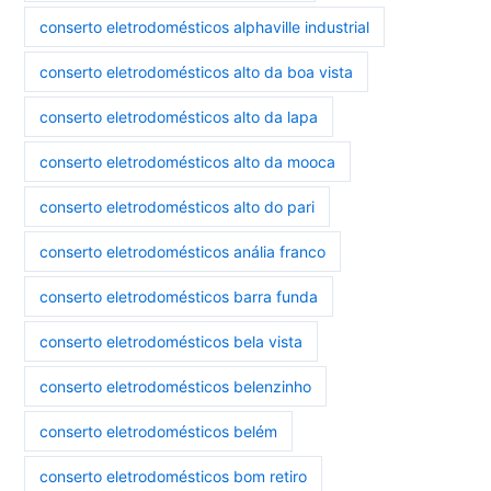
conserto eletrodomésticos alphaville industrial
conserto eletrodomésticos alto da boa vista
conserto eletrodomésticos alto da lapa
conserto eletrodomésticos alto da mooca
conserto eletrodomésticos alto do pari
conserto eletrodomésticos anália franco
conserto eletrodomésticos barra funda
conserto eletrodomésticos bela vista
conserto eletrodomésticos belenzinho
conserto eletrodomésticos belém
conserto eletrodomésticos bom retiro