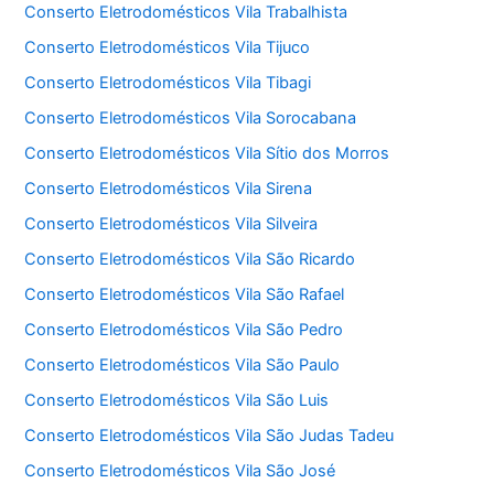
Conserto Eletrodomésticos Vila Trabalhista
Conserto Eletrodomésticos Vila Tijuco
Conserto Eletrodomésticos Vila Tibagi
Conserto Eletrodomésticos Vila Sorocabana
Conserto Eletrodomésticos Vila Sítio dos Morros
Conserto Eletrodomésticos Vila Sirena
Conserto Eletrodomésticos Vila Silveira
Conserto Eletrodomésticos Vila São Ricardo
Conserto Eletrodomésticos Vila São Rafael
Conserto Eletrodomésticos Vila São Pedro
Conserto Eletrodomésticos Vila São Paulo
Conserto Eletrodomésticos Vila São Luis
Conserto Eletrodomésticos Vila São Judas Tadeu
Conserto Eletrodomésticos Vila São José