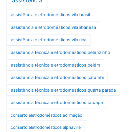
assistência
assistência eletrodomésticos vila brasil
assistência eletrodomésticos vila libanesa
assistência eletrodomésticos vila rica
assistência técnica eletrodomésticos belenzinho
assistência técnica eletrodomésticos belém
assistência técnica eletrodomésticos catumbi
assistência técnica eletrodomésticos quarta parada
assistência técnica eletrodomésticos tatuapé
conserto eletrodomésticos aclimação
conserto eletrodomésticos alphaville