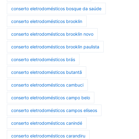
conserto eletrodomésticos bosque da saúde
conserto eletrodomésticos brooklin
conserto eletrodomésticos brooklin novo
conserto eletrodomésticos brooklin paulista
conserto eletrodomésticos brás
conserto eletrodomésticos butantã
conserto eletrodomésticos cambuci
conserto eletrodomésticos campo belo
conserto eletrodomésticos campos elíseos
conserto eletrodomésticos canindé
conserto eletrodomésticos carandiru