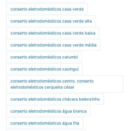
conserto eletrodomésticos casa verde
conserto eletrodomésticos casa verde alta
conserto eletrodomésticos casa verde baixa
conserto eletrodomésticos casa verde média
conserto eletrodomésticos catumbi
conserto eletrodomésticos caxingui
conserto eletrodomésticos centro. conserto
eletrodomésticos cerqueira césar
conserto eletrodomésticos chácara belenzinho
conserto eletrodomésticos água branca
conserto eletrodomésticos água fria