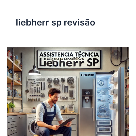
liebherr sp revisão