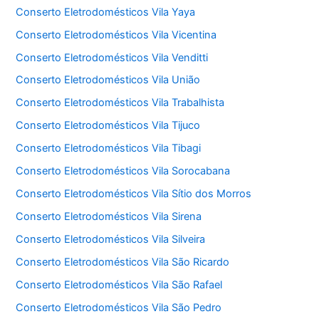
Conserto Eletrodomésticos Vila Yaya
Conserto Eletrodomésticos Vila Vicentina
Conserto Eletrodomésticos Vila Venditti
Conserto Eletrodomésticos Vila União
Conserto Eletrodomésticos Vila Trabalhista
Conserto Eletrodomésticos Vila Tijuco
Conserto Eletrodomésticos Vila Tibagi
Conserto Eletrodomésticos Vila Sorocabana
Conserto Eletrodomésticos Vila Sítio dos Morros
Conserto Eletrodomésticos Vila Sirena
Conserto Eletrodomésticos Vila Silveira
Conserto Eletrodomésticos Vila São Ricardo
Conserto Eletrodomésticos Vila São Rafael
Conserto Eletrodomésticos Vila São Pedro