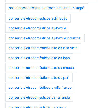
assistência técnica eletrodomésticos tatuapé
conserto eletrodomésticos aclimação
conserto eletrodomésticos alphaville
conserto eletrodomésticos alphaville industrial
conserto eletrodomésticos alto da boa vista
conserto eletrodomésticos alto da lapa
conserto eletrodomésticos alto da mooca
conserto eletrodomésticos alto do pari
conserto eletrodomésticos anália franco
conserto eletrodomésticos barra funda
conserto eletrodomésticos bela vista