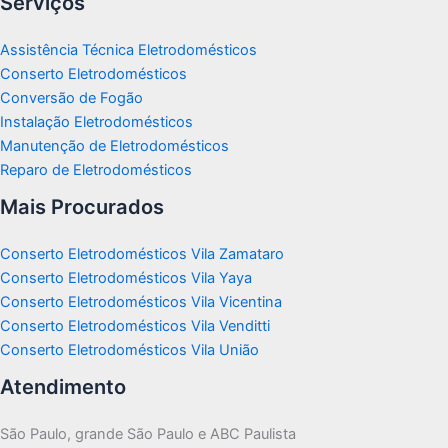
Serviços
Assistência Técnica Eletrodomésticos
Conserto Eletrodomésticos
Conversão de Fogão
Instalação Eletrodomésticos
Manutenção de Eletrodomésticos
Reparo de Eletrodomésticos
Mais Procurados
Conserto Eletrodomésticos Vila Zamataro
Conserto Eletrodomésticos Vila Yaya
Conserto Eletrodomésticos Vila Vicentina
Conserto Eletrodomésticos Vila Venditti
Conserto Eletrodomésticos Vila União
Atendimento
São Paulo, grande São Paulo e ABC Paulista