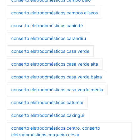
conserto eletrodomésticos campos elíseos
conserto eletrodomésticos canindé
conserto eletrodomésticos carandiru
conserto eletrodomésticos casa verde
conserto eletrodomésticos casa verde alta
conserto eletrodomésticos casa verde baixa
conserto eletrodomésticos casa verde média
conserto eletrodomésticos catumbi
conserto eletrodomésticos caxingui
conserto eletrodomésticos centro. conserto
eletrodomésticos cerqueira césar