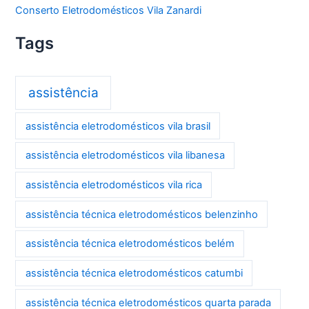
Conserto Eletrodomésticos Vila Zanardi
Tags
assistência
assistência eletrodomésticos vila brasil
assistência eletrodomésticos vila libanesa
assistência eletrodomésticos vila rica
assistência técnica eletrodomésticos belenzinho
assistência técnica eletrodomésticos belém
assistência técnica eletrodomésticos catumbi
assistência técnica eletrodomésticos quarta parada