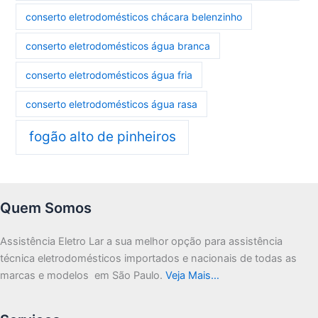
conserto eletrodomésticos chácara belenzinho
conserto eletrodomésticos água branca
conserto eletrodomésticos água fria
conserto eletrodomésticos água rasa
fogão alto de pinheiros
Quem Somos
Assistência Eletro Lar a sua melhor opção para assistência
técnica eletrodomésticos importados e nacionais de todas as
marcas e modelos em São Paulo.
Veja Mais…