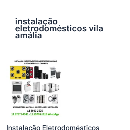
instalação
eletrodomésticos vila
amália
Instalação Eletrodomésticos