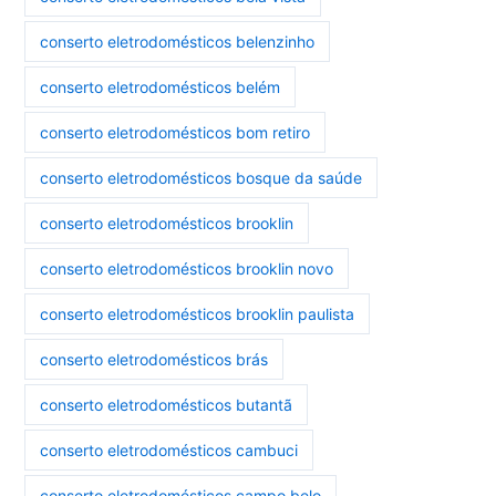
conserto eletrodomésticos belenzinho
conserto eletrodomésticos belém
conserto eletrodomésticos bom retiro
conserto eletrodomésticos bosque da saúde
conserto eletrodomésticos brooklin
conserto eletrodomésticos brooklin novo
conserto eletrodomésticos brooklin paulista
conserto eletrodomésticos brás
conserto eletrodomésticos butantã
conserto eletrodomésticos cambuci
conserto eletrodomésticos campo belo