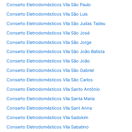
Conserto Eletrodomésticos Vila São Paulo
Conserto Eletrodomésticos Vila São Luis
Conserto Eletrodomésticos Vila São Judas Tadeu
Conserto Eletrodomésticos Vila São José
Conserto Eletrodomésticos Vila São Jorge
Conserto Eletrodomésticos Vila São João Batista
Conserto Eletrodomésticos Vila São João
Conserto Eletrodomésticos Vila São Gabriel
Conserto Eletrodomésticos Vila São Carlos
Conserto Eletrodomésticos Vila Santo Antônio
Conserto Eletrodomésticos Vila Santa Maria
Conserto Eletrodomésticos Vila Sant Anna
Conserto Eletrodomésticos Vila Sadokim
Conserto Eletrodomésticos Vila Sabatino