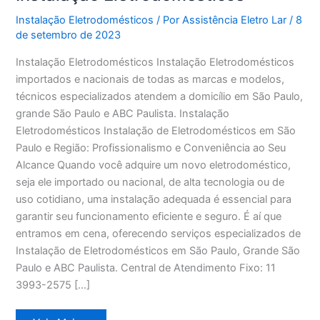
Instalação Eletrodomésticos
/ Por
Assistência Eletro Lar
/
8
de setembro de 2023
Instalação Eletrodomésticos Instalação Eletrodomésticos
importados e nacionais de todas as marcas e modelos,
técnicos especializados atendem a domicílio em São Paulo,
grande São Paulo e ABC Paulista. Instalação
Eletrodomésticos Instalação de Eletrodomésticos em São
Paulo e Região: Profissionalismo e Conveniência ao Seu
Alcance Quando você adquire um novo eletrodoméstico,
seja ele importado ou nacional, de alta tecnologia ou de
uso cotidiano, uma instalação adequada é essencial para
garantir seu funcionamento eficiente e seguro. É aí que
entramos em cena, oferecendo serviços especializados de
Instalação de Eletrodomésticos em São Paulo, Grande São
Paulo e ABC Paulista. Central de Atendimento Fixo: 11
3993-2575 […]