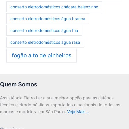
conserto eletrodomésticos chácara belenzinho
conserto eletrodomésticos água branca
conserto eletrodomésticos água fria
conserto eletrodomésticos água rasa
fogão alto de pinheiros
Quem Somos
Assistência Eletro Lar a sua melhor opção para assistência
técnica eletrodomésticos importados e nacionais de todas as
marcas e modelos em São Paulo.
Veja Mais…