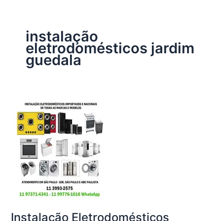
instalação
eletrodomésticos jardim
guedala
Instalação Eletrodomésticos