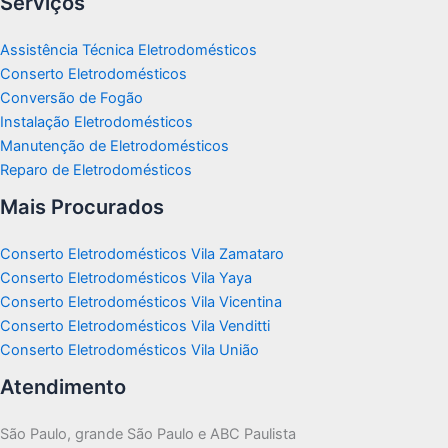
Serviços
Assistência Técnica Eletrodomésticos
Conserto Eletrodomésticos
Conversão de Fogão
Instalação Eletrodomésticos
Manutenção de Eletrodomésticos
Reparo de Eletrodomésticos
Mais Procurados
Conserto Eletrodomésticos Vila Zamataro
Conserto Eletrodomésticos Vila Yaya
Conserto Eletrodomésticos Vila Vicentina
Conserto Eletrodomésticos Vila Venditti
Conserto Eletrodomésticos Vila União
Atendimento
São Paulo, grande São Paulo e ABC Paulista