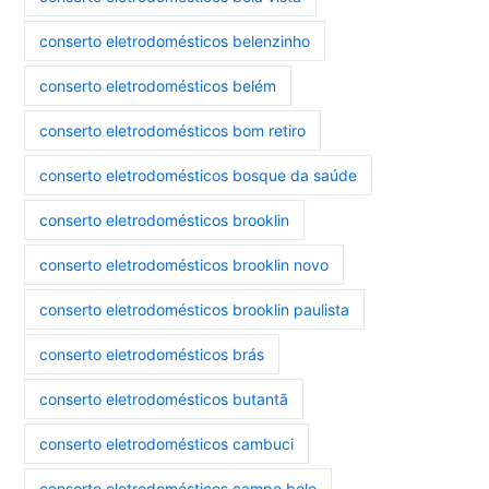
conserto eletrodomésticos belenzinho
conserto eletrodomésticos belém
conserto eletrodomésticos bom retiro
conserto eletrodomésticos bosque da saúde
conserto eletrodomésticos brooklin
conserto eletrodomésticos brooklin novo
conserto eletrodomésticos brooklin paulista
conserto eletrodomésticos brás
conserto eletrodomésticos butantã
conserto eletrodomésticos cambuci
conserto eletrodomésticos campo belo