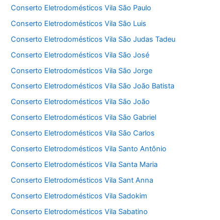
Conserto Eletrodomésticos Vila São Paulo
Conserto Eletrodomésticos Vila São Luis
Conserto Eletrodomésticos Vila São Judas Tadeu
Conserto Eletrodomésticos Vila São José
Conserto Eletrodomésticos Vila São Jorge
Conserto Eletrodomésticos Vila São João Batista
Conserto Eletrodomésticos Vila São João
Conserto Eletrodomésticos Vila São Gabriel
Conserto Eletrodomésticos Vila São Carlos
Conserto Eletrodomésticos Vila Santo Antônio
Conserto Eletrodomésticos Vila Santa Maria
Conserto Eletrodomésticos Vila Sant Anna
Conserto Eletrodomésticos Vila Sadokim
Conserto Eletrodomésticos Vila Sabatino