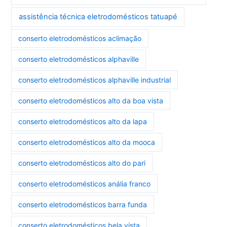
assistência técnica eletrodomésticos tatuapé
conserto eletrodomésticos aclimação
conserto eletrodomésticos alphaville
conserto eletrodomésticos alphaville industrial
conserto eletrodomésticos alto da boa vista
conserto eletrodomésticos alto da lapa
conserto eletrodomésticos alto da mooca
conserto eletrodomésticos alto do pari
conserto eletrodomésticos anália franco
conserto eletrodomésticos barra funda
conserto eletrodomésticos bela vista