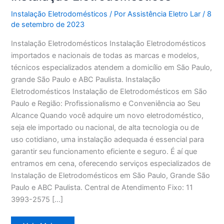
Instalação Eletrodomésticos
/ Por
Assistência Eletro Lar
/
8
de setembro de 2023
Instalação Eletrodomésticos Instalação Eletrodomésticos
importados e nacionais de todas as marcas e modelos,
técnicos especializados atendem a domicílio em São Paulo,
grande São Paulo e ABC Paulista. Instalação
Eletrodomésticos Instalação de Eletrodomésticos em São
Paulo e Região: Profissionalismo e Conveniência ao Seu
Alcance Quando você adquire um novo eletrodoméstico,
seja ele importado ou nacional, de alta tecnologia ou de
uso cotidiano, uma instalação adequada é essencial para
garantir seu funcionamento eficiente e seguro. É aí que
entramos em cena, oferecendo serviços especializados de
Instalação de Eletrodomésticos em São Paulo, Grande São
Paulo e ABC Paulista. Central de Atendimento Fixo: 11
3993-2575 […]