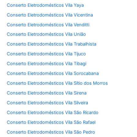
Conserto Eletrodomésticos Vila Yaya
Conserto Eletrodomésticos Vila Vicentina
Conserto Eletrodomésticos Vila Venditti
Conserto Eletrodomésticos Vila União
Conserto Eletrodomésticos Vila Trabalhista
Conserto Eletrodomésticos Vila Tijuco
Conserto Eletrodomésticos Vila Tibagi
Conserto Eletrodomésticos Vila Sorocabana
Conserto Eletrodomésticos Vila Sítio dos Morros
Conserto Eletrodomésticos Vila Sirena
Conserto Eletrodomésticos Vila Silveira
Conserto Eletrodomésticos Vila São Ricardo
Conserto Eletrodomésticos Vila São Rafael
Conserto Eletrodomésticos Vila São Pedro