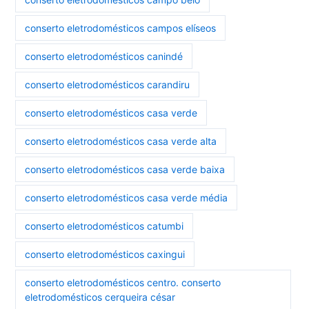
conserto eletrodomésticos campos elíseos
conserto eletrodomésticos canindé
conserto eletrodomésticos carandiru
conserto eletrodomésticos casa verde
conserto eletrodomésticos casa verde alta
conserto eletrodomésticos casa verde baixa
conserto eletrodomésticos casa verde média
conserto eletrodomésticos catumbi
conserto eletrodomésticos caxingui
conserto eletrodomésticos centro. conserto
eletrodomésticos cerqueira césar