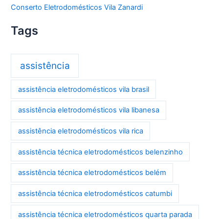
Conserto Eletrodomésticos Vila Zanardi
Tags
assistência
assistência eletrodomésticos vila brasil
assistência eletrodomésticos vila libanesa
assistência eletrodomésticos vila rica
assistência técnica eletrodomésticos belenzinho
assistência técnica eletrodomésticos belém
assistência técnica eletrodomésticos catumbi
assistência técnica eletrodomésticos quarta parada