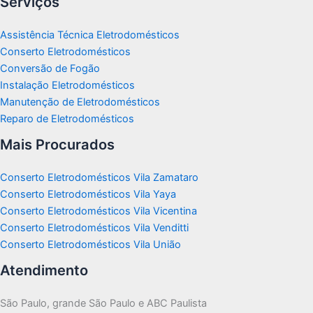
Serviços
Assistência Técnica Eletrodomésticos
Conserto Eletrodomésticos
Conversão de Fogão
Instalação Eletrodomésticos
Manutenção de Eletrodomésticos
Reparo de Eletrodomésticos
Mais Procurados
Conserto Eletrodomésticos Vila Zamataro
Conserto Eletrodomésticos Vila Yaya
Conserto Eletrodomésticos Vila Vicentina
Conserto Eletrodomésticos Vila Venditti
Conserto Eletrodomésticos Vila União
Atendimento
São Paulo, grande São Paulo e ABC Paulista