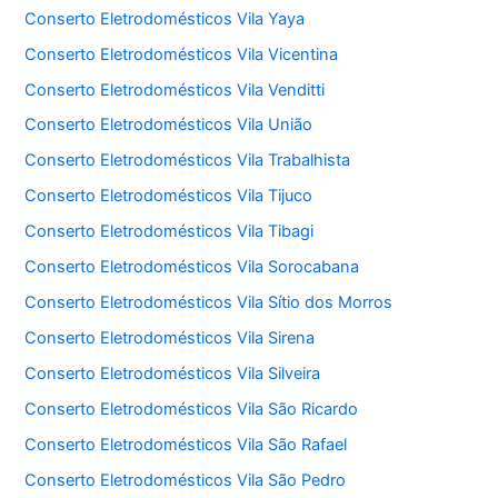
Conserto Eletrodomésticos Vila Yaya
Conserto Eletrodomésticos Vila Vicentina
Conserto Eletrodomésticos Vila Venditti
Conserto Eletrodomésticos Vila União
Conserto Eletrodomésticos Vila Trabalhista
Conserto Eletrodomésticos Vila Tijuco
Conserto Eletrodomésticos Vila Tibagi
Conserto Eletrodomésticos Vila Sorocabana
Conserto Eletrodomésticos Vila Sítio dos Morros
Conserto Eletrodomésticos Vila Sirena
Conserto Eletrodomésticos Vila Silveira
Conserto Eletrodomésticos Vila São Ricardo
Conserto Eletrodomésticos Vila São Rafael
Conserto Eletrodomésticos Vila São Pedro