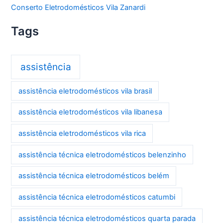
Conserto Eletrodomésticos Vila Zanardi
Tags
assistência
assistência eletrodomésticos vila brasil
assistência eletrodomésticos vila libanesa
assistência eletrodomésticos vila rica
assistência técnica eletrodomésticos belenzinho
assistência técnica eletrodomésticos belém
assistência técnica eletrodomésticos catumbi
assistência técnica eletrodomésticos quarta parada