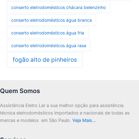
conserto eletrodomésticos chácara belenzinho
conserto eletrodomésticos água branca
conserto eletrodomésticos água fria
conserto eletrodomésticos água rasa
fogão alto de pinheiros
Quem Somos
Assistência Eletro Lar a sua melhor opção para assistência
técnica eletrodomésticos importados e nacionais de todas as
marcas e modelos em São Paulo.
Veja Mais…