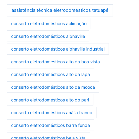
assistência técnica eletrodomésticos tatuapé
conserto eletrodomésticos aclimação
conserto eletrodomésticos alphaville
conserto eletrodomésticos alphaville industrial
conserto eletrodomésticos alto da boa vista
conserto eletrodomésticos alto da lapa
conserto eletrodomésticos alto da mooca
conserto eletrodomésticos alto do pari
conserto eletrodomésticos anália franco
conserto eletrodomésticos barra funda
conserto eletrodomésticos bela vista