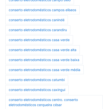
conserto eletrodomésticos campos elíseos
conserto eletrodomésticos canindé
conserto eletrodomésticos carandiru
conserto eletrodomésticos casa verde
conserto eletrodomésticos casa verde alta
conserto eletrodomésticos casa verde baixa
conserto eletrodomésticos casa verde média
conserto eletrodomésticos catumbi
conserto eletrodomésticos caxingui
conserto eletrodomésticos centro. conserto
eletrodomésticos cerqueira césar