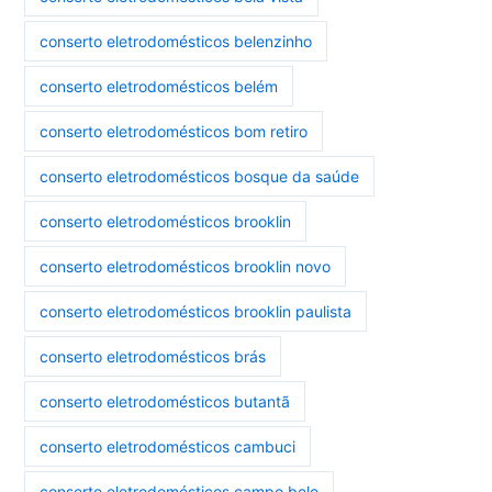
conserto eletrodomésticos belenzinho
conserto eletrodomésticos belém
conserto eletrodomésticos bom retiro
conserto eletrodomésticos bosque da saúde
conserto eletrodomésticos brooklin
conserto eletrodomésticos brooklin novo
conserto eletrodomésticos brooklin paulista
conserto eletrodomésticos brás
conserto eletrodomésticos butantã
conserto eletrodomésticos cambuci
conserto eletrodomésticos campo belo