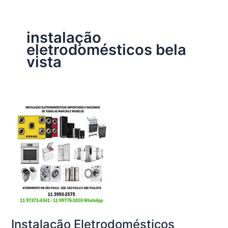
instalação
eletrodomésticos bela
vista
Instalação Eletrodomésticos