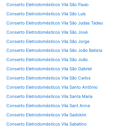
Conserto Eletrodomésticos Vila São Paulo
Conserto Eletrodomésticos Vila São Luis
Conserto Eletrodomésticos Vila São Judas Tadeu
Conserto Eletrodomésticos Vila São José
Conserto Eletrodomésticos Vila São Jorge
Conserto Eletrodomésticos Vila São João Batista
Conserto Eletrodomésticos Vila São João
Conserto Eletrodomésticos Vila São Gabriel
Conserto Eletrodomésticos Vila São Carlos
Conserto Eletrodomésticos Vila Santo Antônio
Conserto Eletrodomésticos Vila Santa Maria
Conserto Eletrodomésticos Vila Sant Anna
Conserto Eletrodomésticos Vila Sadokim
Conserto Eletrodomésticos Vila Sabatino