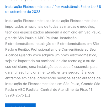
Instalação Eletrodomésticos
/ Por
Assistência Eletro Lar
/
8
de setembro de 2023
Instalação Eletrodomésticos Instalação Eletrodomésticos
importados e nacionais de todas as marcas e modelos,
técnicos especializados atendem a domicílio em São Paulo,
grande São Paulo e ABC Paulista. Instalação
Eletrodomésticos Instalação de Eletrodomésticos em São
Paulo e Região: Profissionalismo e Conveniência ao Seu
Alcance Quando você adquire um novo eletrodoméstico,
seja ele importado ou nacional, de alta tecnologia ou de
uso cotidiano, uma instalação adequada é essencial para
garantir seu funcionamento eficiente e seguro. É aí que
entramos em cena, oferecendo serviços especializados de
Instalação de Eletrodomésticos em São Paulo, Grande São
Paulo e ABC Paulista. Central de Atendimento Fixo: 11
3993-2575 […]