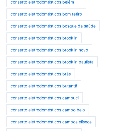
conserto eletrodomésticos belém
conserto eletrodomésticos bom retiro
conserto eletrodomésticos bosque da saúde
conserto eletrodomésticos brooklin
conserto eletrodomésticos brooklin novo
conserto eletrodomésticos brooklin paulista
conserto eletrodomésticos brás
conserto eletrodomésticos butantã
conserto eletrodomésticos cambuci
conserto eletrodomésticos campo belo
conserto eletrodomésticos campos elíseos