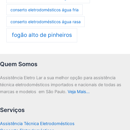
conserto eletrodomésticos água fria
conserto eletrodomésticos água rasa
fogão alto de pinheiros
Quem Somos
Assistência Eletro Lar a sua melhor opção para assistência
técnica eletrodomésticos importados e nacionais de todas as
marcas e modelos em São Paulo.
Veja Mais…
Serviços
Assistência Técnica Eletrodomésticos