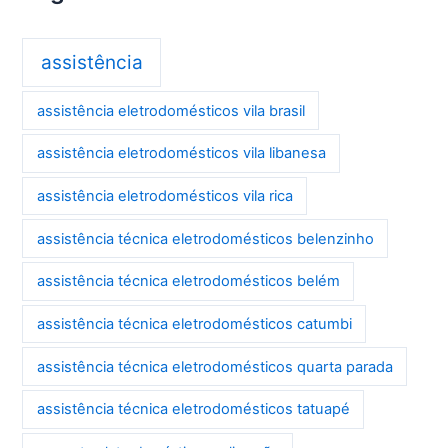
assistência
assistência eletrodomésticos vila brasil
assistência eletrodomésticos vila libanesa
assistência eletrodomésticos vila rica
assistência técnica eletrodomésticos belenzinho
assistência técnica eletrodomésticos belém
assistência técnica eletrodomésticos catumbi
assistência técnica eletrodomésticos quarta parada
assistência técnica eletrodomésticos tatuapé