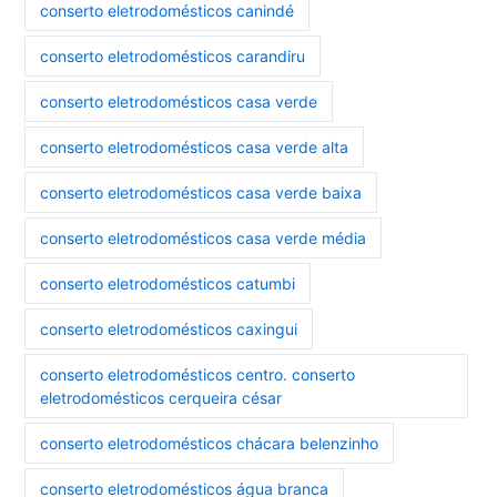
conserto eletrodomésticos canindé
conserto eletrodomésticos carandiru
conserto eletrodomésticos casa verde
conserto eletrodomésticos casa verde alta
conserto eletrodomésticos casa verde baixa
conserto eletrodomésticos casa verde média
conserto eletrodomésticos catumbi
conserto eletrodomésticos caxingui
conserto eletrodomésticos centro. conserto
eletrodomésticos cerqueira césar
conserto eletrodomésticos chácara belenzinho
conserto eletrodomésticos água branca