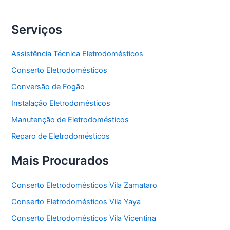
Serviços
Assistência Técnica Eletrodomésticos
Conserto Eletrodomésticos
Conversão de Fogão
Instalação Eletrodomésticos
Manutenção de Eletrodomésticos
Reparo de Eletrodomésticos
Mais Procurados
Conserto Eletrodomésticos Vila Zamataro
Conserto Eletrodomésticos Vila Yaya
Conserto Eletrodomésticos Vila Vicentina