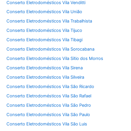
Conserto Eletrodomésticos Vila Venditti
Conserto Eletrodomésticos Vila União
Conserto Eletrodomésticos Vila Trabalhista
Conserto Eletrodomésticos Vila Tijuco
Conserto Eletrodomésticos Vila Tibagi
Conserto Eletrodomésticos Vila Sorocabana
Conserto Eletrodomésticos Vila Sítio dos Morros
Conserto Eletrodomésticos Vila Sirena
Conserto Eletrodomésticos Vila Silveira
Conserto Eletrodomésticos Vila São Ricardo
Conserto Eletrodomésticos Vila São Rafael
Conserto Eletrodomésticos Vila São Pedro
Conserto Eletrodomésticos Vila São Paulo
Conserto Eletrodomésticos Vila São Luis