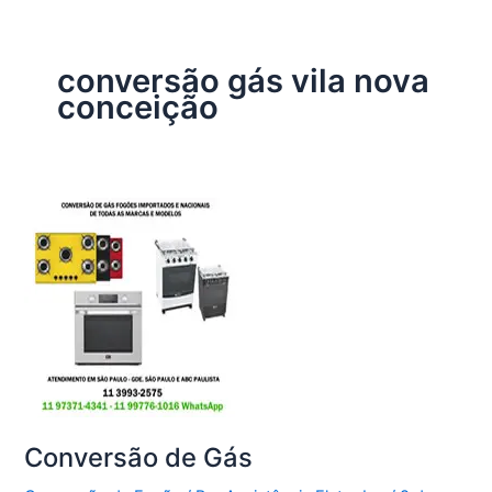
conversão gás vila nova
conceição
Conversão de Gás