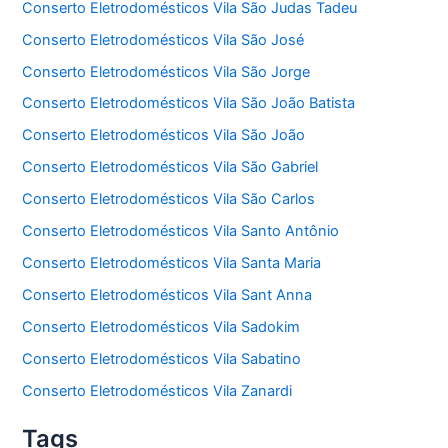
Conserto Eletrodomésticos Vila São Judas Tadeu
Conserto Eletrodomésticos Vila São José
Conserto Eletrodomésticos Vila São Jorge
Conserto Eletrodomésticos Vila São João Batista
Conserto Eletrodomésticos Vila São João
Conserto Eletrodomésticos Vila São Gabriel
Conserto Eletrodomésticos Vila São Carlos
Conserto Eletrodomésticos Vila Santo Antônio
Conserto Eletrodomésticos Vila Santa Maria
Conserto Eletrodomésticos Vila Sant Anna
Conserto Eletrodomésticos Vila Sadokim
Conserto Eletrodomésticos Vila Sabatino
Conserto Eletrodomésticos Vila Zanardi
Tags