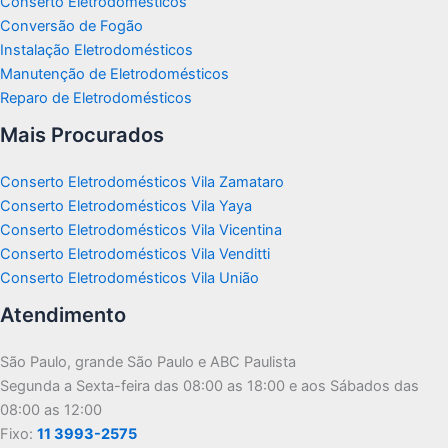
Conserto Eletrodomésticos
Conversão de Fogão
Instalação Eletrodomésticos
Manutenção de Eletrodomésticos
Reparo de Eletrodomésticos
Mais Procurados
Conserto Eletrodomésticos Vila Zamataro
Conserto Eletrodomésticos Vila Yaya
Conserto Eletrodomésticos Vila Vicentina
Conserto Eletrodomésticos Vila Venditti
Conserto Eletrodomésticos Vila União
Atendimento
São Paulo, grande São Paulo e ABC Paulista
Segunda a Sexta-feira das 08:00 as 18:00 e aos Sábados das
08:00 as 12:00
Fixo:
11 3993-2575