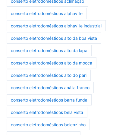
conserto eletrodomésticos aclimação
conserto eletrodomésticos alphaville
conserto eletrodomésticos alphaville industrial
conserto eletrodomésticos alto da boa vista
conserto eletrodomésticos alto da lapa
conserto eletrodomésticos alto da mooca
conserto eletrodomésticos alto do pari
conserto eletrodomésticos anália franco
conserto eletrodomésticos barra funda
conserto eletrodomésticos bela vista
conserto eletrodomésticos belenzinho