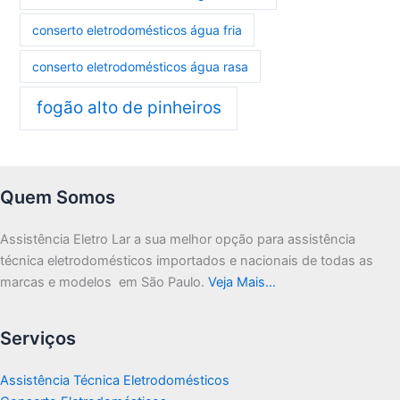
conserto eletrodomésticos água fria
conserto eletrodomésticos água rasa
fogão alto de pinheiros
Quem Somos
Assistência Eletro Lar a sua melhor opção para assistência
técnica eletrodomésticos importados e nacionais de todas as
marcas e modelos em São Paulo.
Veja Mais…
Serviços
Assistência Técnica Eletrodomésticos