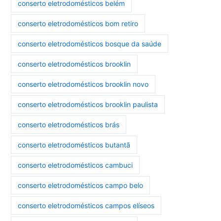
conserto eletrodomésticos belém
conserto eletrodomésticos bom retiro
conserto eletrodomésticos bosque da saúde
conserto eletrodomésticos brooklin
conserto eletrodomésticos brooklin novo
conserto eletrodomésticos brooklin paulista
conserto eletrodomésticos brás
conserto eletrodomésticos butantã
conserto eletrodomésticos cambuci
conserto eletrodomésticos campo belo
conserto eletrodomésticos campos elíseos