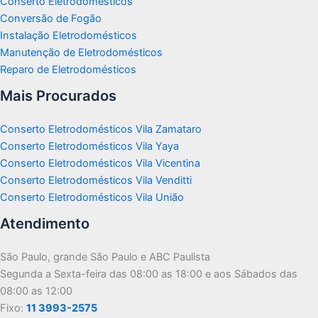
Conserto Eletrodomésticos
Conversão de Fogão
Instalação Eletrodomésticos
Manutenção de Eletrodomésticos
Reparo de Eletrodomésticos
Mais Procurados
Conserto Eletrodomésticos Vila Zamataro
Conserto Eletrodomésticos Vila Yaya
Conserto Eletrodomésticos Vila Vicentina
Conserto Eletrodomésticos Vila Venditti
Conserto Eletrodomésticos Vila União
Atendimento
São Paulo, grande São Paulo e ABC Paulista
Segunda a Sexta-feira das 08:00 as 18:00 e aos Sábados das
08:00 as 12:00
Fixo:
11 3993-2575