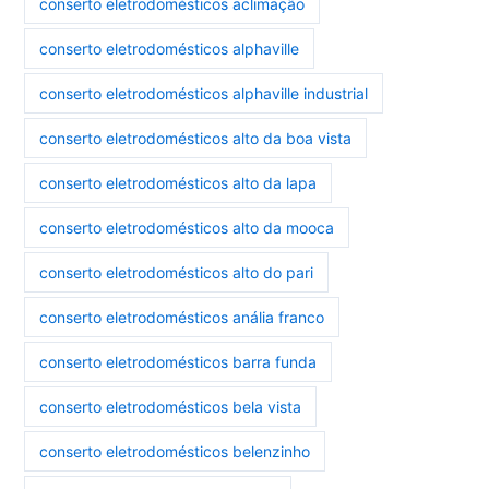
conserto eletrodomésticos aclimação
conserto eletrodomésticos alphaville
conserto eletrodomésticos alphaville industrial
conserto eletrodomésticos alto da boa vista
conserto eletrodomésticos alto da lapa
conserto eletrodomésticos alto da mooca
conserto eletrodomésticos alto do pari
conserto eletrodomésticos anália franco
conserto eletrodomésticos barra funda
conserto eletrodomésticos bela vista
conserto eletrodomésticos belenzinho