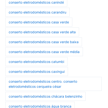
conserto eletrodomésticos canindé
conserto eletrodomésticos carandiru
conserto eletrodomésticos casa verde
conserto eletrodomésticos casa verde alta
conserto eletrodomésticos casa verde baixa
conserto eletrodomésticos casa verde média
conserto eletrodomésticos catumbi
conserto eletrodomésticos caxingui
conserto eletrodomésticos centro. conserto
eletrodomésticos cerqueira césar
conserto eletrodomésticos chácara belenzinho
conserto eletrodomésticos água branca