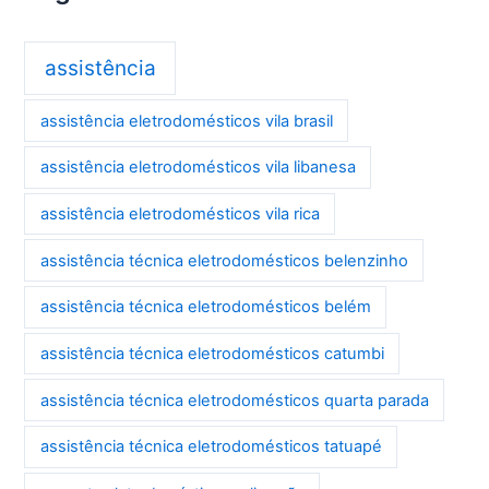
assistência
assistência eletrodomésticos vila brasil
assistência eletrodomésticos vila libanesa
assistência eletrodomésticos vila rica
assistência técnica eletrodomésticos belenzinho
assistência técnica eletrodomésticos belém
assistência técnica eletrodomésticos catumbi
assistência técnica eletrodomésticos quarta parada
assistência técnica eletrodomésticos tatuapé