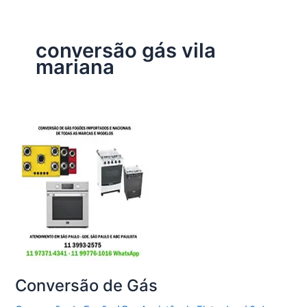
conversão gás vila
mariana
Conversão de Gás