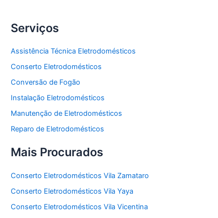
Serviços
Assistência Técnica Eletrodomésticos
Conserto Eletrodomésticos
Conversão de Fogão
Instalação Eletrodomésticos
Manutenção de Eletrodomésticos
Reparo de Eletrodomésticos
Mais Procurados
Conserto Eletrodomésticos Vila Zamataro
Conserto Eletrodomésticos Vila Yaya
Conserto Eletrodomésticos Vila Vicentina