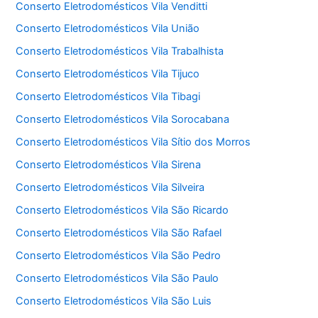
Conserto Eletrodomésticos Vila Venditti
Conserto Eletrodomésticos Vila União
Conserto Eletrodomésticos Vila Trabalhista
Conserto Eletrodomésticos Vila Tijuco
Conserto Eletrodomésticos Vila Tibagi
Conserto Eletrodomésticos Vila Sorocabana
Conserto Eletrodomésticos Vila Sítio dos Morros
Conserto Eletrodomésticos Vila Sirena
Conserto Eletrodomésticos Vila Silveira
Conserto Eletrodomésticos Vila São Ricardo
Conserto Eletrodomésticos Vila São Rafael
Conserto Eletrodomésticos Vila São Pedro
Conserto Eletrodomésticos Vila São Paulo
Conserto Eletrodomésticos Vila São Luis