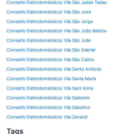
Conserto Eletrodomésticos Vila São Judas Tadeu
Conserto Eletrodomésticos Vila São José
Conserto Eletrodomésticos Vila São Jorge
Conserto Eletrodomésticos Vila São João Batista
Conserto Eletrodomésticos Vila São João
Conserto Eletrodomésticos Vila São Gabriel
Conserto Eletrodomésticos Vila São Carlos
Conserto Eletrodomésticos Vila Santo Antônio
Conserto Eletrodomésticos Vila Santa Maria
Conserto Eletrodomésticos Vila Sant Anna
Conserto Eletrodomésticos Vila Sadokim
Conserto Eletrodomésticos Vila Sabatino
Conserto Eletrodomésticos Vila Zanardi
Tags