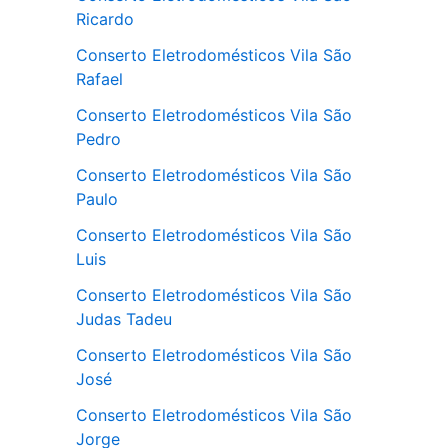
Ricardo
Conserto Eletrodomésticos Vila São
Rafael
Conserto Eletrodomésticos Vila São
Pedro
Conserto Eletrodomésticos Vila São
Paulo
Conserto Eletrodomésticos Vila São
Luis
Conserto Eletrodomésticos Vila São
Judas Tadeu
Conserto Eletrodomésticos Vila São
José
Conserto Eletrodomésticos Vila São
Jorge