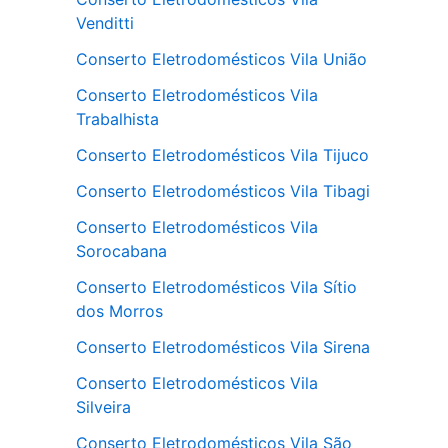
Venditti
Conserto Eletrodomésticos Vila União
Conserto Eletrodomésticos Vila
Trabalhista
Conserto Eletrodomésticos Vila Tijuco
Conserto Eletrodomésticos Vila Tibagi
Conserto Eletrodomésticos Vila
Sorocabana
Conserto Eletrodomésticos Vila Sítio
dos Morros
Conserto Eletrodomésticos Vila Sirena
Conserto Eletrodomésticos Vila
Silveira
Conserto Eletrodomésticos Vila São