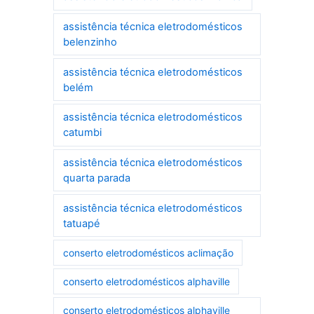
assistência técnica eletrodomésticos
belenzinho
assistência técnica eletrodomésticos
belém
assistência técnica eletrodomésticos
catumbi
assistência técnica eletrodomésticos
quarta parada
assistência técnica eletrodomésticos
tatuapé
conserto eletrodomésticos aclimação
conserto eletrodomésticos alphaville
conserto eletrodomésticos alphaville