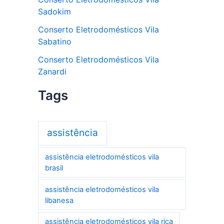
Sadokim
Conserto Eletrodomésticos Vila
Sabatino
Conserto Eletrodomésticos Vila
Zanardi
Tags
assistência
assistência eletrodomésticos vila
brasil
assistência eletrodomésticos vila
libanesa
assistência eletrodomésticos vila rica