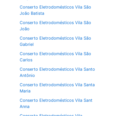
Conserto Eletrodomésticos Vila São
João Batista
Conserto Eletrodomésticos Vila São
João
Conserto Eletrodomésticos Vila São
Gabriel
Conserto Eletrodomésticos Vila São
Carlos
Conserto Eletrodomésticos Vila Santo
Antônio
Conserto Eletrodomésticos Vila Santa
Maria
Conserto Eletrodomésticos Vila Sant
Anna
Conserto Eletrodomésticos Vila