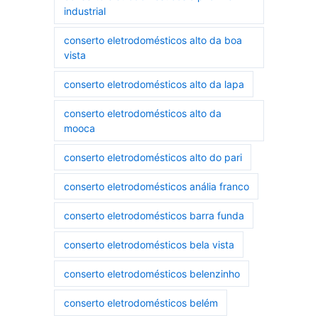
industrial
conserto eletrodomésticos alto da boa
vista
conserto eletrodomésticos alto da lapa
conserto eletrodomésticos alto da
mooca
conserto eletrodomésticos alto do pari
conserto eletrodomésticos anália franco
conserto eletrodomésticos barra funda
conserto eletrodomésticos bela vista
conserto eletrodomésticos belenzinho
conserto eletrodomésticos belém