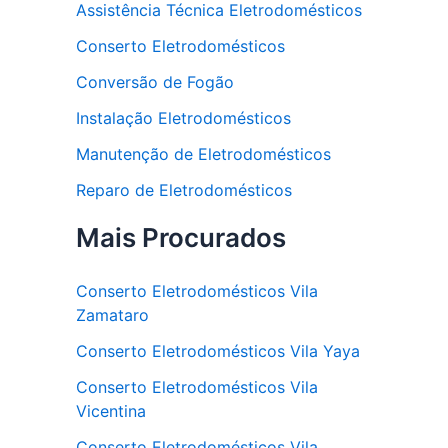
Assistência Técnica Eletrodomésticos
Conserto Eletrodomésticos
Conversão de Fogão
Instalação Eletrodomésticos
Manutenção de Eletrodomésticos
Reparo de Eletrodomésticos
Mais Procurados
Conserto Eletrodomésticos Vila
Zamataro
Conserto Eletrodomésticos Vila Yaya
Conserto Eletrodomésticos Vila
Vicentina
Conserto Eletrodomésticos Vila