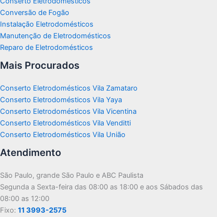
Conserto Eletrodomésticos
Conversão de Fogão
Instalação Eletrodomésticos
Manutenção de Eletrodomésticos
Reparo de Eletrodomésticos
Mais Procurados
Conserto Eletrodomésticos Vila Zamataro
Conserto Eletrodomésticos Vila Yaya
Conserto Eletrodomésticos Vila Vicentina
Conserto Eletrodomésticos Vila Venditti
Conserto Eletrodomésticos Vila União
Atendimento
São Paulo, grande São Paulo e ABC Paulista
Segunda a Sexta-feira das 08:00 as 18:00 e aos Sábados das
08:00 as 12:00
Fixo:
11 3993-2575