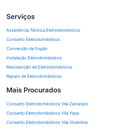
Serviços
Assistência Técnica Eletrodomésticos
Conserto Eletrodomésticos
Conversão de Fogão
Instalação Eletrodomésticos
Manutenção de Eletrodomésticos
Reparo de Eletrodomésticos
Mais Procurados
Conserto Eletrodomésticos Vila Zamataro
Conserto Eletrodomésticos Vila Yaya
Conserto Eletrodomésticos Vila Vicentina