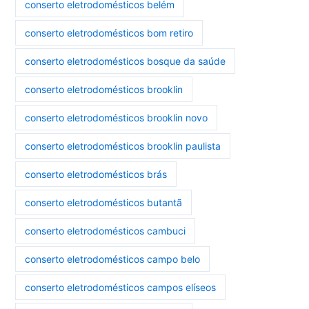
conserto eletrodomésticos belém
conserto eletrodomésticos bom retiro
conserto eletrodomésticos bosque da saúde
conserto eletrodomésticos brooklin
conserto eletrodomésticos brooklin novo
conserto eletrodomésticos brooklin paulista
conserto eletrodomésticos brás
conserto eletrodomésticos butantã
conserto eletrodomésticos cambuci
conserto eletrodomésticos campo belo
conserto eletrodomésticos campos elíseos