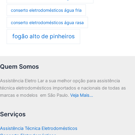
conserto eletrodomésticos água fria
conserto eletrodomésticos água rasa
fogão alto de pinheiros
Quem Somos
Assistência Eletro Lar a sua melhor opção para assistência
técnica eletrodomésticos importados e nacionais de todas as
marcas e modelos em São Paulo.
Veja Mais…
Serviços
Assistência Técnica Eletrodomésticos