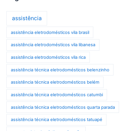
assistência
assistência eletrodomésticos vila brasil
assistência eletrodomésticos vila libanesa
assistência eletrodomésticos vila rica
assistência técnica eletrodomésticos belenzinho
assistência técnica eletrodomésticos belém
assistência técnica eletrodomésticos catumbi
assistência técnica eletrodomésticos quarta parada
assistência técnica eletrodomésticos tatuapé