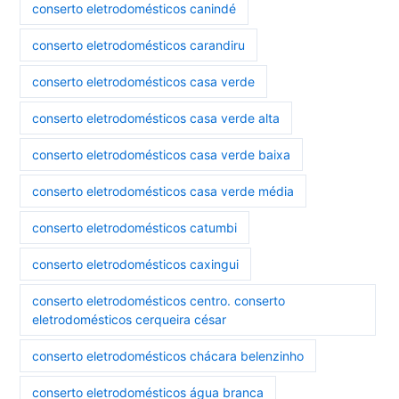
conserto eletrodomésticos canindé
conserto eletrodomésticos carandiru
conserto eletrodomésticos casa verde
conserto eletrodomésticos casa verde alta
conserto eletrodomésticos casa verde baixa
conserto eletrodomésticos casa verde média
conserto eletrodomésticos catumbi
conserto eletrodomésticos caxingui
conserto eletrodomésticos centro. conserto
eletrodomésticos cerqueira césar
conserto eletrodomésticos chácara belenzinho
conserto eletrodomésticos água branca