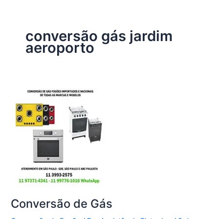
conversão gás jardim
aeroporto
Conversão de Gás