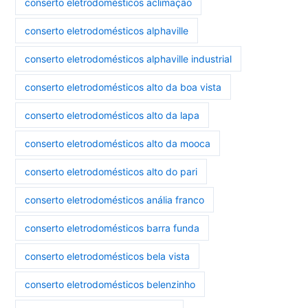
conserto eletrodomésticos aclimação
conserto eletrodomésticos alphaville
conserto eletrodomésticos alphaville industrial
conserto eletrodomésticos alto da boa vista
conserto eletrodomésticos alto da lapa
conserto eletrodomésticos alto da mooca
conserto eletrodomésticos alto do pari
conserto eletrodomésticos anália franco
conserto eletrodomésticos barra funda
conserto eletrodomésticos bela vista
conserto eletrodomésticos belenzinho