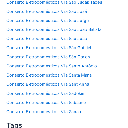
Conserto Eletrodomésticos Vila São Judas Tadeu
Conserto Eletrodomésticos Vila São José
Conserto Eletrodomésticos Vila São Jorge
Conserto Eletrodomésticos Vila São João Batista
Conserto Eletrodomésticos Vila São João
Conserto Eletrodomésticos Vila São Gabriel
Conserto Eletrodomésticos Vila São Carlos
Conserto Eletrodomésticos Vila Santo Antônio
Conserto Eletrodomésticos Vila Santa Maria
Conserto Eletrodomésticos Vila Sant Anna
Conserto Eletrodomésticos Vila Sadokim
Conserto Eletrodomésticos Vila Sabatino
Conserto Eletrodomésticos Vila Zanardi
Tags