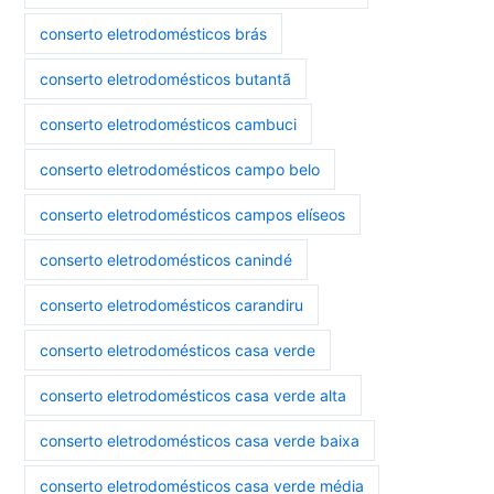
conserto eletrodomésticos brás
conserto eletrodomésticos butantã
conserto eletrodomésticos cambuci
conserto eletrodomésticos campo belo
conserto eletrodomésticos campos elíseos
conserto eletrodomésticos canindé
conserto eletrodomésticos carandiru
conserto eletrodomésticos casa verde
conserto eletrodomésticos casa verde alta
conserto eletrodomésticos casa verde baixa
conserto eletrodomésticos casa verde média