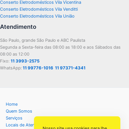
Conserto Eletrodomésticos Vila Vicentina
Conserto Eletrodomésticos Vila Venditti
Conserto Eletrodomésticos Vila União
Atendimento
São Paulo, grande São Paulo e ABC Paulista
Segunda a Sexta-feira das 08:00 as 18:00 e aos Sábados das
08:00 as 12:00
Fixo:
11 3993-2575
WhatsApp:
11 99776-1016
11 97371-4341
Home
Quem Somos
Serviços
Locais de Atendimento
Nosso site usa cookies para lhe