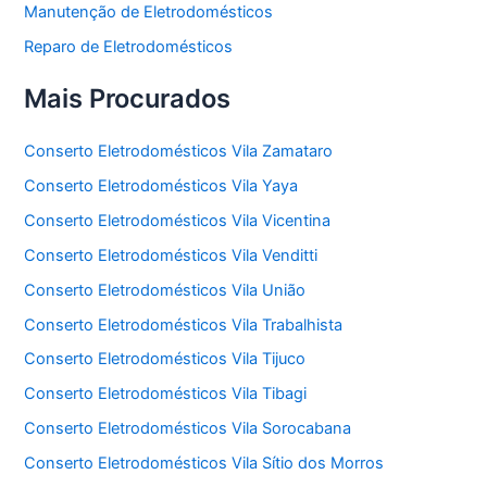
Manutenção de Eletrodomésticos
Reparo de Eletrodomésticos
Mais Procurados
Conserto Eletrodomésticos Vila Zamataro
Conserto Eletrodomésticos Vila Yaya
Conserto Eletrodomésticos Vila Vicentina
Conserto Eletrodomésticos Vila Venditti
Conserto Eletrodomésticos Vila União
Conserto Eletrodomésticos Vila Trabalhista
Conserto Eletrodomésticos Vila Tijuco
Conserto Eletrodomésticos Vila Tibagi
Conserto Eletrodomésticos Vila Sorocabana
Conserto Eletrodomésticos Vila Sítio dos Morros