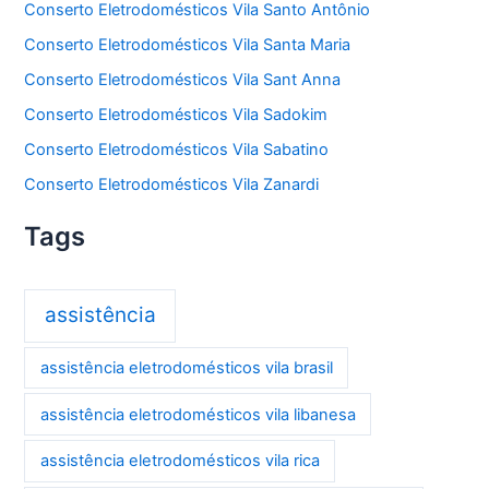
Conserto Eletrodomésticos Vila Santo Antônio
Conserto Eletrodomésticos Vila Santa Maria
Conserto Eletrodomésticos Vila Sant Anna
Conserto Eletrodomésticos Vila Sadokim
Conserto Eletrodomésticos Vila Sabatino
Conserto Eletrodomésticos Vila Zanardi
Tags
assistência
assistência eletrodomésticos vila brasil
assistência eletrodomésticos vila libanesa
assistência eletrodomésticos vila rica