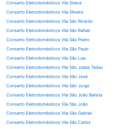
Conserto Eletrodomésticos Vila Sirena
Conserto Eletrodomésticos Vila Silveira
Conserto Eletrodomésticos Vila São Ricardo
Conserto Eletrodomésticos Vila São Rafael
Conserto Eletrodomésticos Vila São Pedro
Conserto Eletrodomésticos Vila São Paulo
Conserto Eletrodomésticos Vila São Luis
Conserto Eletrodomésticos Vila São Judas Tadeu
Conserto Eletrodomésticos Vila São José
Conserto Eletrodomésticos Vila São Jorge
Conserto Eletrodomésticos Vila São João Batista
Conserto Eletrodomésticos Vila São João
Conserto Eletrodomésticos Vila São Gabriel
Conserto Eletrodomésticos Vila São Carlos