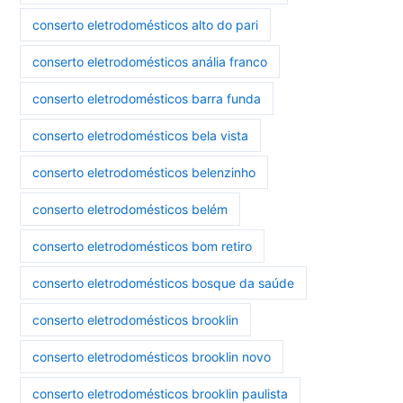
conserto eletrodomésticos alto do pari
conserto eletrodomésticos anália franco
conserto eletrodomésticos barra funda
conserto eletrodomésticos bela vista
conserto eletrodomésticos belenzinho
conserto eletrodomésticos belém
conserto eletrodomésticos bom retiro
conserto eletrodomésticos bosque da saúde
conserto eletrodomésticos brooklin
conserto eletrodomésticos brooklin novo
conserto eletrodomésticos brooklin paulista