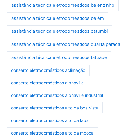
assistência técnica eletrodomésticos belenzinho
assistência técnica eletrodomésticos belém
assistência técnica eletrodomésticos catumbi
assistência técnica eletrodomésticos quarta parada
assistência técnica eletrodomésticos tatuapé
conserto eletrodomésticos aclimação
conserto eletrodomésticos alphaville
conserto eletrodomésticos alphaville industrial
conserto eletrodomésticos alto da boa vista
conserto eletrodomésticos alto da lapa
conserto eletrodomésticos alto da mooca