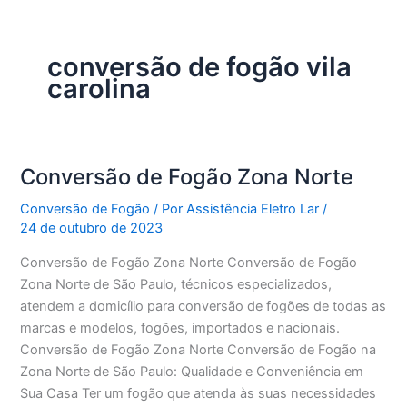
conversão de fogão vila
carolina
Conversão de Fogão Zona Norte
Conversão de Fogão
/ Por
Assistência Eletro Lar
/
24 de outubro de 2023
Conversão de Fogão Zona Norte Conversão de Fogão
Zona Norte de São Paulo, técnicos especializados,
atendem a domicílio para conversão de fogões de todas as
marcas e modelos, fogões, importados e nacionais.
Conversão de Fogão Zona Norte Conversão de Fogão na
Zona Norte de São Paulo: Qualidade e Conveniência em
Sua Casa Ter um fogão que atenda às suas necessidades