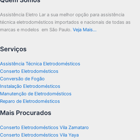
Assistência Eletro Lar a sua melhor opção para assistência
técnica eletrodomésticos importados e nacionais de todas as
marcas e modelos em São Paulo.
Veja Mais…
Serviços
Assistência Técnica Eletrodomésticos
Conserto Eletrodomésticos
Conversão de Fogão
Instalação Eletrodomésticos
Manutenção de Eletrodomésticos
Reparo de Eletrodomésticos
Mais Procurados
Conserto Eletrodomésticos Vila Zamataro
Conserto Eletrodomésticos Vila Yaya