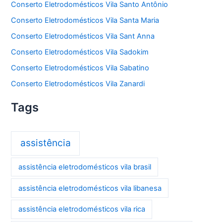
Conserto Eletrodomésticos Vila Santo Antônio
Conserto Eletrodomésticos Vila Santa Maria
Conserto Eletrodomésticos Vila Sant Anna
Conserto Eletrodomésticos Vila Sadokim
Conserto Eletrodomésticos Vila Sabatino
Conserto Eletrodomésticos Vila Zanardi
Tags
assistência
assistência eletrodomésticos vila brasil
assistência eletrodomésticos vila libanesa
assistência eletrodomésticos vila rica