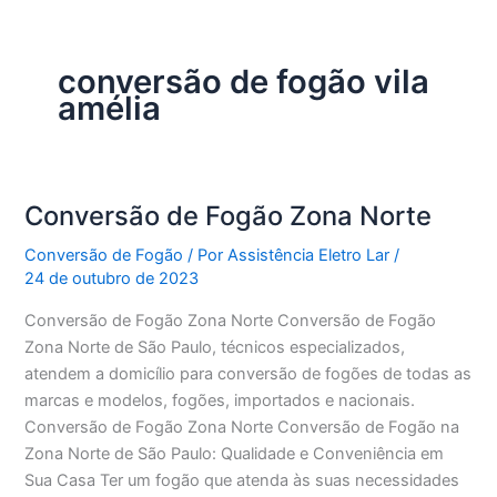
conversão de fogão vila
amélia
Conversão de Fogão Zona Norte
Conversão de Fogão
/ Por
Assistência Eletro Lar
/
24 de outubro de 2023
Conversão de Fogão Zona Norte Conversão de Fogão
Zona Norte de São Paulo, técnicos especializados,
atendem a domicílio para conversão de fogões de todas as
marcas e modelos, fogões, importados e nacionais.
Conversão de Fogão Zona Norte Conversão de Fogão na
Zona Norte de São Paulo: Qualidade e Conveniência em
Sua Casa Ter um fogão que atenda às suas necessidades