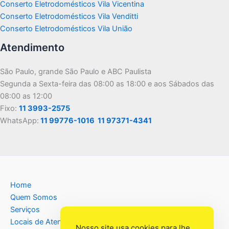
Conserto Eletrodomésticos Vila Vicentina
Conserto Eletrodomésticos Vila Venditti
Conserto Eletrodomésticos Vila União
Atendimento
São Paulo, grande São Paulo e ABC Paulista
Segunda a Sexta-feira das 08:00 as 18:00 e aos Sábados das
08:00 as 12:00
Fixo:
11 3993-2575
WhatsApp:
11 99776-1016
11 97371-4341
Home
Quem Somos
Serviços
Locais de Atendimento
Nosso site usa cookies para lhe