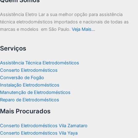
Assistência Eletro Lar a sua melhor opção para assistência
técnica eletrodomésticos importados e nacionais de todas as
marcas e modelos em São Paulo.
Veja Mais…
Serviços
Assistência Técnica Eletrodomésticos
Conserto Eletrodomésticos
Conversão de Fogão
Instalação Eletrodomésticos
Manutenção de Eletrodomésticos
Reparo de Eletrodomésticos
Mais Procurados
Conserto Eletrodomésticos Vila Zamataro
Conserto Eletrodomésticos Vila Yaya