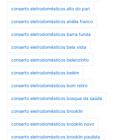
conserto eletrodomésticos alto do pari
conserto eletrodomésticos anália franco
conserto eletrodomésticos barra funda
conserto eletrodomésticos bela vista
conserto eletrodomésticos belenzinho
conserto eletrodomésticos belém
conserto eletrodomésticos bom retiro
conserto eletrodomésticos bosque da saúde
conserto eletrodomésticos brooklin
conserto eletrodomésticos brooklin novo
conserto eletrodomésticos brooklin paulista