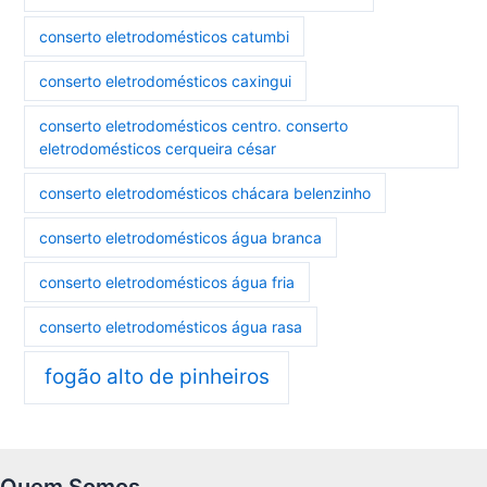
conserto eletrodomésticos catumbi
conserto eletrodomésticos caxingui
conserto eletrodomésticos centro. conserto
eletrodomésticos cerqueira césar
conserto eletrodomésticos chácara belenzinho
conserto eletrodomésticos água branca
conserto eletrodomésticos água fria
conserto eletrodomésticos água rasa
fogão alto de pinheiros
Quem Somos