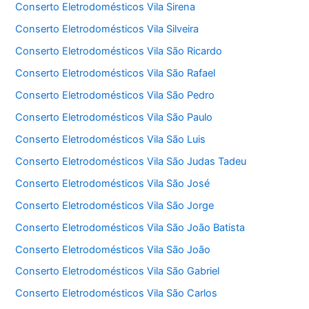
Conserto Eletrodomésticos Vila Sirena
Conserto Eletrodomésticos Vila Silveira
Conserto Eletrodomésticos Vila São Ricardo
Conserto Eletrodomésticos Vila São Rafael
Conserto Eletrodomésticos Vila São Pedro
Conserto Eletrodomésticos Vila São Paulo
Conserto Eletrodomésticos Vila São Luis
Conserto Eletrodomésticos Vila São Judas Tadeu
Conserto Eletrodomésticos Vila São José
Conserto Eletrodomésticos Vila São Jorge
Conserto Eletrodomésticos Vila São João Batista
Conserto Eletrodomésticos Vila São João
Conserto Eletrodomésticos Vila São Gabriel
Conserto Eletrodomésticos Vila São Carlos