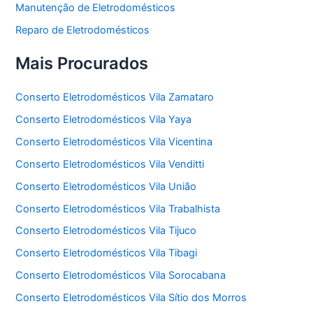
Manutenção de Eletrodomésticos
Reparo de Eletrodomésticos
Mais Procurados
Conserto Eletrodomésticos Vila Zamataro
Conserto Eletrodomésticos Vila Yaya
Conserto Eletrodomésticos Vila Vicentina
Conserto Eletrodomésticos Vila Venditti
Conserto Eletrodomésticos Vila União
Conserto Eletrodomésticos Vila Trabalhista
Conserto Eletrodomésticos Vila Tijuco
Conserto Eletrodomésticos Vila Tibagi
Conserto Eletrodomésticos Vila Sorocabana
Conserto Eletrodomésticos Vila Sítio dos Morros