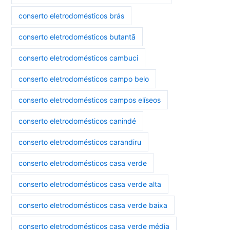
conserto eletrodomésticos brás
conserto eletrodomésticos butantã
conserto eletrodomésticos cambuci
conserto eletrodomésticos campo belo
conserto eletrodomésticos campos elíseos
conserto eletrodomésticos canindé
conserto eletrodomésticos carandiru
conserto eletrodomésticos casa verde
conserto eletrodomésticos casa verde alta
conserto eletrodomésticos casa verde baixa
conserto eletrodomésticos casa verde média