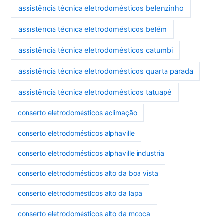
assistência técnica eletrodomésticos belenzinho
assistência técnica eletrodomésticos belém
assistência técnica eletrodomésticos catumbi
assistência técnica eletrodomésticos quarta parada
assistência técnica eletrodomésticos tatuapé
conserto eletrodomésticos aclimação
conserto eletrodomésticos alphaville
conserto eletrodomésticos alphaville industrial
conserto eletrodomésticos alto da boa vista
conserto eletrodomésticos alto da lapa
conserto eletrodomésticos alto da mooca