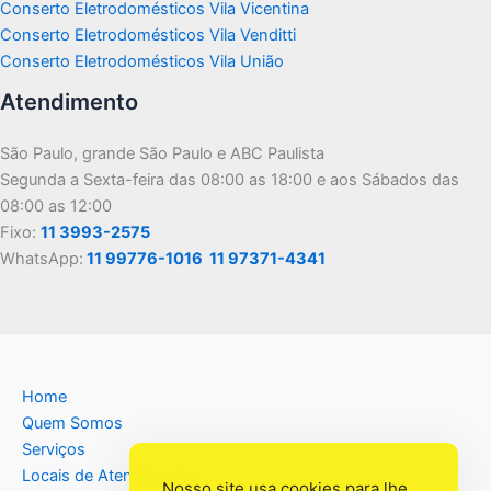
Conserto Eletrodomésticos Vila Vicentina
Conserto Eletrodomésticos Vila Venditti
Conserto Eletrodomésticos Vila União
Atendimento
São Paulo, grande São Paulo e ABC Paulista
Segunda a Sexta-feira das 08:00 as 18:00 e aos Sábados das
08:00 as 12:00
Fixo:
11 3993-2575
WhatsApp:
11 99776-1016
11 97371-4341
Home
Quem Somos
Serviços
Locais de Atendimento
Nosso site usa cookies para lhe