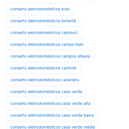
conserto eletrodomésticos brás
conserto eletrodomésticos butantã
conserto eletrodomésticos cambuci
conserto eletrodomésticos campo belo
conserto eletrodomésticos campos elíseos
conserto eletrodomésticos canindé
conserto eletrodomésticos carandiru
conserto eletrodomésticos casa verde
conserto eletrodomésticos casa verde alta
conserto eletrodomésticos casa verde baixa
conserto eletrodomésticos casa verde média