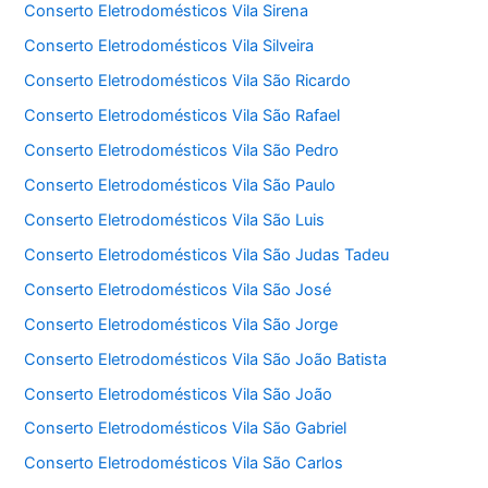
Conserto Eletrodomésticos Vila Sirena
Conserto Eletrodomésticos Vila Silveira
Conserto Eletrodomésticos Vila São Ricardo
Conserto Eletrodomésticos Vila São Rafael
Conserto Eletrodomésticos Vila São Pedro
Conserto Eletrodomésticos Vila São Paulo
Conserto Eletrodomésticos Vila São Luis
Conserto Eletrodomésticos Vila São Judas Tadeu
Conserto Eletrodomésticos Vila São José
Conserto Eletrodomésticos Vila São Jorge
Conserto Eletrodomésticos Vila São João Batista
Conserto Eletrodomésticos Vila São João
Conserto Eletrodomésticos Vila São Gabriel
Conserto Eletrodomésticos Vila São Carlos