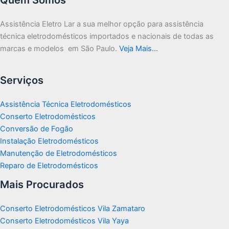
Assistência Eletro Lar a sua melhor opção para assistência
técnica eletrodomésticos importados e nacionais de todas as
marcas e modelos em São Paulo.
Veja Mais…
Serviços
Assistência Técnica Eletrodomésticos
Conserto Eletrodomésticos
Conversão de Fogão
Instalação Eletrodomésticos
Manutenção de Eletrodomésticos
Reparo de Eletrodomésticos
Mais Procurados
Conserto Eletrodomésticos Vila Zamataro
Conserto Eletrodomésticos Vila Yaya