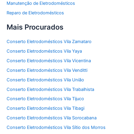
Manutenção de Eletrodomésticos
Reparo de Eletrodomésticos
Mais Procurados
Conserto Eletrodomésticos Vila Zamataro
Conserto Eletrodomésticos Vila Yaya
Conserto Eletrodomésticos Vila Vicentina
Conserto Eletrodomésticos Vila Venditti
Conserto Eletrodomésticos Vila União
Conserto Eletrodomésticos Vila Trabalhista
Conserto Eletrodomésticos Vila Tijuco
Conserto Eletrodomésticos Vila Tibagi
Conserto Eletrodomésticos Vila Sorocabana
Conserto Eletrodomésticos Vila Sítio dos Morros