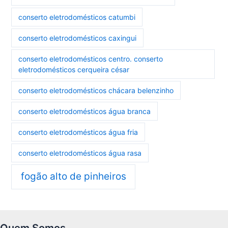
conserto eletrodomésticos catumbi
conserto eletrodomésticos caxingui
conserto eletrodomésticos centro. conserto
eletrodomésticos cerqueira césar
conserto eletrodomésticos chácara belenzinho
conserto eletrodomésticos água branca
conserto eletrodomésticos água fria
conserto eletrodomésticos água rasa
fogão alto de pinheiros
Quem Somos