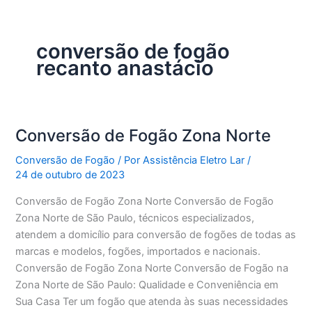
conversão de fogão
recanto anastácio
Conversão de Fogão Zona Norte
Conversão de Fogão
/ Por
Assistência Eletro Lar
/
24 de outubro de 2023
Conversão de Fogão Zona Norte Conversão de Fogão
Zona Norte de São Paulo, técnicos especializados,
atendem a domicílio para conversão de fogões de todas as
marcas e modelos, fogões, importados e nacionais.
Conversão de Fogão Zona Norte Conversão de Fogão na
Zona Norte de São Paulo: Qualidade e Conveniência em
Sua Casa Ter um fogão que atenda às suas necessidades