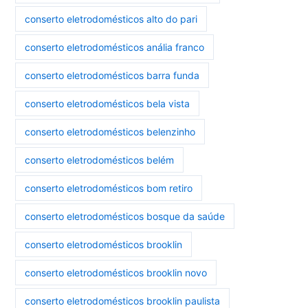
conserto eletrodomésticos alto do pari
conserto eletrodomésticos anália franco
conserto eletrodomésticos barra funda
conserto eletrodomésticos bela vista
conserto eletrodomésticos belenzinho
conserto eletrodomésticos belém
conserto eletrodomésticos bom retiro
conserto eletrodomésticos bosque da saúde
conserto eletrodomésticos brooklin
conserto eletrodomésticos brooklin novo
conserto eletrodomésticos brooklin paulista