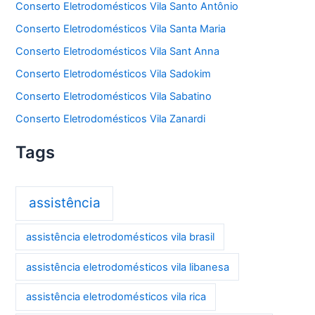
Conserto Eletrodomésticos Vila Santo Antônio
Conserto Eletrodomésticos Vila Santa Maria
Conserto Eletrodomésticos Vila Sant Anna
Conserto Eletrodomésticos Vila Sadokim
Conserto Eletrodomésticos Vila Sabatino
Conserto Eletrodomésticos Vila Zanardi
Tags
assistência
assistência eletrodomésticos vila brasil
assistência eletrodomésticos vila libanesa
assistência eletrodomésticos vila rica