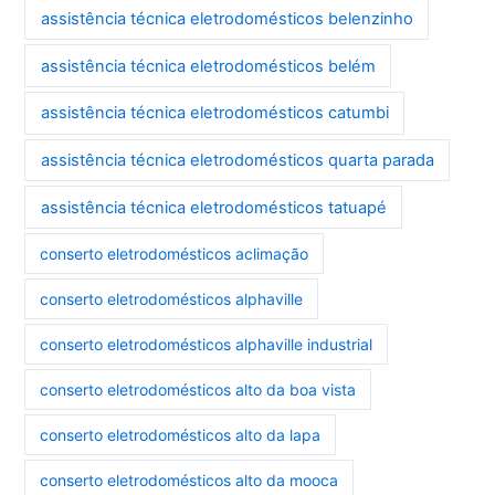
assistência técnica eletrodomésticos belenzinho
assistência técnica eletrodomésticos belém
assistência técnica eletrodomésticos catumbi
assistência técnica eletrodomésticos quarta parada
assistência técnica eletrodomésticos tatuapé
conserto eletrodomésticos aclimação
conserto eletrodomésticos alphaville
conserto eletrodomésticos alphaville industrial
conserto eletrodomésticos alto da boa vista
conserto eletrodomésticos alto da lapa
conserto eletrodomésticos alto da mooca