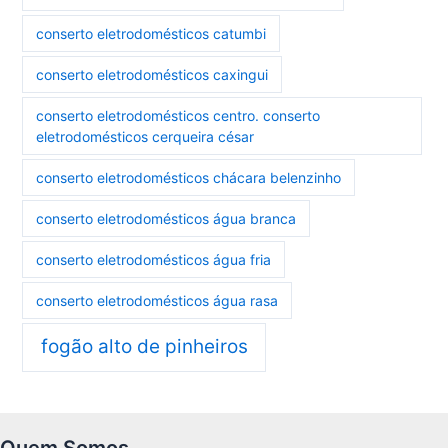
conserto eletrodomésticos catumbi
conserto eletrodomésticos caxingui
conserto eletrodomésticos centro. conserto
eletrodomésticos cerqueira césar
conserto eletrodomésticos chácara belenzinho
conserto eletrodomésticos água branca
conserto eletrodomésticos água fria
conserto eletrodomésticos água rasa
fogão alto de pinheiros
Quem Somos