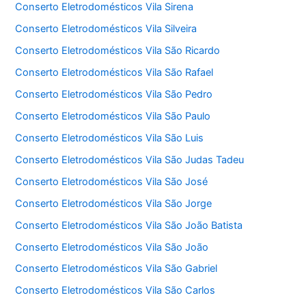
Conserto Eletrodomésticos Vila Sirena
Conserto Eletrodomésticos Vila Silveira
Conserto Eletrodomésticos Vila São Ricardo
Conserto Eletrodomésticos Vila São Rafael
Conserto Eletrodomésticos Vila São Pedro
Conserto Eletrodomésticos Vila São Paulo
Conserto Eletrodomésticos Vila São Luis
Conserto Eletrodomésticos Vila São Judas Tadeu
Conserto Eletrodomésticos Vila São José
Conserto Eletrodomésticos Vila São Jorge
Conserto Eletrodomésticos Vila São João Batista
Conserto Eletrodomésticos Vila São João
Conserto Eletrodomésticos Vila São Gabriel
Conserto Eletrodomésticos Vila São Carlos