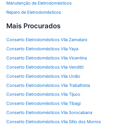
Manutenção de Eletrodomésticos
Reparo de Eletrodomésticos
Mais Procurados
Conserto Eletrodomésticos Vila Zamataro
Conserto Eletrodomésticos Vila Yaya
Conserto Eletrodomésticos Vila Vicentina
Conserto Eletrodomésticos Vila Venditti
Conserto Eletrodomésticos Vila União
Conserto Eletrodomésticos Vila Trabalhista
Conserto Eletrodomésticos Vila Tijuco
Conserto Eletrodomésticos Vila Tibagi
Conserto Eletrodomésticos Vila Sorocabana
Conserto Eletrodomésticos Vila Sítio dos Morros