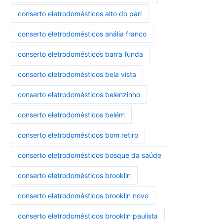
conserto eletrodomésticos alto do pari
conserto eletrodomésticos anália franco
conserto eletrodomésticos barra funda
conserto eletrodomésticos bela vista
conserto eletrodomésticos belenzinho
conserto eletrodomésticos belém
conserto eletrodomésticos bom retiro
conserto eletrodomésticos bosque da saúde
conserto eletrodomésticos brooklin
conserto eletrodomésticos brooklin novo
conserto eletrodomésticos brooklin paulista