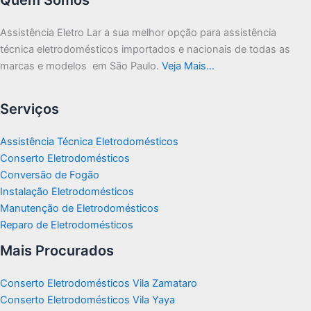
Assistência Eletro Lar a sua melhor opção para assistência
técnica eletrodomésticos importados e nacionais de todas as
marcas e modelos em São Paulo.
Veja Mais…
Serviços
Assistência Técnica Eletrodomésticos
Conserto Eletrodomésticos
Conversão de Fogão
Instalação Eletrodomésticos
Manutenção de Eletrodomésticos
Reparo de Eletrodomésticos
Mais Procurados
Conserto Eletrodomésticos Vila Zamataro
Conserto Eletrodomésticos Vila Yaya