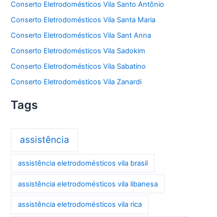
Conserto Eletrodomésticos Vila Santo Antônio
Conserto Eletrodomésticos Vila Santa Maria
Conserto Eletrodomésticos Vila Sant Anna
Conserto Eletrodomésticos Vila Sadokim
Conserto Eletrodomésticos Vila Sabatino
Conserto Eletrodomésticos Vila Zanardi
Tags
assistência
assistência eletrodomésticos vila brasil
assistência eletrodomésticos vila libanesa
assistência eletrodomésticos vila rica