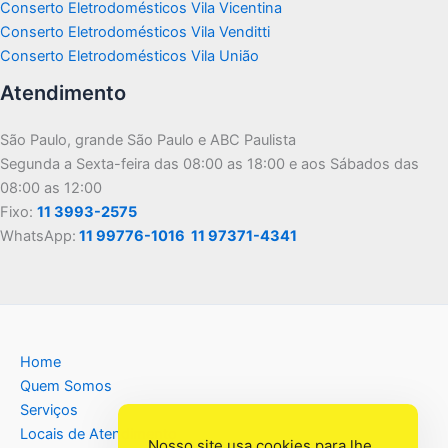
Conserto Eletrodomésticos Vila Vicentina
Conserto Eletrodomésticos Vila Venditti
Conserto Eletrodomésticos Vila União
Atendimento
São Paulo, grande São Paulo e ABC Paulista
Segunda a Sexta-feira das 08:00 as 18:00 e aos Sábados das
08:00 as 12:00
Fixo:
11 3993-2575
WhatsApp:
11 99776-1016
11 97371-4341
Home
Quem Somos
Serviços
Locais de Atendimento
Nosso site usa cookies para lhe