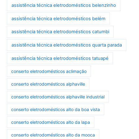
assistência técnica eletrodomésticos belenzinho
assistência técnica eletrodomésticos belém
assistência técnica eletrodomésticos catumbi
assistência técnica eletrodomésticos quarta parada
assistência técnica eletrodomésticos tatuapé
conserto eletrodomésticos aclimação
conserto eletrodomésticos alphaville
conserto eletrodomésticos alphaville industrial
conserto eletrodomésticos alto da boa vista
conserto eletrodomésticos alto da lapa
conserto eletrodomésticos alto da mooca