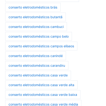
conserto eletrodomésticos brás
conserto eletrodomésticos butantã
conserto eletrodomésticos cambuci
conserto eletrodomésticos campo belo
conserto eletrodomésticos campos elíseos
conserto eletrodomésticos canindé
conserto eletrodomésticos carandiru
conserto eletrodomésticos casa verde
conserto eletrodomésticos casa verde alta
conserto eletrodomésticos casa verde baixa
conserto eletrodomésticos casa verde média