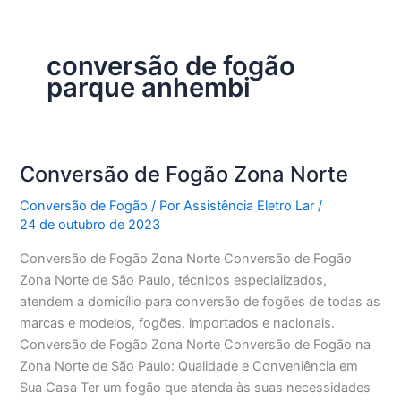
conversão de fogão
parque anhembi
Conversão de Fogão Zona Norte
Conversão de Fogão
/ Por
Assistência Eletro Lar
/
24 de outubro de 2023
Conversão de Fogão Zona Norte Conversão de Fogão
Zona Norte de São Paulo, técnicos especializados,
atendem a domicílio para conversão de fogões de todas as
marcas e modelos, fogões, importados e nacionais.
Conversão de Fogão Zona Norte Conversão de Fogão na
Zona Norte de São Paulo: Qualidade e Conveniência em
Sua Casa Ter um fogão que atenda às suas necessidades