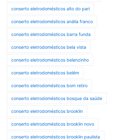
conserto eletrodomésticos alto do pari
conserto eletrodomésticos anália franco
conserto eletrodomésticos barra funda
conserto eletrodomésticos bela vista
conserto eletrodomésticos belenzinho
conserto eletrodomésticos belém
conserto eletrodomésticos bom retiro
conserto eletrodomésticos bosque da saúde
conserto eletrodomésticos brooklin
conserto eletrodomésticos brooklin novo
conserto eletrodomésticos brooklin paulista