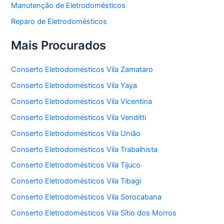
Manutenção de Eletrodomésticos
Reparo de Eletrodomésticos
Mais Procurados
Conserto Eletrodomésticos Vila Zamataro
Conserto Eletrodomésticos Vila Yaya
Conserto Eletrodomésticos Vila Vicentina
Conserto Eletrodomésticos Vila Venditti
Conserto Eletrodomésticos Vila União
Conserto Eletrodomésticos Vila Trabalhista
Conserto Eletrodomésticos Vila Tijuco
Conserto Eletrodomésticos Vila Tibagi
Conserto Eletrodomésticos Vila Sorocabana
Conserto Eletrodomésticos Vila Sítio dos Morros