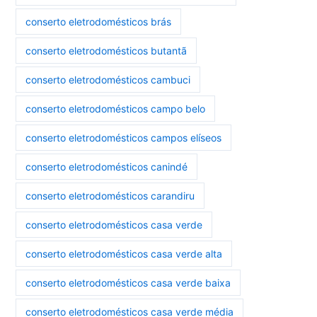
conserto eletrodomésticos brás
conserto eletrodomésticos butantã
conserto eletrodomésticos cambuci
conserto eletrodomésticos campo belo
conserto eletrodomésticos campos elíseos
conserto eletrodomésticos canindé
conserto eletrodomésticos carandiru
conserto eletrodomésticos casa verde
conserto eletrodomésticos casa verde alta
conserto eletrodomésticos casa verde baixa
conserto eletrodomésticos casa verde média