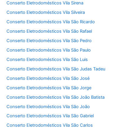
Conserto Eletrodomésticos Vila Sirena
Conserto Eletrodomésticos Vila Silveira
Conserto Eletrodomésticos Vila São Ricardo
Conserto Eletrodomésticos Vila São Rafael
Conserto Eletrodomésticos Vila São Pedro
Conserto Eletrodomésticos Vila São Paulo
Conserto Eletrodomésticos Vila São Luis
Conserto Eletrodomésticos Vila São Judas Tadeu
Conserto Eletrodomésticos Vila São José
Conserto Eletrodomésticos Vila São Jorge
Conserto Eletrodomésticos Vila São João Batista
Conserto Eletrodomésticos Vila São João
Conserto Eletrodomésticos Vila São Gabriel
Conserto Eletrodomésticos Vila São Carlos