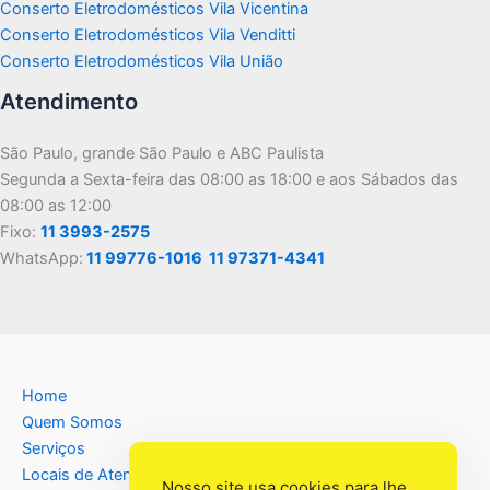
Conserto Eletrodomésticos Vila Vicentina
Conserto Eletrodomésticos Vila Venditti
Conserto Eletrodomésticos Vila União
Atendimento
São Paulo, grande São Paulo e ABC Paulista
Segunda a Sexta-feira das 08:00 as 18:00 e aos Sábados das
08:00 as 12:00
Fixo:
11 3993-2575
WhatsApp:
11 99776-1016
11 97371-4341
Home
Quem Somos
Serviços
Locais de Atendimento
Nosso site usa cookies para lhe