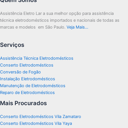
Assistência Eletro Lar a sua melhor opção para assistência
técnica eletrodomésticos importados e nacionais de todas as
marcas e modelos em São Paulo.
Veja Mais…
Serviços
Assistência Técnica Eletrodomésticos
Conserto Eletrodomésticos
Conversão de Fogão
Instalação Eletrodomésticos
Manutenção de Eletrodomésticos
Reparo de Eletrodomésticos
Mais Procurados
Conserto Eletrodomésticos Vila Zamataro
Conserto Eletrodomésticos Vila Yaya