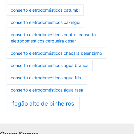
conserto eletrodomésticos catumbi
conserto eletrodomésticos caxingui
conserto eletrodomésticos centro. conserto
eletrodomésticos cerqueira césar
conserto eletrodomésticos chácara belenzinho
conserto eletrodomésticos água branca
conserto eletrodomésticos água fria
conserto eletrodomésticos água rasa
fogão alto de pinheiros
Quem Somos