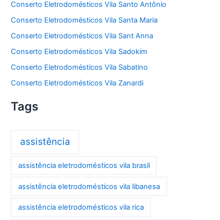
Conserto Eletrodomésticos Vila Santo Antônio
Conserto Eletrodomésticos Vila Santa Maria
Conserto Eletrodomésticos Vila Sant Anna
Conserto Eletrodomésticos Vila Sadokim
Conserto Eletrodomésticos Vila Sabatino
Conserto Eletrodomésticos Vila Zanardi
Tags
assistência
assistência eletrodomésticos vila brasil
assistência eletrodomésticos vila libanesa
assistência eletrodomésticos vila rica