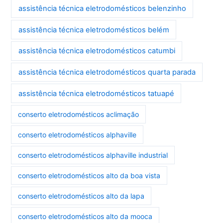
assistência técnica eletrodomésticos belenzinho
assistência técnica eletrodomésticos belém
assistência técnica eletrodomésticos catumbi
assistência técnica eletrodomésticos quarta parada
assistência técnica eletrodomésticos tatuapé
conserto eletrodomésticos aclimação
conserto eletrodomésticos alphaville
conserto eletrodomésticos alphaville industrial
conserto eletrodomésticos alto da boa vista
conserto eletrodomésticos alto da lapa
conserto eletrodomésticos alto da mooca