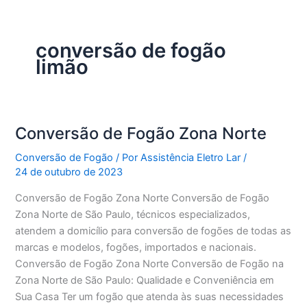
conversão de fogão
limão
Conversão de Fogão Zona Norte
Conversão de Fogão
/ Por
Assistência Eletro Lar
/
24 de outubro de 2023
Conversão de Fogão Zona Norte Conversão de Fogão
Zona Norte de São Paulo, técnicos especializados,
atendem a domicílio para conversão de fogões de todas as
marcas e modelos, fogões, importados e nacionais.
Conversão de Fogão Zona Norte Conversão de Fogão na
Zona Norte de São Paulo: Qualidade e Conveniência em
Sua Casa Ter um fogão que atenda às suas necessidades