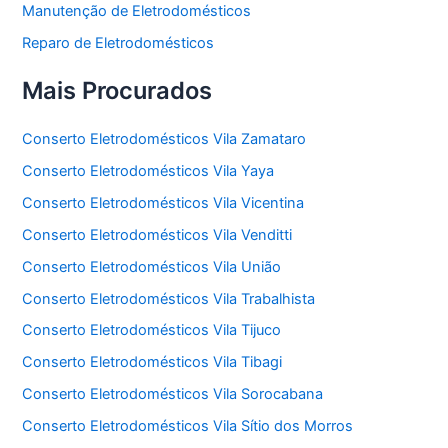
Manutenção de Eletrodomésticos
Reparo de Eletrodomésticos
Mais Procurados
Conserto Eletrodomésticos Vila Zamataro
Conserto Eletrodomésticos Vila Yaya
Conserto Eletrodomésticos Vila Vicentina
Conserto Eletrodomésticos Vila Venditti
Conserto Eletrodomésticos Vila União
Conserto Eletrodomésticos Vila Trabalhista
Conserto Eletrodomésticos Vila Tijuco
Conserto Eletrodomésticos Vila Tibagi
Conserto Eletrodomésticos Vila Sorocabana
Conserto Eletrodomésticos Vila Sítio dos Morros