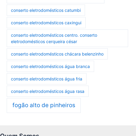
conserto eletrodomésticos catumbi
conserto eletrodomésticos caxingui
conserto eletrodomésticos centro. conserto
eletrodomésticos cerqueira césar
conserto eletrodomésticos chácara belenzinho
conserto eletrodomésticos água branca
conserto eletrodomésticos água fria
conserto eletrodomésticos água rasa
fogão alto de pinheiros
Quem Somos