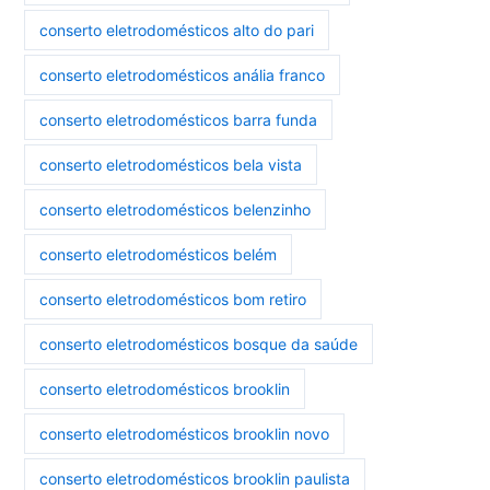
conserto eletrodomésticos alto do pari
conserto eletrodomésticos anália franco
conserto eletrodomésticos barra funda
conserto eletrodomésticos bela vista
conserto eletrodomésticos belenzinho
conserto eletrodomésticos belém
conserto eletrodomésticos bom retiro
conserto eletrodomésticos bosque da saúde
conserto eletrodomésticos brooklin
conserto eletrodomésticos brooklin novo
conserto eletrodomésticos brooklin paulista