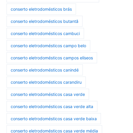
conserto eletrodomésticos brás
conserto eletrodomésticos butantã
conserto eletrodomésticos cambuci
conserto eletrodomésticos campo belo
conserto eletrodomésticos campos elíseos
conserto eletrodomésticos canindé
conserto eletrodomésticos carandiru
conserto eletrodomésticos casa verde
conserto eletrodomésticos casa verde alta
conserto eletrodomésticos casa verde baixa
conserto eletrodomésticos casa verde média