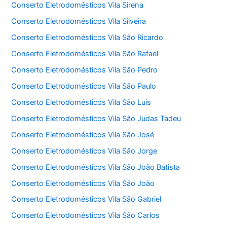
Conserto Eletrodomésticos Vila Sirena
Conserto Eletrodomésticos Vila Silveira
Conserto Eletrodomésticos Vila São Ricardo
Conserto Eletrodomésticos Vila São Rafael
Conserto Eletrodomésticos Vila São Pedro
Conserto Eletrodomésticos Vila São Paulo
Conserto Eletrodomésticos Vila São Luis
Conserto Eletrodomésticos Vila São Judas Tadeu
Conserto Eletrodomésticos Vila São José
Conserto Eletrodomésticos Vila São Jorge
Conserto Eletrodomésticos Vila São João Batista
Conserto Eletrodomésticos Vila São João
Conserto Eletrodomésticos Vila São Gabriel
Conserto Eletrodomésticos Vila São Carlos