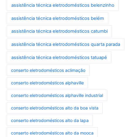
assistência técnica eletrodomésticos belenzinho
assistência técnica eletrodomésticos belém
assistência técnica eletrodomésticos catumbi
assistência técnica eletrodomésticos quarta parada
assistência técnica eletrodomésticos tatuapé
conserto eletrodomésticos aclimação
conserto eletrodomésticos alphaville
conserto eletrodomésticos alphaville industrial
conserto eletrodomésticos alto da boa vista
conserto eletrodomésticos alto da lapa
conserto eletrodomésticos alto da mooca