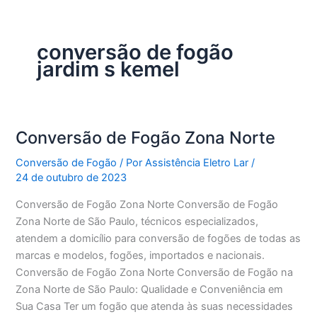
conversão de fogão
jardim s kemel
Conversão de Fogão Zona Norte
Conversão de Fogão
/ Por
Assistência Eletro Lar
/
24 de outubro de 2023
Conversão de Fogão Zona Norte Conversão de Fogão
Zona Norte de São Paulo, técnicos especializados,
atendem a domicílio para conversão de fogões de todas as
marcas e modelos, fogões, importados e nacionais.
Conversão de Fogão Zona Norte Conversão de Fogão na
Zona Norte de São Paulo: Qualidade e Conveniência em
Sua Casa Ter um fogão que atenda às suas necessidades