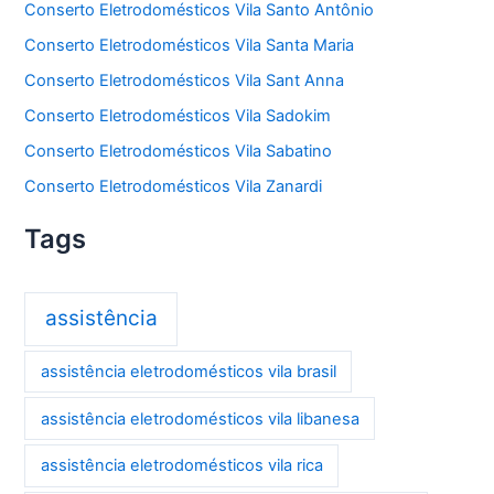
Conserto Eletrodomésticos Vila Santo Antônio
Conserto Eletrodomésticos Vila Santa Maria
Conserto Eletrodomésticos Vila Sant Anna
Conserto Eletrodomésticos Vila Sadokim
Conserto Eletrodomésticos Vila Sabatino
Conserto Eletrodomésticos Vila Zanardi
Tags
assistência
assistência eletrodomésticos vila brasil
assistência eletrodomésticos vila libanesa
assistência eletrodomésticos vila rica