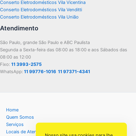
Conserto Eletrodomésticos Vila Vicentina
Conserto Eletrodomésticos Vila Venditti
Conserto Eletrodomésticos Vila União
Atendimento
São Paulo, grande São Paulo e ABC Paulista
Segunda a Sexta-feira das 08:00 as 18:00 e aos Sábados das
08:00 as 12:00
Fixo:
11 3993-2575
WhatsApp:
11 99776-1016
11 97371-4341
Home
Quem Somos
Serviços
Locais de Atendimento
Nosso site usa cookies para lhe