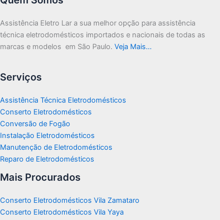
Assistência Eletro Lar a sua melhor opção para assistência
técnica eletrodomésticos importados e nacionais de todas as
marcas e modelos em São Paulo.
Veja Mais…
Serviços
Assistência Técnica Eletrodomésticos
Conserto Eletrodomésticos
Conversão de Fogão
Instalação Eletrodomésticos
Manutenção de Eletrodomésticos
Reparo de Eletrodomésticos
Mais Procurados
Conserto Eletrodomésticos Vila Zamataro
Conserto Eletrodomésticos Vila Yaya