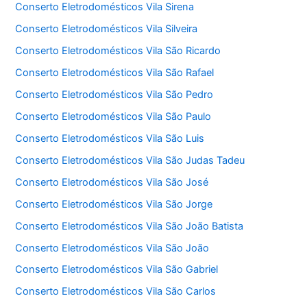
Conserto Eletrodomésticos Vila Sirena
Conserto Eletrodomésticos Vila Silveira
Conserto Eletrodomésticos Vila São Ricardo
Conserto Eletrodomésticos Vila São Rafael
Conserto Eletrodomésticos Vila São Pedro
Conserto Eletrodomésticos Vila São Paulo
Conserto Eletrodomésticos Vila São Luis
Conserto Eletrodomésticos Vila São Judas Tadeu
Conserto Eletrodomésticos Vila São José
Conserto Eletrodomésticos Vila São Jorge
Conserto Eletrodomésticos Vila São João Batista
Conserto Eletrodomésticos Vila São João
Conserto Eletrodomésticos Vila São Gabriel
Conserto Eletrodomésticos Vila São Carlos