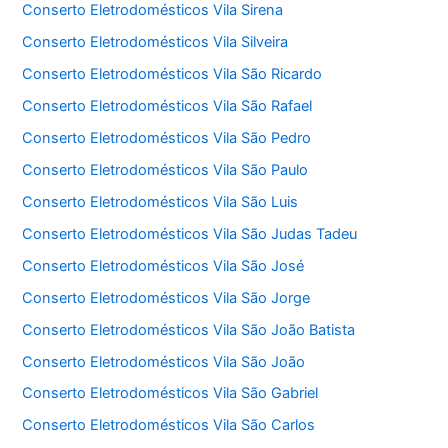
Conserto Eletrodomésticos Vila Sirena
Conserto Eletrodomésticos Vila Silveira
Conserto Eletrodomésticos Vila São Ricardo
Conserto Eletrodomésticos Vila São Rafael
Conserto Eletrodomésticos Vila São Pedro
Conserto Eletrodomésticos Vila São Paulo
Conserto Eletrodomésticos Vila São Luis
Conserto Eletrodomésticos Vila São Judas Tadeu
Conserto Eletrodomésticos Vila São José
Conserto Eletrodomésticos Vila São Jorge
Conserto Eletrodomésticos Vila São João Batista
Conserto Eletrodomésticos Vila São João
Conserto Eletrodomésticos Vila São Gabriel
Conserto Eletrodomésticos Vila São Carlos