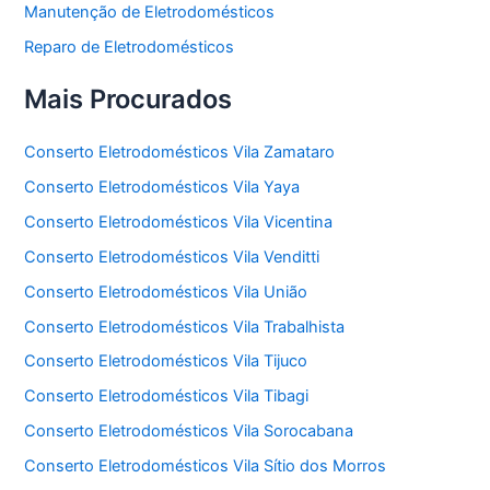
Manutenção de Eletrodomésticos
Reparo de Eletrodomésticos
Mais Procurados
Conserto Eletrodomésticos Vila Zamataro
Conserto Eletrodomésticos Vila Yaya
Conserto Eletrodomésticos Vila Vicentina
Conserto Eletrodomésticos Vila Venditti
Conserto Eletrodomésticos Vila União
Conserto Eletrodomésticos Vila Trabalhista
Conserto Eletrodomésticos Vila Tijuco
Conserto Eletrodomésticos Vila Tibagi
Conserto Eletrodomésticos Vila Sorocabana
Conserto Eletrodomésticos Vila Sítio dos Morros