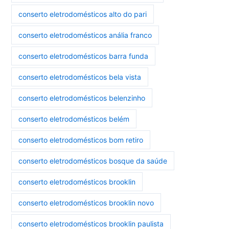
conserto eletrodomésticos alto do pari
conserto eletrodomésticos anália franco
conserto eletrodomésticos barra funda
conserto eletrodomésticos bela vista
conserto eletrodomésticos belenzinho
conserto eletrodomésticos belém
conserto eletrodomésticos bom retiro
conserto eletrodomésticos bosque da saúde
conserto eletrodomésticos brooklin
conserto eletrodomésticos brooklin novo
conserto eletrodomésticos brooklin paulista