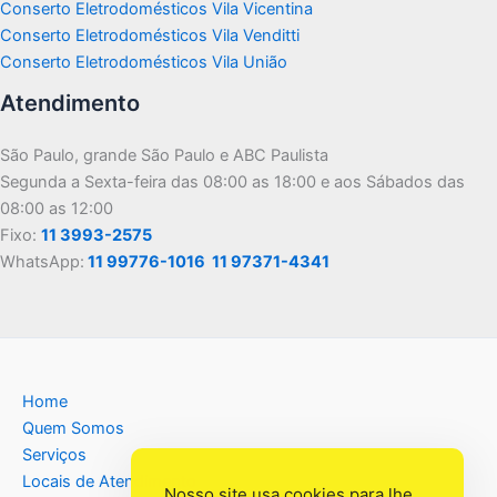
Conserto Eletrodomésticos Vila Vicentina
Conserto Eletrodomésticos Vila Venditti
Conserto Eletrodomésticos Vila União
Atendimento
São Paulo, grande São Paulo e ABC Paulista
Segunda a Sexta-feira das 08:00 as 18:00 e aos Sábados das
08:00 as 12:00
Fixo:
11 3993-2575
WhatsApp:
11 99776-1016
11 97371-4341
Home
Quem Somos
Serviços
Locais de Atendimento
Nosso site usa cookies para lhe