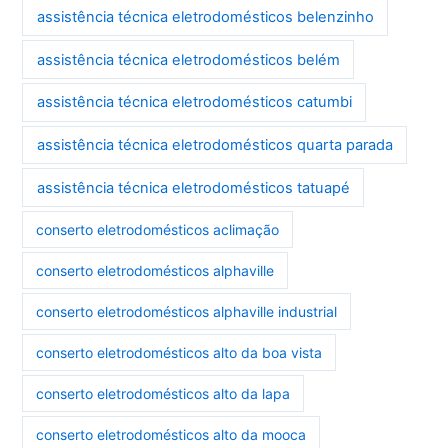
assistência técnica eletrodomésticos belenzinho
assistência técnica eletrodomésticos belém
assistência técnica eletrodomésticos catumbi
assistência técnica eletrodomésticos quarta parada
assistência técnica eletrodomésticos tatuapé
conserto eletrodomésticos aclimação
conserto eletrodomésticos alphaville
conserto eletrodomésticos alphaville industrial
conserto eletrodomésticos alto da boa vista
conserto eletrodomésticos alto da lapa
conserto eletrodomésticos alto da mooca