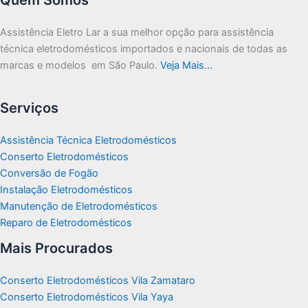
Assistência Eletro Lar a sua melhor opção para assistência
técnica eletrodomésticos importados e nacionais de todas as
marcas e modelos em São Paulo.
Veja Mais…
Serviços
Assistência Técnica Eletrodomésticos
Conserto Eletrodomésticos
Conversão de Fogão
Instalação Eletrodomésticos
Manutenção de Eletrodomésticos
Reparo de Eletrodomésticos
Mais Procurados
Conserto Eletrodomésticos Vila Zamataro
Conserto Eletrodomésticos Vila Yaya