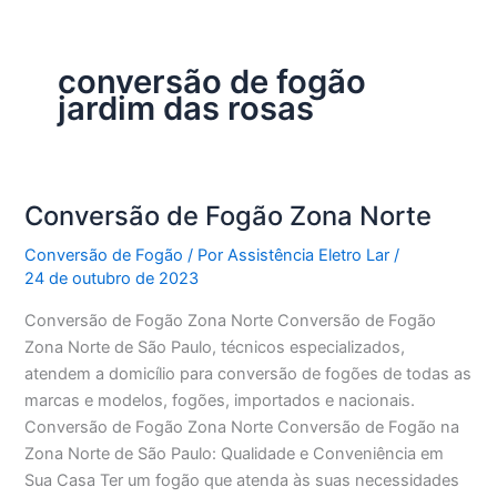
conversão de fogão
jardim das rosas
Conversão de Fogão Zona Norte
Conversão de Fogão
/ Por
Assistência Eletro Lar
/
24 de outubro de 2023
Conversão de Fogão Zona Norte Conversão de Fogão
Zona Norte de São Paulo, técnicos especializados,
atendem a domicílio para conversão de fogões de todas as
marcas e modelos, fogões, importados e nacionais.
Conversão de Fogão Zona Norte Conversão de Fogão na
Zona Norte de São Paulo: Qualidade e Conveniência em
Sua Casa Ter um fogão que atenda às suas necessidades