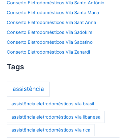
Conserto Eletrodomésticos Vila Santo Antônio
Conserto Eletrodomésticos Vila Santa Maria
Conserto Eletrodomésticos Vila Sant Anna
Conserto Eletrodomésticos Vila Sadokim
Conserto Eletrodomésticos Vila Sabatino
Conserto Eletrodomésticos Vila Zanardi
Tags
assistência
assistência eletrodomésticos vila brasil
assistência eletrodomésticos vila libanesa
assistência eletrodomésticos vila rica