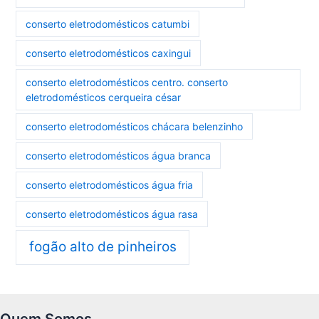
conserto eletrodomésticos catumbi
conserto eletrodomésticos caxingui
conserto eletrodomésticos centro. conserto
eletrodomésticos cerqueira césar
conserto eletrodomésticos chácara belenzinho
conserto eletrodomésticos água branca
conserto eletrodomésticos água fria
conserto eletrodomésticos água rasa
fogão alto de pinheiros
Quem Somos