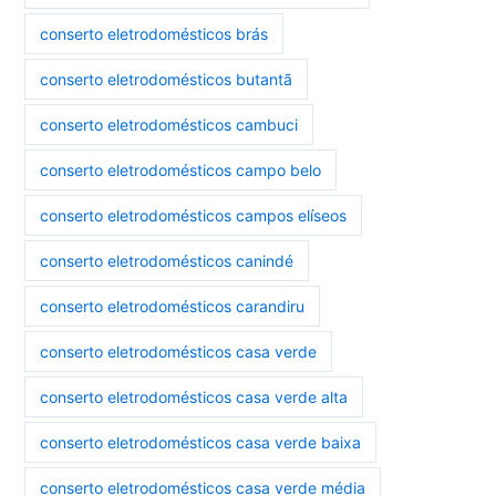
conserto eletrodomésticos brás
conserto eletrodomésticos butantã
conserto eletrodomésticos cambuci
conserto eletrodomésticos campo belo
conserto eletrodomésticos campos elíseos
conserto eletrodomésticos canindé
conserto eletrodomésticos carandiru
conserto eletrodomésticos casa verde
conserto eletrodomésticos casa verde alta
conserto eletrodomésticos casa verde baixa
conserto eletrodomésticos casa verde média