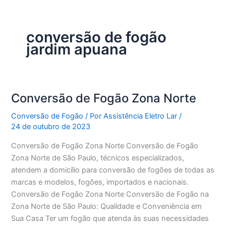
conversão de fogão
jardim apuana
Conversão de Fogão Zona Norte
Conversão de Fogão
/ Por
Assistência Eletro Lar
/
24 de outubro de 2023
Conversão de Fogão Zona Norte Conversão de Fogão
Zona Norte de São Paulo, técnicos especializados,
atendem a domicílio para conversão de fogões de todas as
marcas e modelos, fogões, importados e nacionais.
Conversão de Fogão Zona Norte Conversão de Fogão na
Zona Norte de São Paulo: Qualidade e Conveniência em
Sua Casa Ter um fogão que atenda às suas necessidades