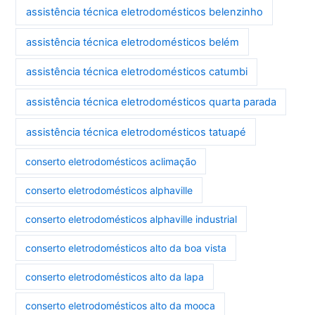
assistência técnica eletrodomésticos belenzinho
assistência técnica eletrodomésticos belém
assistência técnica eletrodomésticos catumbi
assistência técnica eletrodomésticos quarta parada
assistência técnica eletrodomésticos tatuapé
conserto eletrodomésticos aclimação
conserto eletrodomésticos alphaville
conserto eletrodomésticos alphaville industrial
conserto eletrodomésticos alto da boa vista
conserto eletrodomésticos alto da lapa
conserto eletrodomésticos alto da mooca