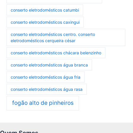
conserto eletrodomésticos catumbi
conserto eletrodomésticos caxingui
conserto eletrodomésticos centro. conserto
eletrodomésticos cerqueira césar
conserto eletrodomésticos chácara belenzinho
conserto eletrodomésticos água branca
conserto eletrodomésticos água fria
conserto eletrodomésticos água rasa
fogão alto de pinheiros
Quem Somos