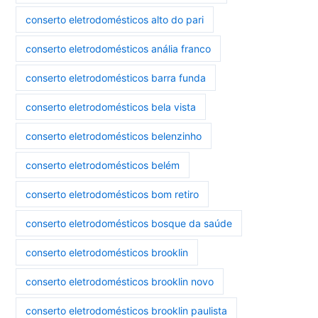
conserto eletrodomésticos alto do pari
conserto eletrodomésticos anália franco
conserto eletrodomésticos barra funda
conserto eletrodomésticos bela vista
conserto eletrodomésticos belenzinho
conserto eletrodomésticos belém
conserto eletrodomésticos bom retiro
conserto eletrodomésticos bosque da saúde
conserto eletrodomésticos brooklin
conserto eletrodomésticos brooklin novo
conserto eletrodomésticos brooklin paulista