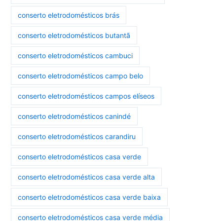
conserto eletrodomésticos brás
conserto eletrodomésticos butantã
conserto eletrodomésticos cambuci
conserto eletrodomésticos campo belo
conserto eletrodomésticos campos elíseos
conserto eletrodomésticos canindé
conserto eletrodomésticos carandiru
conserto eletrodomésticos casa verde
conserto eletrodomésticos casa verde alta
conserto eletrodomésticos casa verde baixa
conserto eletrodomésticos casa verde média