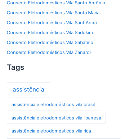
Conserto Eletrodomésticos Vila Santo Antônio
Conserto Eletrodomésticos Vila Santa Maria
Conserto Eletrodomésticos Vila Sant Anna
Conserto Eletrodomésticos Vila Sadokim
Conserto Eletrodomésticos Vila Sabatino
Conserto Eletrodomésticos Vila Zanardi
Tags
assistência
assistência eletrodomésticos vila brasil
assistência eletrodomésticos vila libanesa
assistência eletrodomésticos vila rica