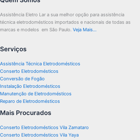
Assistência Eletro Lar a sua melhor opção para assistência
técnica eletrodomésticos importados e nacionais de todas as
marcas e modelos em São Paulo.
Veja Mais…
Serviços
Assistência Técnica Eletrodomésticos
Conserto Eletrodomésticos
Conversão de Fogão
Instalação Eletrodomésticos
Manutenção de Eletrodomésticos
Reparo de Eletrodomésticos
Mais Procurados
Conserto Eletrodomésticos Vila Zamataro
Conserto Eletrodomésticos Vila Yaya