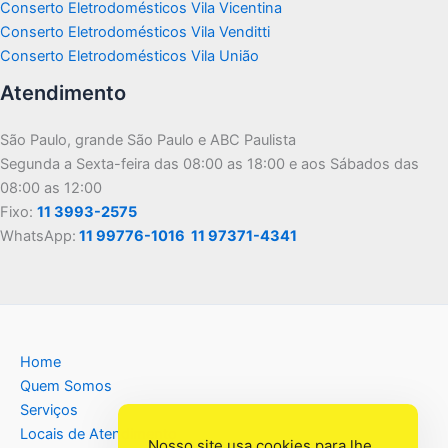
Conserto Eletrodomésticos Vila Vicentina
Conserto Eletrodomésticos Vila Venditti
Conserto Eletrodomésticos Vila União
Atendimento
São Paulo, grande São Paulo e ABC Paulista
Segunda a Sexta-feira das 08:00 as 18:00 e aos Sábados das
08:00 as 12:00
Fixo:
11 3993-2575
WhatsApp:
11 99776-1016
11 97371-4341
Home
Quem Somos
Serviços
Locais de Atendimento
Nosso site usa cookies para lhe