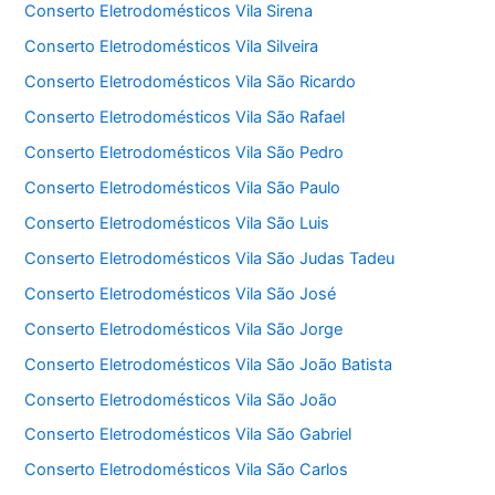
Conserto Eletrodomésticos Vila Sirena
Conserto Eletrodomésticos Vila Silveira
Conserto Eletrodomésticos Vila São Ricardo
Conserto Eletrodomésticos Vila São Rafael
Conserto Eletrodomésticos Vila São Pedro
Conserto Eletrodomésticos Vila São Paulo
Conserto Eletrodomésticos Vila São Luis
Conserto Eletrodomésticos Vila São Judas Tadeu
Conserto Eletrodomésticos Vila São José
Conserto Eletrodomésticos Vila São Jorge
Conserto Eletrodomésticos Vila São João Batista
Conserto Eletrodomésticos Vila São João
Conserto Eletrodomésticos Vila São Gabriel
Conserto Eletrodomésticos Vila São Carlos