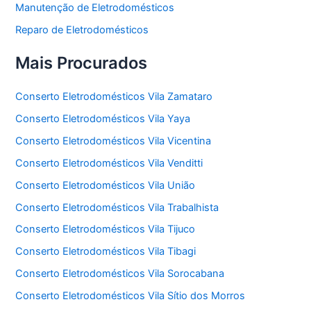
Manutenção de Eletrodomésticos
Reparo de Eletrodomésticos
Mais Procurados
Conserto Eletrodomésticos Vila Zamataro
Conserto Eletrodomésticos Vila Yaya
Conserto Eletrodomésticos Vila Vicentina
Conserto Eletrodomésticos Vila Venditti
Conserto Eletrodomésticos Vila União
Conserto Eletrodomésticos Vila Trabalhista
Conserto Eletrodomésticos Vila Tijuco
Conserto Eletrodomésticos Vila Tibagi
Conserto Eletrodomésticos Vila Sorocabana
Conserto Eletrodomésticos Vila Sítio dos Morros