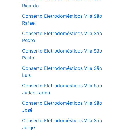
Ricardo
Conserto Eletrodomésticos Vila São
Rafael
Conserto Eletrodomésticos Vila São
Pedro
Conserto Eletrodomésticos Vila São
Paulo
Conserto Eletrodomésticos Vila São
Luis
Conserto Eletrodomésticos Vila São
Judas Tadeu
Conserto Eletrodomésticos Vila São
José
Conserto Eletrodomésticos Vila São
Jorge