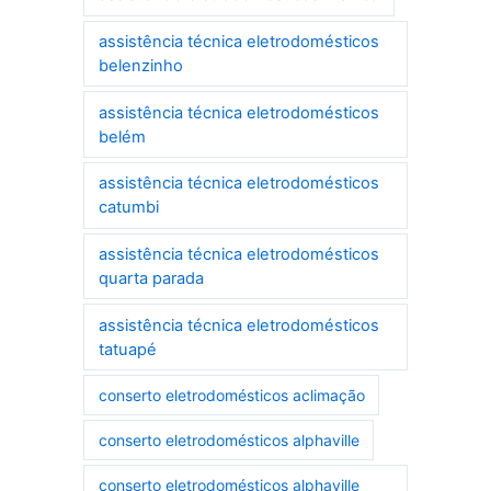
assistência técnica eletrodomésticos
belenzinho
assistência técnica eletrodomésticos
belém
assistência técnica eletrodomésticos
catumbi
assistência técnica eletrodomésticos
quarta parada
assistência técnica eletrodomésticos
tatuapé
conserto eletrodomésticos aclimação
conserto eletrodomésticos alphaville
conserto eletrodomésticos alphaville