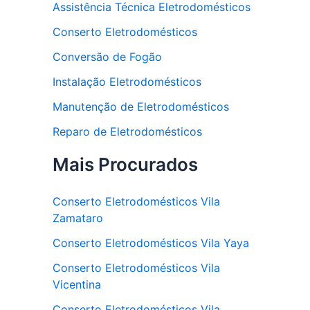
Assistência Técnica Eletrodomésticos
Conserto Eletrodomésticos
Conversão de Fogão
Instalação Eletrodomésticos
Manutenção de Eletrodomésticos
Reparo de Eletrodomésticos
Mais Procurados
Conserto Eletrodomésticos Vila
Zamataro
Conserto Eletrodomésticos Vila Yaya
Conserto Eletrodomésticos Vila
Vicentina
Conserto Eletrodomésticos Vila