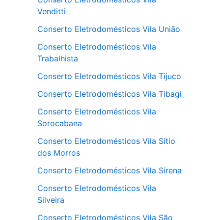
Venditti
Conserto Eletrodomésticos Vila União
Conserto Eletrodomésticos Vila
Trabalhista
Conserto Eletrodomésticos Vila Tijuco
Conserto Eletrodomésticos Vila Tibagi
Conserto Eletrodomésticos Vila
Sorocabana
Conserto Eletrodomésticos Vila Sítio
dos Morros
Conserto Eletrodomésticos Vila Sirena
Conserto Eletrodomésticos Vila
Silveira
Conserto Eletrodomésticos Vila São