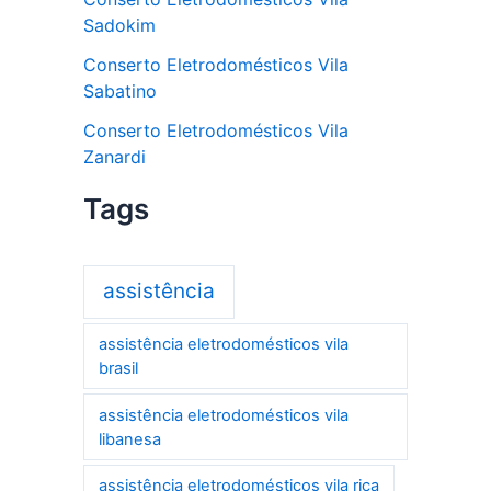
Sadokim
Conserto Eletrodomésticos Vila
Sabatino
Conserto Eletrodomésticos Vila
Zanardi
Tags
assistência
assistência eletrodomésticos vila
brasil
assistência eletrodomésticos vila
libanesa
assistência eletrodomésticos vila rica