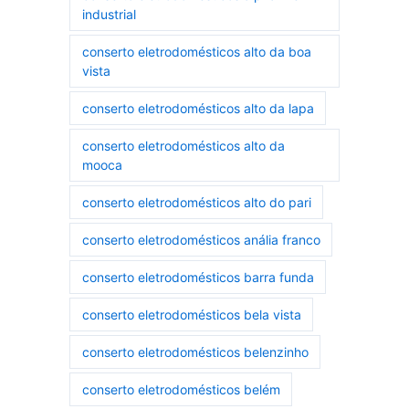
industrial
conserto eletrodomésticos alto da boa
vista
conserto eletrodomésticos alto da lapa
conserto eletrodomésticos alto da
mooca
conserto eletrodomésticos alto do pari
conserto eletrodomésticos anália franco
conserto eletrodomésticos barra funda
conserto eletrodomésticos bela vista
conserto eletrodomésticos belenzinho
conserto eletrodomésticos belém