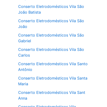
Conserto Eletrodomésticos Vila São
João Batista
Conserto Eletrodomésticos Vila São
João
Conserto Eletrodomésticos Vila São
Gabriel
Conserto Eletrodomésticos Vila São
Carlos
Conserto Eletrodomésticos Vila Santo
Antônio
Conserto Eletrodomésticos Vila Santa
Maria
Conserto Eletrodomésticos Vila Sant
Anna
Conserto Eletrodomésticos Vila