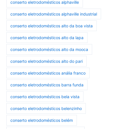
conserto eletrodomésticos alphaville
conserto eletrodomésticos alphaville industrial
conserto eletrodomésticos alto da boa vista
conserto eletrodomésticos alto da lapa
conserto eletrodomésticos alto da mooca
conserto eletrodomésticos alto do pari
conserto eletrodomésticos anália franco
conserto eletrodomésticos barra funda
conserto eletrodomésticos bela vista
conserto eletrodomésticos belenzinho
conserto eletrodomésticos belém