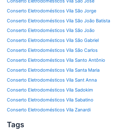
Conserto Eletrodomésticos Vila São José
Conserto Eletrodomésticos Vila São Jorge
Conserto Eletrodomésticos Vila São João Batista
Conserto Eletrodomésticos Vila São João
Conserto Eletrodomésticos Vila São Gabriel
Conserto Eletrodomésticos Vila São Carlos
Conserto Eletrodomésticos Vila Santo Antônio
Conserto Eletrodomésticos Vila Santa Maria
Conserto Eletrodomésticos Vila Sant Anna
Conserto Eletrodomésticos Vila Sadokim
Conserto Eletrodomésticos Vila Sabatino
Conserto Eletrodomésticos Vila Zanardi
Tags