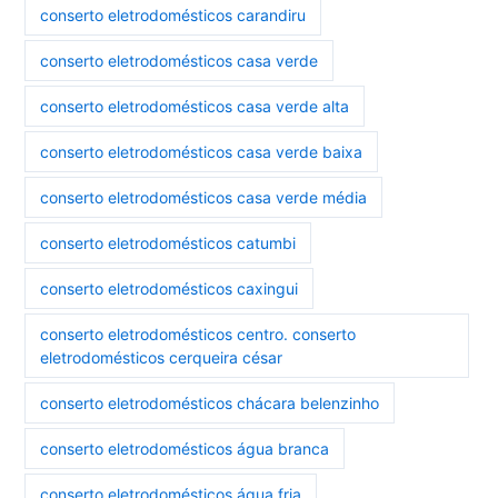
conserto eletrodomésticos carandiru
conserto eletrodomésticos casa verde
conserto eletrodomésticos casa verde alta
conserto eletrodomésticos casa verde baixa
conserto eletrodomésticos casa verde média
conserto eletrodomésticos catumbi
conserto eletrodomésticos caxingui
conserto eletrodomésticos centro. conserto
eletrodomésticos cerqueira césar
conserto eletrodomésticos chácara belenzinho
conserto eletrodomésticos água branca
conserto eletrodomésticos água fria