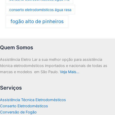
conserto eletrodomésticos água rasa
fogão alto de pinheiros
Quem Somos
Assistência Eletro Lar a sua melhor opção para assistência
técnica eletrodomésticos importados e nacionais de todas as
marcas e modelos em São Paulo.
Veja Mais…
Serviços
Assistência Técnica Eletrodomésticos
Conserto Eletrodomésticos
Conversão de Fogão