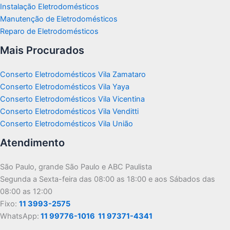
Instalação Eletrodomésticos
Manutenção de Eletrodomésticos
Reparo de Eletrodomésticos
Mais Procurados
Conserto Eletrodomésticos Vila Zamataro
Conserto Eletrodomésticos Vila Yaya
Conserto Eletrodomésticos Vila Vicentina
Conserto Eletrodomésticos Vila Venditti
Conserto Eletrodomésticos Vila União
Atendimento
São Paulo, grande São Paulo e ABC Paulista
Segunda a Sexta-feira das 08:00 as 18:00 e aos Sábados das
08:00 as 12:00
Fixo:
11 3993-2575
WhatsApp:
11 99776-1016
11 97371-4341