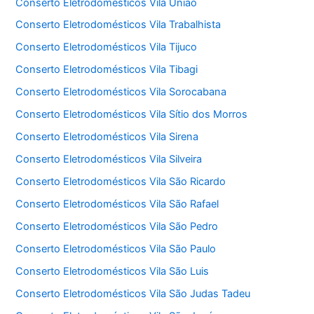
Conserto Eletrodomésticos Vila União
Conserto Eletrodomésticos Vila Trabalhista
Conserto Eletrodomésticos Vila Tijuco
Conserto Eletrodomésticos Vila Tibagi
Conserto Eletrodomésticos Vila Sorocabana
Conserto Eletrodomésticos Vila Sítio dos Morros
Conserto Eletrodomésticos Vila Sirena
Conserto Eletrodomésticos Vila Silveira
Conserto Eletrodomésticos Vila São Ricardo
Conserto Eletrodomésticos Vila São Rafael
Conserto Eletrodomésticos Vila São Pedro
Conserto Eletrodomésticos Vila São Paulo
Conserto Eletrodomésticos Vila São Luis
Conserto Eletrodomésticos Vila São Judas Tadeu