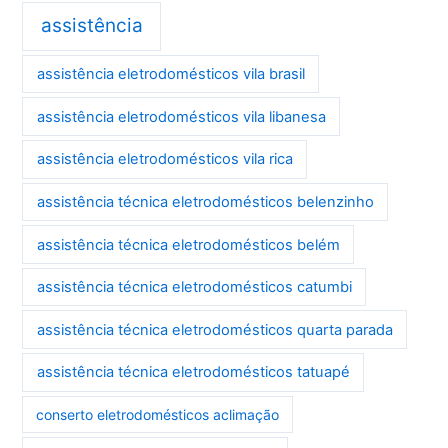
assistência
assistência eletrodomésticos vila brasil
assistência eletrodomésticos vila libanesa
assistência eletrodomésticos vila rica
assistência técnica eletrodomésticos belenzinho
assistência técnica eletrodomésticos belém
assistência técnica eletrodomésticos catumbi
assistência técnica eletrodomésticos quarta parada
assistência técnica eletrodomésticos tatuapé
conserto eletrodomésticos aclimação