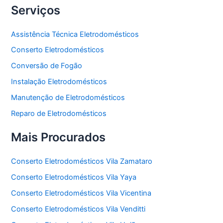
Serviços
Assistência Técnica Eletrodomésticos
Conserto Eletrodomésticos
Conversão de Fogão
Instalação Eletrodomésticos
Manutenção de Eletrodomésticos
Reparo de Eletrodomésticos
Mais Procurados
Conserto Eletrodomésticos Vila Zamataro
Conserto Eletrodomésticos Vila Yaya
Conserto Eletrodomésticos Vila Vicentina
Conserto Eletrodomésticos Vila Venditti