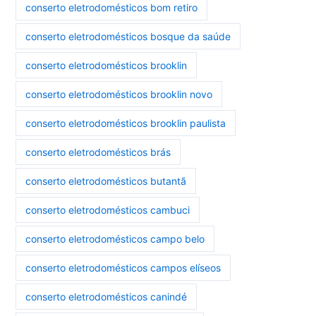
conserto eletrodomésticos bom retiro
conserto eletrodomésticos bosque da saúde
conserto eletrodomésticos brooklin
conserto eletrodomésticos brooklin novo
conserto eletrodomésticos brooklin paulista
conserto eletrodomésticos brás
conserto eletrodomésticos butantã
conserto eletrodomésticos cambuci
conserto eletrodomésticos campo belo
conserto eletrodomésticos campos elíseos
conserto eletrodomésticos canindé