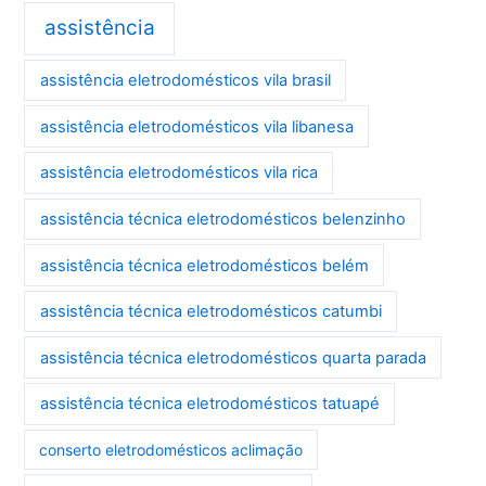
assistência
assistência eletrodomésticos vila brasil
assistência eletrodomésticos vila libanesa
assistência eletrodomésticos vila rica
assistência técnica eletrodomésticos belenzinho
assistência técnica eletrodomésticos belém
assistência técnica eletrodomésticos catumbi
assistência técnica eletrodomésticos quarta parada
assistência técnica eletrodomésticos tatuapé
conserto eletrodomésticos aclimação