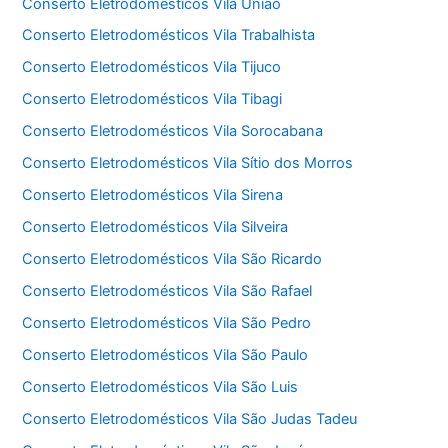
Conserto Eletrodomésticos Vila União
Conserto Eletrodomésticos Vila Trabalhista
Conserto Eletrodomésticos Vila Tijuco
Conserto Eletrodomésticos Vila Tibagi
Conserto Eletrodomésticos Vila Sorocabana
Conserto Eletrodomésticos Vila Sítio dos Morros
Conserto Eletrodomésticos Vila Sirena
Conserto Eletrodomésticos Vila Silveira
Conserto Eletrodomésticos Vila São Ricardo
Conserto Eletrodomésticos Vila São Rafael
Conserto Eletrodomésticos Vila São Pedro
Conserto Eletrodomésticos Vila São Paulo
Conserto Eletrodomésticos Vila São Luis
Conserto Eletrodomésticos Vila São Judas Tadeu