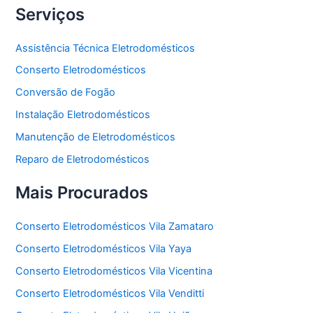
Serviços
Assistência Técnica Eletrodomésticos
Conserto Eletrodomésticos
Conversão de Fogão
Instalação Eletrodomésticos
Manutenção de Eletrodomésticos
Reparo de Eletrodomésticos
Mais Procurados
Conserto Eletrodomésticos Vila Zamataro
Conserto Eletrodomésticos Vila Yaya
Conserto Eletrodomésticos Vila Vicentina
Conserto Eletrodomésticos Vila Venditti