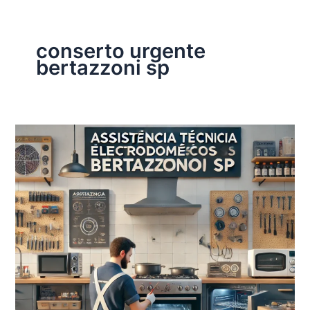
conserto urgente
bertazzoni sp