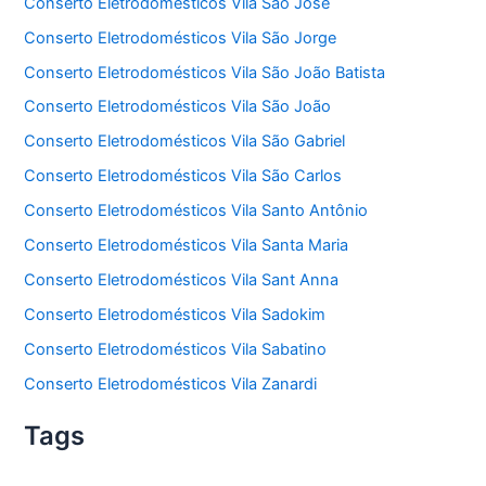
Conserto Eletrodomésticos Vila São José
Conserto Eletrodomésticos Vila São Jorge
Conserto Eletrodomésticos Vila São João Batista
Conserto Eletrodomésticos Vila São João
Conserto Eletrodomésticos Vila São Gabriel
Conserto Eletrodomésticos Vila São Carlos
Conserto Eletrodomésticos Vila Santo Antônio
Conserto Eletrodomésticos Vila Santa Maria
Conserto Eletrodomésticos Vila Sant Anna
Conserto Eletrodomésticos Vila Sadokim
Conserto Eletrodomésticos Vila Sabatino
Conserto Eletrodomésticos Vila Zanardi
Tags