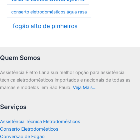
conserto eletrodomésticos água rasa
fogão alto de pinheiros
Quem Somos
Assistência Eletro Lar a sua melhor opção para assistência
técnica eletrodomésticos importados e nacionais de todas as
marcas e modelos em São Paulo.
Veja Mais…
Serviços
Assistência Técnica Eletrodomésticos
Conserto Eletrodomésticos
Conversão de Fogão