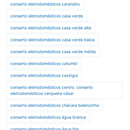
conserto eletrodomésticos carandiru
conserto eletrodomésticos casa verde
conserto eletrodomésticos casa verde alta
conserto eletrodomésticos casa verde baixa
conserto eletrodomésticos casa verde média
conserto eletrodomésticos catumbi
conserto eletrodomésticos caxingui
conserto eletrodomésticos centro. conserto
eletrodomésticos cerqueira césar
conserto eletrodomésticos chácara belenzinho
conserto eletrodomésticos água branca
conserto eletrodomésticos água fria