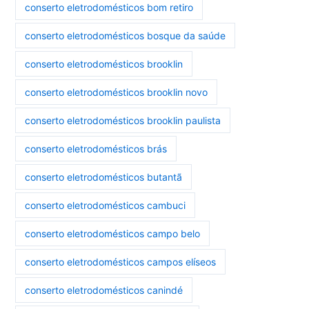
conserto eletrodomésticos bom retiro
conserto eletrodomésticos bosque da saúde
conserto eletrodomésticos brooklin
conserto eletrodomésticos brooklin novo
conserto eletrodomésticos brooklin paulista
conserto eletrodomésticos brás
conserto eletrodomésticos butantã
conserto eletrodomésticos cambuci
conserto eletrodomésticos campo belo
conserto eletrodomésticos campos elíseos
conserto eletrodomésticos canindé