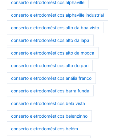
conserto eletrodomésticos alphaville
conserto eletrodomésticos alphaville industrial
conserto eletrodomésticos alto da boa vista
conserto eletrodomésticos alto da lapa
conserto eletrodomésticos alto da mooca
conserto eletrodomésticos alto do pari
conserto eletrodomésticos anália franco
conserto eletrodomésticos barra funda
conserto eletrodomésticos bela vista
conserto eletrodomésticos belenzinho
conserto eletrodomésticos belém