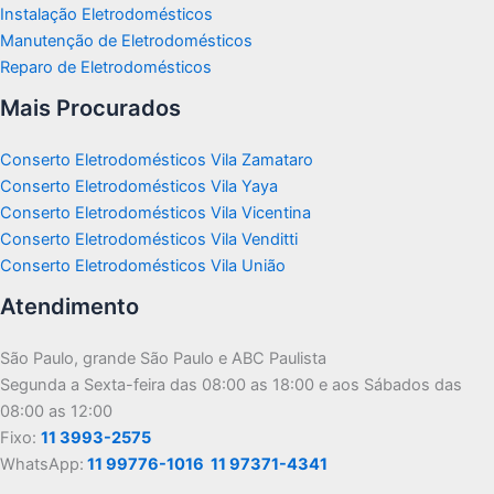
Instalação Eletrodomésticos
Manutenção de Eletrodomésticos
Reparo de Eletrodomésticos
Mais Procurados
Conserto Eletrodomésticos Vila Zamataro
Conserto Eletrodomésticos Vila Yaya
Conserto Eletrodomésticos Vila Vicentina
Conserto Eletrodomésticos Vila Venditti
Conserto Eletrodomésticos Vila União
Atendimento
São Paulo, grande São Paulo e ABC Paulista
Segunda a Sexta-feira das 08:00 as 18:00 e aos Sábados das
08:00 as 12:00
Fixo:
11 3993-2575
WhatsApp:
11 99776-1016
11 97371-4341