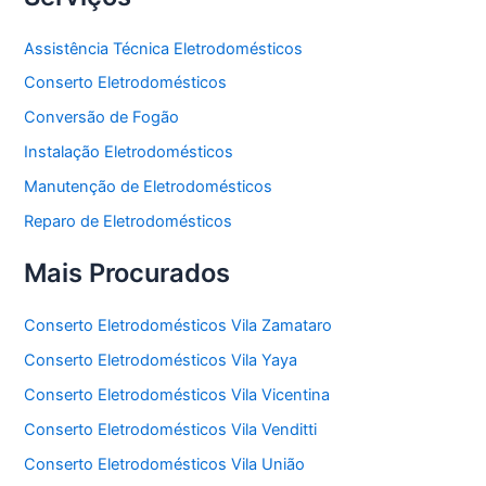
Assistência Técnica Eletrodomésticos
Conserto Eletrodomésticos
Conversão de Fogão
Instalação Eletrodomésticos
Manutenção de Eletrodomésticos
Reparo de Eletrodomésticos
Mais Procurados
Conserto Eletrodomésticos Vila Zamataro
Conserto Eletrodomésticos Vila Yaya
Conserto Eletrodomésticos Vila Vicentina
Conserto Eletrodomésticos Vila Venditti
Conserto Eletrodomésticos Vila União