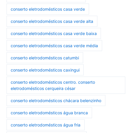
conserto eletrodomésticos casa verde
conserto eletrodomésticos casa verde alta
conserto eletrodomésticos casa verde baixa
conserto eletrodomésticos casa verde média
conserto eletrodomésticos catumbi
conserto eletrodomésticos caxingui
conserto eletrodomésticos centro. conserto
eletrodomésticos cerqueira césar
conserto eletrodomésticos chácara belenzinho
conserto eletrodomésticos água branca
conserto eletrodomésticos água fria