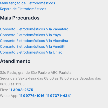
Manutenção de Eletrodomésticos
Reparo de Eletrodomésticos
Mais Procurados
Conserto Eletrodomésticos Vila Zamataro
Conserto Eletrodomésticos Vila Yaya
Conserto Eletrodomésticos Vila Vicentina
Conserto Eletrodomésticos Vila Venditti
Conserto Eletrodomésticos Vila União
Atendimento
São Paulo, grande São Paulo e ABC Paulista
Segunda a Sexta-feira das 08:00 as 18:00 e aos Sábados das
08:00 as 12:00
Fixo:
11 3993-2575
WhatsApp:
11 99776-1016
11 97371-4341