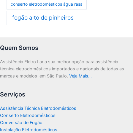
conserto eletrodomésticos água rasa
fogão alto de pinheiros
Quem Somos
Assistência Eletro Lar a sua melhor opção para assistência
técnica eletrodomésticos importados e nacionais de todas as
marcas e modelos em São Paulo.
Veja Mais…
Serviços
Assistência Técnica Eletrodomésticos
Conserto Eletrodomésticos
Conversão de Fogão
Instalação Eletrodomésticos