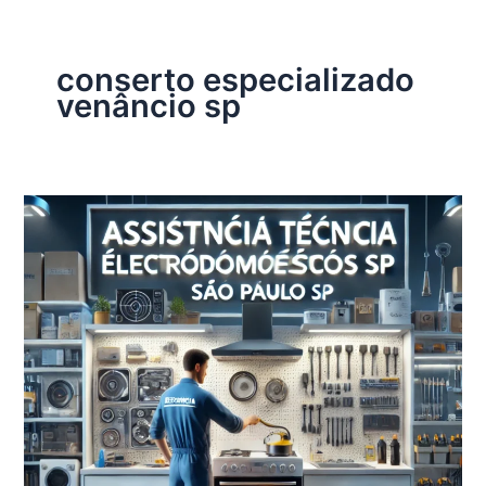
conserto especializado
venâncio sp