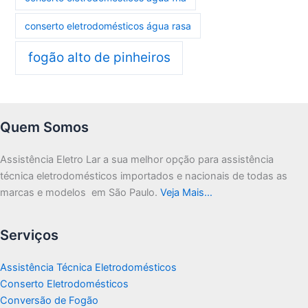
conserto eletrodomésticos água rasa
fogão alto de pinheiros
Quem Somos
Assistência Eletro Lar a sua melhor opção para assistência
técnica eletrodomésticos importados e nacionais de todas as
marcas e modelos em São Paulo.
Veja Mais…
Serviços
Assistência Técnica Eletrodomésticos
Conserto Eletrodomésticos
Conversão de Fogão