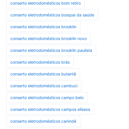
conserto eletrodomésticos bom retiro
conserto eletrodomésticos bosque da saúde
conserto eletrodomésticos brooklin
conserto eletrodomésticos brooklin novo
conserto eletrodomésticos brooklin paulista
conserto eletrodomésticos brás
conserto eletrodomésticos butantã
conserto eletrodomésticos cambuci
conserto eletrodomésticos campo belo
conserto eletrodomésticos campos elíseos
conserto eletrodomésticos canindé