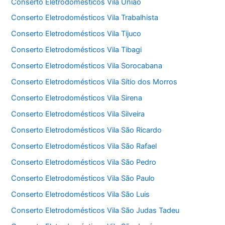
Conserto Eletrodomésticos Vila União
Conserto Eletrodomésticos Vila Trabalhista
Conserto Eletrodomésticos Vila Tijuco
Conserto Eletrodomésticos Vila Tibagi
Conserto Eletrodomésticos Vila Sorocabana
Conserto Eletrodomésticos Vila Sítio dos Morros
Conserto Eletrodomésticos Vila Sirena
Conserto Eletrodomésticos Vila Silveira
Conserto Eletrodomésticos Vila São Ricardo
Conserto Eletrodomésticos Vila São Rafael
Conserto Eletrodomésticos Vila São Pedro
Conserto Eletrodomésticos Vila São Paulo
Conserto Eletrodomésticos Vila São Luis
Conserto Eletrodomésticos Vila São Judas Tadeu