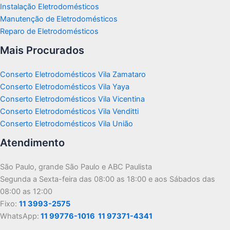
Instalação Eletrodomésticos
Manutenção de Eletrodomésticos
Reparo de Eletrodomésticos
Mais Procurados
Conserto Eletrodomésticos Vila Zamataro
Conserto Eletrodomésticos Vila Yaya
Conserto Eletrodomésticos Vila Vicentina
Conserto Eletrodomésticos Vila Venditti
Conserto Eletrodomésticos Vila União
Atendimento
São Paulo, grande São Paulo e ABC Paulista
Segunda a Sexta-feira das 08:00 as 18:00 e aos Sábados das
08:00 as 12:00
Fixo:
11 3993-2575
WhatsApp:
11 99776-1016
11 97371-4341