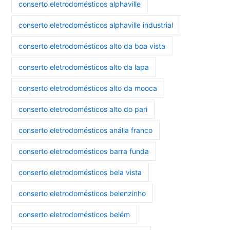
conserto eletrodomésticos alphaville
conserto eletrodomésticos alphaville industrial
conserto eletrodomésticos alto da boa vista
conserto eletrodomésticos alto da lapa
conserto eletrodomésticos alto da mooca
conserto eletrodomésticos alto do pari
conserto eletrodomésticos anália franco
conserto eletrodomésticos barra funda
conserto eletrodomésticos bela vista
conserto eletrodomésticos belenzinho
conserto eletrodomésticos belém