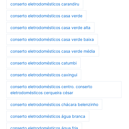
conserto eletrodomésticos carandiru
conserto eletrodomésticos casa verde
conserto eletrodomésticos casa verde alta
conserto eletrodomésticos casa verde baixa
conserto eletrodomésticos casa verde média
conserto eletrodomésticos catumbi
conserto eletrodomésticos caxingui
conserto eletrodomésticos centro. conserto
eletrodomésticos cerqueira césar
conserto eletrodomésticos chácara belenzinho
conserto eletrodomésticos água branca
conserto eletrodomésticos água fria