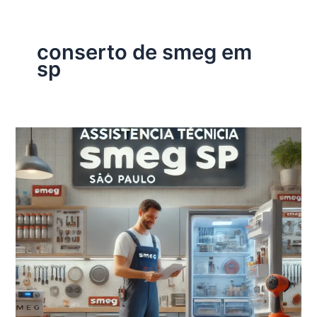
conserto de smeg em
sp