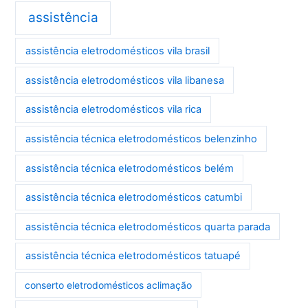
assistência
assistência eletrodomésticos vila brasil
assistência eletrodomésticos vila libanesa
assistência eletrodomésticos vila rica
assistência técnica eletrodomésticos belenzinho
assistência técnica eletrodomésticos belém
assistência técnica eletrodomésticos catumbi
assistência técnica eletrodomésticos quarta parada
assistência técnica eletrodomésticos tatuapé
conserto eletrodomésticos aclimação