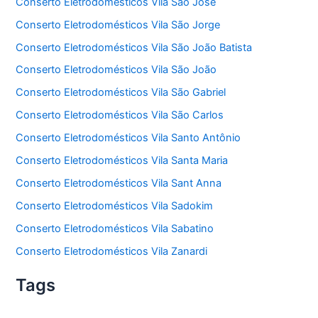
Conserto Eletrodomésticos Vila São José
Conserto Eletrodomésticos Vila São Jorge
Conserto Eletrodomésticos Vila São João Batista
Conserto Eletrodomésticos Vila São João
Conserto Eletrodomésticos Vila São Gabriel
Conserto Eletrodomésticos Vila São Carlos
Conserto Eletrodomésticos Vila Santo Antônio
Conserto Eletrodomésticos Vila Santa Maria
Conserto Eletrodomésticos Vila Sant Anna
Conserto Eletrodomésticos Vila Sadokim
Conserto Eletrodomésticos Vila Sabatino
Conserto Eletrodomésticos Vila Zanardi
Tags