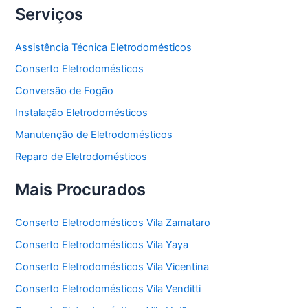
Serviços
Assistência Técnica Eletrodomésticos
Conserto Eletrodomésticos
Conversão de Fogão
Instalação Eletrodomésticos
Manutenção de Eletrodomésticos
Reparo de Eletrodomésticos
Mais Procurados
Conserto Eletrodomésticos Vila Zamataro
Conserto Eletrodomésticos Vila Yaya
Conserto Eletrodomésticos Vila Vicentina
Conserto Eletrodomésticos Vila Venditti