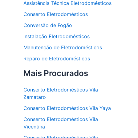
Assistência Técnica Eletrodomésticos
Conserto Eletrodomésticos
Conversão de Fogão
Instalação Eletrodomésticos
Manutenção de Eletrodomésticos
Reparo de Eletrodomésticos
Mais Procurados
Conserto Eletrodomésticos Vila
Zamataro
Conserto Eletrodomésticos Vila Yaya
Conserto Eletrodomésticos Vila
Vicentina
Conserto Eletrodomésticos Vila