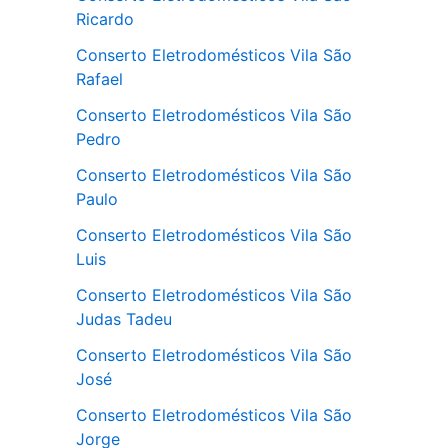
Ricardo
Conserto Eletrodomésticos Vila São
Rafael
Conserto Eletrodomésticos Vila São
Pedro
Conserto Eletrodomésticos Vila São
Paulo
Conserto Eletrodomésticos Vila São
Luis
Conserto Eletrodomésticos Vila São
Judas Tadeu
Conserto Eletrodomésticos Vila São
José
Conserto Eletrodomésticos Vila São
Jorge