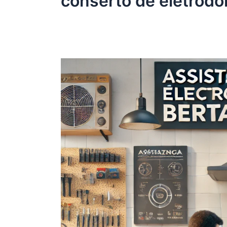
conserto de eletrodo