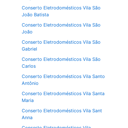
Conserto Eletrodomésticos Vila São
João Batista
Conserto Eletrodomésticos Vila São
João
Conserto Eletrodomésticos Vila São
Gabriel
Conserto Eletrodomésticos Vila São
Carlos
Conserto Eletrodomésticos Vila Santo
Antônio
Conserto Eletrodomésticos Vila Santa
Maria
Conserto Eletrodomésticos Vila Sant
Anna
Conserto Eletrodomésticos Vila