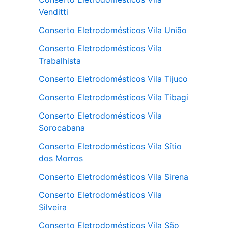
Venditti
Conserto Eletrodomésticos Vila União
Conserto Eletrodomésticos Vila
Trabalhista
Conserto Eletrodomésticos Vila Tijuco
Conserto Eletrodomésticos Vila Tibagi
Conserto Eletrodomésticos Vila
Sorocabana
Conserto Eletrodomésticos Vila Sítio
dos Morros
Conserto Eletrodomésticos Vila Sirena
Conserto Eletrodomésticos Vila
Silveira
Conserto Eletrodomésticos Vila São