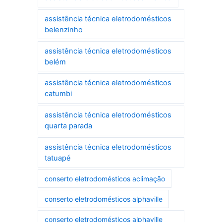
assistência técnica eletrodomésticos
belenzinho
assistência técnica eletrodomésticos
belém
assistência técnica eletrodomésticos
catumbi
assistência técnica eletrodomésticos
quarta parada
assistência técnica eletrodomésticos
tatuapé
conserto eletrodomésticos aclimação
conserto eletrodomésticos alphaville
conserto eletrodomésticos alphaville