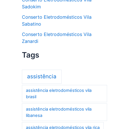
Sadokim
Conserto Eletrodomésticos Vila
Sabatino
Conserto Eletrodomésticos Vila
Zanardi
Tags
assistência
assistência eletrodomésticos vila
brasil
assistência eletrodomésticos vila
libanesa
assistência eletrodomésticos vila rica