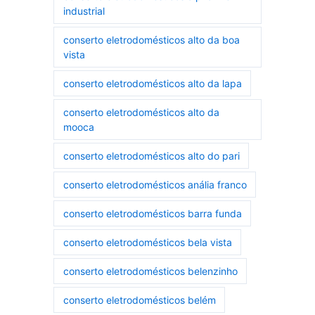
industrial
conserto eletrodomésticos alto da boa
vista
conserto eletrodomésticos alto da lapa
conserto eletrodomésticos alto da
mooca
conserto eletrodomésticos alto do pari
conserto eletrodomésticos anália franco
conserto eletrodomésticos barra funda
conserto eletrodomésticos bela vista
conserto eletrodomésticos belenzinho
conserto eletrodomésticos belém