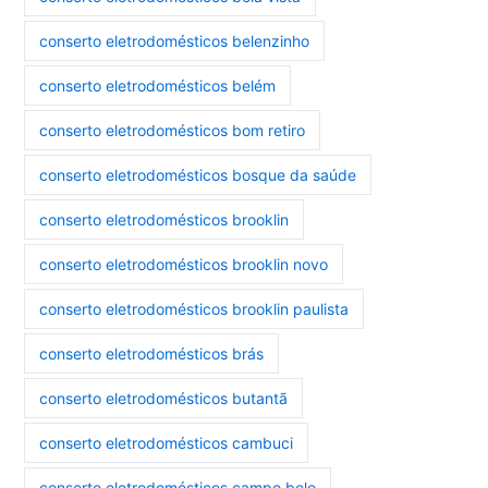
conserto eletrodomésticos belenzinho
conserto eletrodomésticos belém
conserto eletrodomésticos bom retiro
conserto eletrodomésticos bosque da saúde
conserto eletrodomésticos brooklin
conserto eletrodomésticos brooklin novo
conserto eletrodomésticos brooklin paulista
conserto eletrodomésticos brás
conserto eletrodomésticos butantã
conserto eletrodomésticos cambuci
conserto eletrodomésticos campo belo