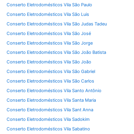
Conserto Eletrodomésticos Vila São Paulo
Conserto Eletrodomésticos Vila São Luis
Conserto Eletrodomésticos Vila São Judas Tadeu
Conserto Eletrodomésticos Vila São José
Conserto Eletrodomésticos Vila São Jorge
Conserto Eletrodomésticos Vila São João Batista
Conserto Eletrodomésticos Vila São João
Conserto Eletrodomésticos Vila São Gabriel
Conserto Eletrodomésticos Vila São Carlos
Conserto Eletrodomésticos Vila Santo Antônio
Conserto Eletrodomésticos Vila Santa Maria
Conserto Eletrodomésticos Vila Sant Anna
Conserto Eletrodomésticos Vila Sadokim
Conserto Eletrodomésticos Vila Sabatino