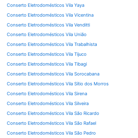
Conserto Eletrodomésticos Vila Yaya
Conserto Eletrodomésticos Vila Vicentina
Conserto Eletrodomésticos Vila Venditti
Conserto Eletrodomésticos Vila União
Conserto Eletrodomésticos Vila Trabalhista
Conserto Eletrodomésticos Vila Tijuco
Conserto Eletrodomésticos Vila Tibagi
Conserto Eletrodomésticos Vila Sorocabana
Conserto Eletrodomésticos Vila Sítio dos Morros
Conserto Eletrodomésticos Vila Sirena
Conserto Eletrodomésticos Vila Silveira
Conserto Eletrodomésticos Vila São Ricardo
Conserto Eletrodomésticos Vila São Rafael
Conserto Eletrodomésticos Vila São Pedro