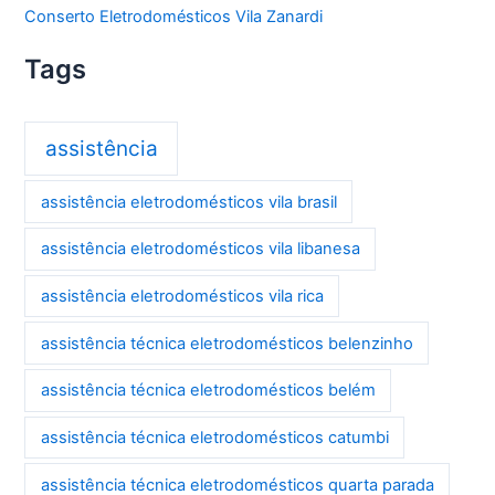
Conserto Eletrodomésticos Vila Zanardi
Tags
assistência
assistência eletrodomésticos vila brasil
assistência eletrodomésticos vila libanesa
assistência eletrodomésticos vila rica
assistência técnica eletrodomésticos belenzinho
assistência técnica eletrodomésticos belém
assistência técnica eletrodomésticos catumbi
assistência técnica eletrodomésticos quarta parada