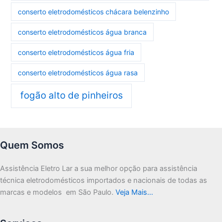
conserto eletrodomésticos chácara belenzinho
conserto eletrodomésticos água branca
conserto eletrodomésticos água fria
conserto eletrodomésticos água rasa
fogão alto de pinheiros
Quem Somos
Assistência Eletro Lar a sua melhor opção para assistência
técnica eletrodomésticos importados e nacionais de todas as
marcas e modelos em São Paulo.
Veja Mais…