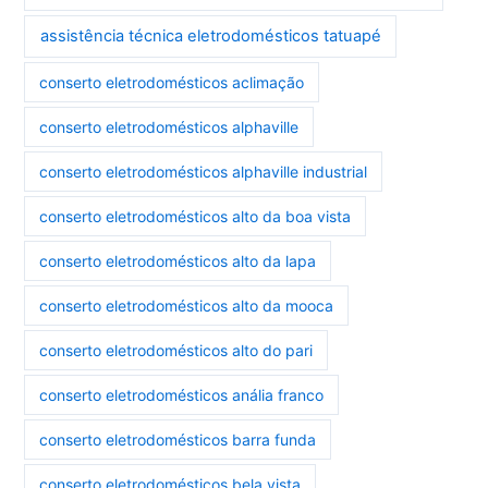
assistência técnica eletrodomésticos tatuapé
conserto eletrodomésticos aclimação
conserto eletrodomésticos alphaville
conserto eletrodomésticos alphaville industrial
conserto eletrodomésticos alto da boa vista
conserto eletrodomésticos alto da lapa
conserto eletrodomésticos alto da mooca
conserto eletrodomésticos alto do pari
conserto eletrodomésticos anália franco
conserto eletrodomésticos barra funda
conserto eletrodomésticos bela vista