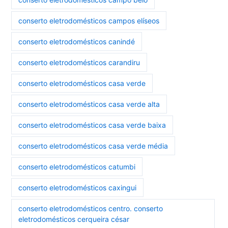
conserto eletrodomésticos campos elíseos
conserto eletrodomésticos canindé
conserto eletrodomésticos carandiru
conserto eletrodomésticos casa verde
conserto eletrodomésticos casa verde alta
conserto eletrodomésticos casa verde baixa
conserto eletrodomésticos casa verde média
conserto eletrodomésticos catumbi
conserto eletrodomésticos caxingui
conserto eletrodomésticos centro. conserto
eletrodomésticos cerqueira césar