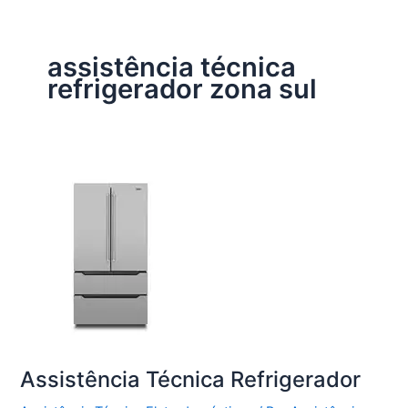
assistência técnica
refrigerador zona sul
Assistência Técnica Refrigerador