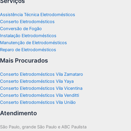
Serviços
Assistência Técnica Eletrodomésticos
Conserto Eletrodomésticos
Conversão de Fogão
Instalação Eletrodomésticos
Manutenção de Eletrodomésticos
Reparo de Eletrodomésticos
Mais Procurados
Conserto Eletrodomésticos Vila Zamataro
Conserto Eletrodomésticos Vila Yaya
Conserto Eletrodomésticos Vila Vicentina
Conserto Eletrodomésticos Vila Venditti
Conserto Eletrodomésticos Vila União
Atendimento
São Paulo, grande São Paulo e ABC Paulista