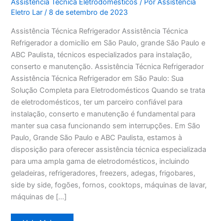
Assistência Técnica Eletrodomésticos
/ Por
Assistência
Eletro Lar
/
8 de setembro de 2023
Assistência Técnica Refrigerador Assistência Técnica
Refrigerador a domicílio em São Paulo, grande São Paulo e
ABC Paulista, técnicos especializados para instalação,
conserto e manutenção. Assistência Técnica Refrigerador
Assistência Técnica Refrigerador em São Paulo: Sua
Solução Completa para Eletrodomésticos Quando se trata
de eletrodomésticos, ter um parceiro confiável para
instalação, conserto e manutenção é fundamental para
manter sua casa funcionando sem interrupções. Em São
Paulo, Grande São Paulo e ABC Paulista, estamos à
disposição para oferecer assistência técnica especializada
para uma ampla gama de eletrodomésticos, incluindo
geladeiras, refrigeradores, freezers, adegas, frigobares,
side by side, fogões, fornos, cooktops, máquinas de lavar,
máquinas de […]