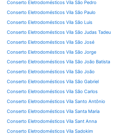
Conserto Eletrodomésticos Vila São Pedro
Conserto Eletrodomésticos Vila São Paulo
Conserto Eletrodomésticos Vila São Luis
Conserto Eletrodomésticos Vila São Judas Tadeu
Conserto Eletrodomésticos Vila São José
Conserto Eletrodomésticos Vila São Jorge
Conserto Eletrodomésticos Vila São João Batista
Conserto Eletrodomésticos Vila São João
Conserto Eletrodomésticos Vila São Gabriel
Conserto Eletrodomésticos Vila São Carlos
Conserto Eletrodomésticos Vila Santo Antônio
Conserto Eletrodomésticos Vila Santa Maria
Conserto Eletrodomésticos Vila Sant Anna
Conserto Eletrodomésticos Vila Sadokim