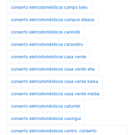
conserto eletrodomésticos campo belo
conserto eletrodomésticos campos elíseos
conserto eletrodomésticos canindé
conserto eletrodomésticos carandiru
conserto eletrodomésticos casa verde
conserto eletrodomésticos casa verde alta
conserto eletrodomésticos casa verde baixa
conserto eletrodomésticos casa verde média
conserto eletrodomésticos catumbi
conserto eletrodomésticos caxingui
conserto eletrodomésticos centro. conserto