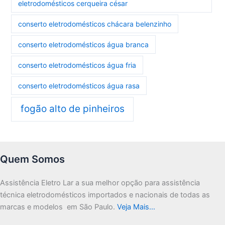
eletrodomésticos cerqueira césar
conserto eletrodomésticos chácara belenzinho
conserto eletrodomésticos água branca
conserto eletrodomésticos água fria
conserto eletrodomésticos água rasa
fogão alto de pinheiros
Quem Somos
Assistência Eletro Lar a sua melhor opção para assistência
técnica eletrodomésticos importados e nacionais de todas as
marcas e modelos em São Paulo.
Veja Mais…