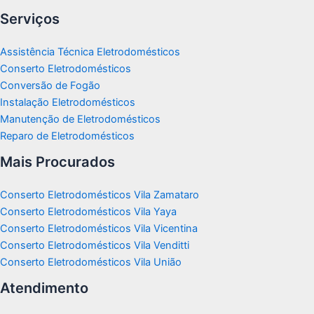
Serviços
Assistência Técnica Eletrodomésticos
Conserto Eletrodomésticos
Conversão de Fogão
Instalação Eletrodomésticos
Manutenção de Eletrodomésticos
Reparo de Eletrodomésticos
Mais Procurados
Conserto Eletrodomésticos Vila Zamataro
Conserto Eletrodomésticos Vila Yaya
Conserto Eletrodomésticos Vila Vicentina
Conserto Eletrodomésticos Vila Venditti
Conserto Eletrodomésticos Vila União
Atendimento