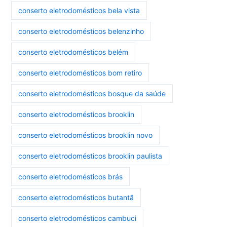
conserto eletrodomésticos bela vista
conserto eletrodomésticos belenzinho
conserto eletrodomésticos belém
conserto eletrodomésticos bom retiro
conserto eletrodomésticos bosque da saúde
conserto eletrodomésticos brooklin
conserto eletrodomésticos brooklin novo
conserto eletrodomésticos brooklin paulista
conserto eletrodomésticos brás
conserto eletrodomésticos butantã
conserto eletrodomésticos cambuci