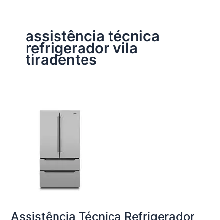
assistência técnica
refrigerador vila
tiradentes
Assistência Técnica Refrigerador