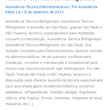
Assistência Técnica Eletrodomésticos
/ Por
Assistência
Eletro Lar
/
8 de setembro de 2023
Assistência Técnica Refrigerador Assistência Técnica
Refrigerador a domicílio em São Paulo, grande São Paulo e
ABC Paulista, técnicos especializados para instalação,
conserto e manutenção. Assistência Técnica Refrigerador
Assistência Técnica Refrigerador em São Paulo: Sua
Solução Completa para Eletrodomésticos Quando se trata
de eletrodomésticos, ter um parceiro confiável para
instalação, conserto e manutenção é fundamental para
manter sua casa funcionando sem interrupções. Em São
Paulo, Grande São Paulo e ABC Paulista, estamos à
disposição para oferecer assistência técnica especializada
para uma ampla gama de eletrodomésticos, incluindo
geladeiras, refrigeradores, freezers, adegas, frigobares,
side by side, fogões, fornos, cooktops, máquinas de lavar,
máquinas de […]