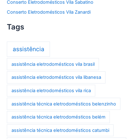
Conserto Eletrodomésticos Vila Sabatino
Conserto Eletrodomésticos Vila Zanardi
Tags
assistência
assistência eletrodomésticos vila brasil
assistência eletrodomésticos vila libanesa
assistência eletrodomésticos vila rica
assistência técnica eletrodomésticos belenzinho
assistência técnica eletrodomésticos belém
assistência técnica eletrodomésticos catumbi