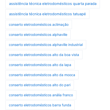
assistência técnica eletrodomésticos quarta parada
assistência técnica eletrodomésticos tatuapé
conserto eletrodomésticos aclimação
conserto eletrodomésticos alphaville
conserto eletrodomésticos alphaville industrial
conserto eletrodomésticos alto da boa vista
conserto eletrodomésticos alto da lapa
conserto eletrodomésticos alto da mooca
conserto eletrodomésticos alto do pari
conserto eletrodomésticos anália franco
conserto eletrodomésticos barra funda