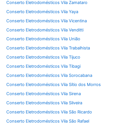
Conserto Eletrodomésticos Vila Zamataro
Conserto Eletrodomésticos Vila Yaya
Conserto Eletrodomésticos Vila Vicentina
Conserto Eletrodomésticos Vila Venditti
Conserto Eletrodomésticos Vila União
Conserto Eletrodomésticos Vila Trabalhista
Conserto Eletrodomésticos Vila Tijuco
Conserto Eletrodomésticos Vila Tibagi
Conserto Eletrodomésticos Vila Sorocabana
Conserto Eletrodomésticos Vila Sítio dos Morros
Conserto Eletrodomésticos Vila Sirena
Conserto Eletrodomésticos Vila Silveira
Conserto Eletrodomésticos Vila São Ricardo
Conserto Eletrodomésticos Vila São Rafael