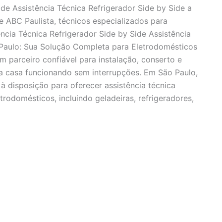
ide Assistência Técnica Refrigerador Side by Side a
e ABC Paulista, técnicos especializados para
ncia Técnica Refrigerador Side by Side Assistência
 Paulo: Sua Solução Completa para Eletrodomésticos
m parceiro confiável para instalação, conserto e
 casa funcionando sem interrupções. Em São Paulo,
à disposição para oferecer assistência técnica
rodomésticos, incluindo geladeiras, refrigeradores,