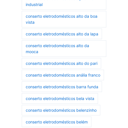
industrial
conserto eletrodomésticos alto da boa
vista
conserto eletrodomésticos alto da lapa
conserto eletrodomésticos alto da
mooca
conserto eletrodomésticos alto do pari
conserto eletrodomésticos anália franco
conserto eletrodomésticos barra funda
conserto eletrodomésticos bela vista
conserto eletrodomésticos belenzinho
conserto eletrodomésticos belém