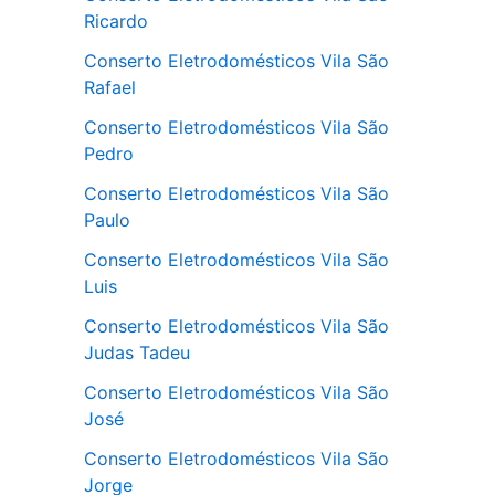
Ricardo
Conserto Eletrodomésticos Vila São
Rafael
Conserto Eletrodomésticos Vila São
Pedro
Conserto Eletrodomésticos Vila São
Paulo
Conserto Eletrodomésticos Vila São
Luis
Conserto Eletrodomésticos Vila São
Judas Tadeu
Conserto Eletrodomésticos Vila São
José
Conserto Eletrodomésticos Vila São
Jorge