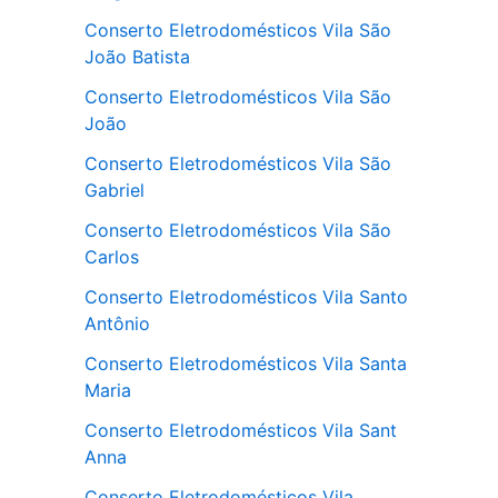
Conserto Eletrodomésticos Vila São
João Batista
Conserto Eletrodomésticos Vila São
João
Conserto Eletrodomésticos Vila São
Gabriel
Conserto Eletrodomésticos Vila São
Carlos
Conserto Eletrodomésticos Vila Santo
Antônio
Conserto Eletrodomésticos Vila Santa
Maria
Conserto Eletrodomésticos Vila Sant
Anna
Conserto Eletrodomésticos Vila