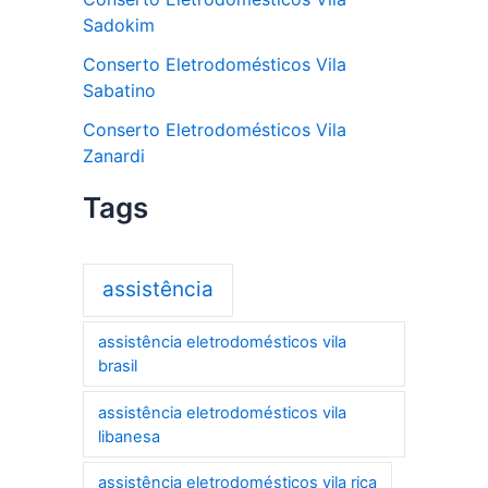
Sadokim
Conserto Eletrodomésticos Vila
Sabatino
Conserto Eletrodomésticos Vila
Zanardi
Tags
assistência
assistência eletrodomésticos vila
brasil
assistência eletrodomésticos vila
libanesa
assistência eletrodomésticos vila rica