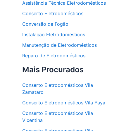
Assistência Técnica Eletrodomésticos
Conserto Eletrodomésticos
Conversão de Fogão
Instalação Eletrodomésticos
Manutenção de Eletrodomésticos
Reparo de Eletrodomésticos
Mais Procurados
Conserto Eletrodomésticos Vila
Zamataro
Conserto Eletrodomésticos Vila Yaya
Conserto Eletrodomésticos Vila
Vicentina
Conserto Eletrodomésticos Vila