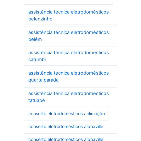
assistência técnica eletrodomésticos
belenzinho
assistência técnica eletrodomésticos
belém
assistência técnica eletrodomésticos
catumbi
assistência técnica eletrodomésticos
quarta parada
assistência técnica eletrodomésticos
tatuapé
conserto eletrodomésticos aclimação
conserto eletrodomésticos alphaville
conserto eletrodomésticos alphaville