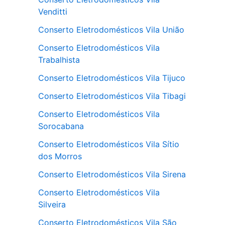
Venditti
Conserto Eletrodomésticos Vila União
Conserto Eletrodomésticos Vila
Trabalhista
Conserto Eletrodomésticos Vila Tijuco
Conserto Eletrodomésticos Vila Tibagi
Conserto Eletrodomésticos Vila
Sorocabana
Conserto Eletrodomésticos Vila Sítio
dos Morros
Conserto Eletrodomésticos Vila Sirena
Conserto Eletrodomésticos Vila
Silveira
Conserto Eletrodomésticos Vila São