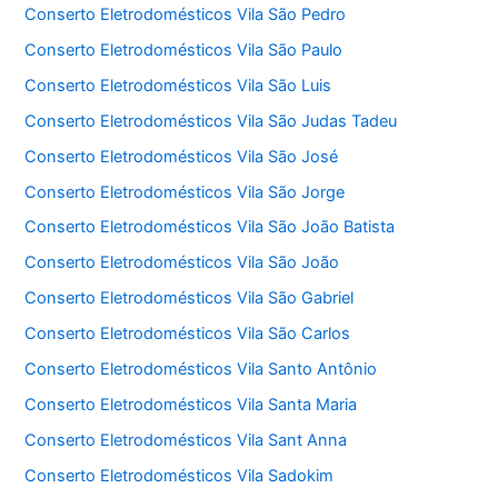
Conserto Eletrodomésticos Vila São Pedro
Conserto Eletrodomésticos Vila São Paulo
Conserto Eletrodomésticos Vila São Luis
Conserto Eletrodomésticos Vila São Judas Tadeu
Conserto Eletrodomésticos Vila São José
Conserto Eletrodomésticos Vila São Jorge
Conserto Eletrodomésticos Vila São João Batista
Conserto Eletrodomésticos Vila São João
Conserto Eletrodomésticos Vila São Gabriel
Conserto Eletrodomésticos Vila São Carlos
Conserto Eletrodomésticos Vila Santo Antônio
Conserto Eletrodomésticos Vila Santa Maria
Conserto Eletrodomésticos Vila Sant Anna
Conserto Eletrodomésticos Vila Sadokim