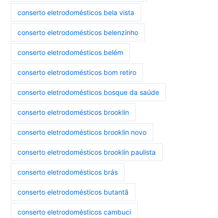
conserto eletrodomésticos bela vista
conserto eletrodomésticos belenzinho
conserto eletrodomésticos belém
conserto eletrodomésticos bom retiro
conserto eletrodomésticos bosque da saúde
conserto eletrodomésticos brooklin
conserto eletrodomésticos brooklin novo
conserto eletrodomésticos brooklin paulista
conserto eletrodomésticos brás
conserto eletrodomésticos butantã
conserto eletrodomésticos cambuci