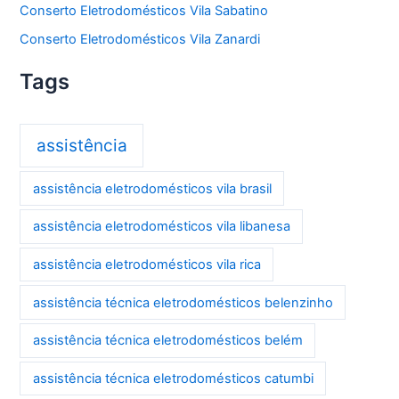
Conserto Eletrodomésticos Vila Sabatino
Conserto Eletrodomésticos Vila Zanardi
Tags
assistência
assistência eletrodomésticos vila brasil
assistência eletrodomésticos vila libanesa
assistência eletrodomésticos vila rica
assistência técnica eletrodomésticos belenzinho
assistência técnica eletrodomésticos belém
assistência técnica eletrodomésticos catumbi