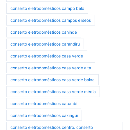
conserto eletrodomésticos campo belo
conserto eletrodomésticos campos elíseos
conserto eletrodomésticos canindé
conserto eletrodomésticos carandiru
conserto eletrodomésticos casa verde
conserto eletrodomésticos casa verde alta
conserto eletrodomésticos casa verde baixa
conserto eletrodomésticos casa verde média
conserto eletrodomésticos catumbi
conserto eletrodomésticos caxingui
conserto eletrodomésticos centro. conserto