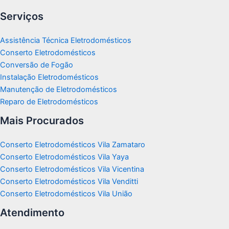
Serviços
Assistência Técnica Eletrodomésticos
Conserto Eletrodomésticos
Conversão de Fogão
Instalação Eletrodomésticos
Manutenção de Eletrodomésticos
Reparo de Eletrodomésticos
Mais Procurados
Conserto Eletrodomésticos Vila Zamataro
Conserto Eletrodomésticos Vila Yaya
Conserto Eletrodomésticos Vila Vicentina
Conserto Eletrodomésticos Vila Venditti
Conserto Eletrodomésticos Vila União
Atendimento