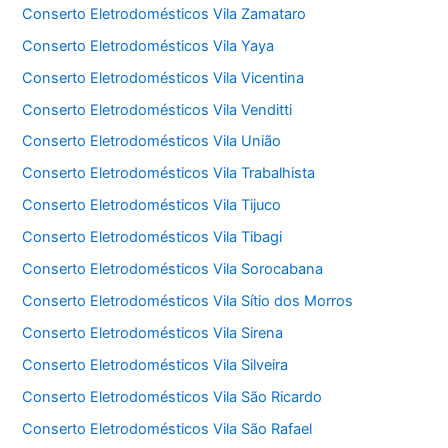
Conserto Eletrodomésticos Vila Zamataro
Conserto Eletrodomésticos Vila Yaya
Conserto Eletrodomésticos Vila Vicentina
Conserto Eletrodomésticos Vila Venditti
Conserto Eletrodomésticos Vila União
Conserto Eletrodomésticos Vila Trabalhista
Conserto Eletrodomésticos Vila Tijuco
Conserto Eletrodomésticos Vila Tibagi
Conserto Eletrodomésticos Vila Sorocabana
Conserto Eletrodomésticos Vila Sítio dos Morros
Conserto Eletrodomésticos Vila Sirena
Conserto Eletrodomésticos Vila Silveira
Conserto Eletrodomésticos Vila São Ricardo
Conserto Eletrodomésticos Vila São Rafael