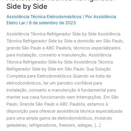
Side by Side
Assistência Técnica Eletrodomésticos
/ Por
Assistência
Eletro Lar
/
8 de setembro de 2023
Assistência Técnica Refrigerador Side by Side Assistência
Técnica Refrigerador Side by Side a domicílio em São Paulo,
grande São Paulo e ABC Paulista, técnicos especializados
para instalação, conserto e manutenção. Assistência
Técnica Refrigerador Side by Side Assistência Técnica
Refrigerador Side by Side em São Paulo: Sua Solução
Completa para Eletrodomésticos Quando se trata de
eletrodomésticos, ter um parceiro confiável para
instalação, conserto e manutenção é fundamental para
manter sua casa funcionando sem interrupções. Em São
Paulo, Grande São Paulo e ABC Paulista, estamos à
disposição para oferecer assistência técnica especializada
para uma ampla gama de eletrodomésticos, incluindo
geladeiras, refrigeradores, freezers, adegas, […]