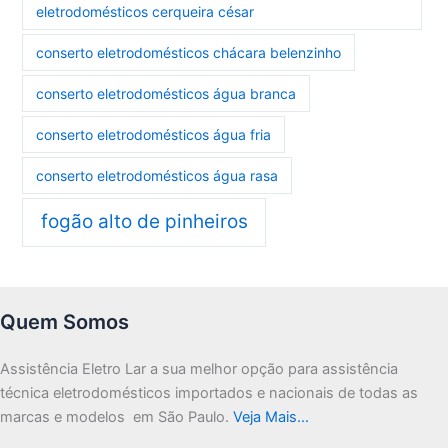
eletrodomésticos cerqueira césar
conserto eletrodomésticos chácara belenzinho
conserto eletrodomésticos água branca
conserto eletrodomésticos água fria
conserto eletrodomésticos água rasa
fogão alto de pinheiros
Quem Somos
Assistência Eletro Lar a sua melhor opção para assistência
técnica eletrodomésticos importados e nacionais de todas as
marcas e modelos em São Paulo.
Veja Mais…