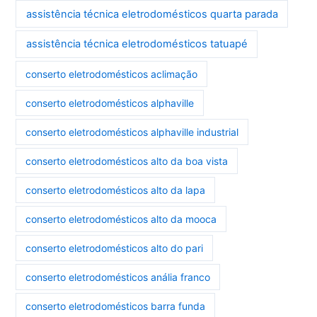
assistência técnica eletrodomésticos quarta parada
assistência técnica eletrodomésticos tatuapé
conserto eletrodomésticos aclimação
conserto eletrodomésticos alphaville
conserto eletrodomésticos alphaville industrial
conserto eletrodomésticos alto da boa vista
conserto eletrodomésticos alto da lapa
conserto eletrodomésticos alto da mooca
conserto eletrodomésticos alto do pari
conserto eletrodomésticos anália franco
conserto eletrodomésticos barra funda