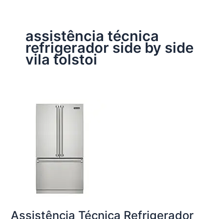
assistência técnica
refrigerador side by side
vila tolstoi
Assistência Técnica Refrigerador