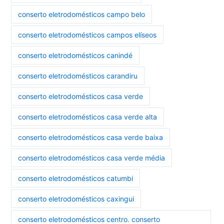
conserto eletrodomésticos campo belo
conserto eletrodomésticos campos elíseos
conserto eletrodomésticos canindé
conserto eletrodomésticos carandiru
conserto eletrodomésticos casa verde
conserto eletrodomésticos casa verde alta
conserto eletrodomésticos casa verde baixa
conserto eletrodomésticos casa verde média
conserto eletrodomésticos catumbi
conserto eletrodomésticos caxingui
conserto eletrodomésticos centro. conserto