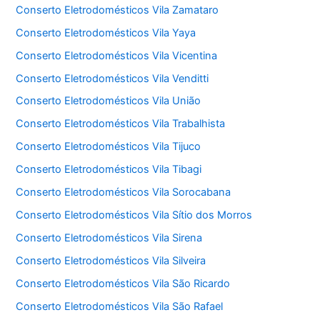
Conserto Eletrodomésticos Vila Zamataro
Conserto Eletrodomésticos Vila Yaya
Conserto Eletrodomésticos Vila Vicentina
Conserto Eletrodomésticos Vila Venditti
Conserto Eletrodomésticos Vila União
Conserto Eletrodomésticos Vila Trabalhista
Conserto Eletrodomésticos Vila Tijuco
Conserto Eletrodomésticos Vila Tibagi
Conserto Eletrodomésticos Vila Sorocabana
Conserto Eletrodomésticos Vila Sítio dos Morros
Conserto Eletrodomésticos Vila Sirena
Conserto Eletrodomésticos Vila Silveira
Conserto Eletrodomésticos Vila São Ricardo
Conserto Eletrodomésticos Vila São Rafael