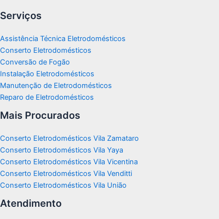
Serviços
Assistência Técnica Eletrodomésticos
Conserto Eletrodomésticos
Conversão de Fogão
Instalação Eletrodomésticos
Manutenção de Eletrodomésticos
Reparo de Eletrodomésticos
Mais Procurados
Conserto Eletrodomésticos Vila Zamataro
Conserto Eletrodomésticos Vila Yaya
Conserto Eletrodomésticos Vila Vicentina
Conserto Eletrodomésticos Vila Venditti
Conserto Eletrodomésticos Vila União
Atendimento