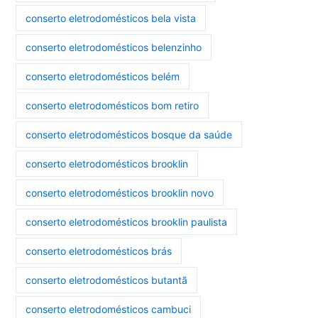
conserto eletrodomésticos bela vista
conserto eletrodomésticos belenzinho
conserto eletrodomésticos belém
conserto eletrodomésticos bom retiro
conserto eletrodomésticos bosque da saúde
conserto eletrodomésticos brooklin
conserto eletrodomésticos brooklin novo
conserto eletrodomésticos brooklin paulista
conserto eletrodomésticos brás
conserto eletrodomésticos butantã
conserto eletrodomésticos cambuci