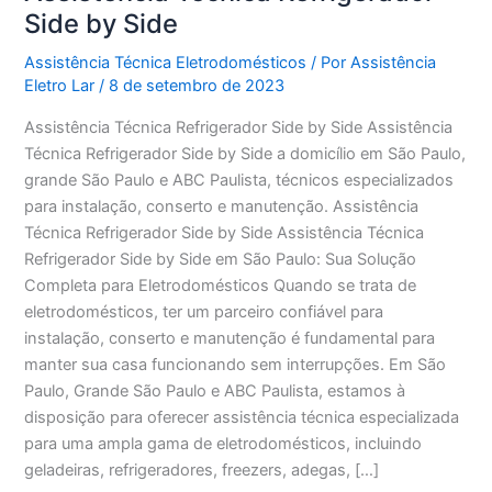
Side by Side
Assistência Técnica Eletrodomésticos
/ Por
Assistência
Eletro Lar
/
8 de setembro de 2023
Assistência Técnica Refrigerador Side by Side Assistência
Técnica Refrigerador Side by Side a domicílio em São Paulo,
grande São Paulo e ABC Paulista, técnicos especializados
para instalação, conserto e manutenção. Assistência
Técnica Refrigerador Side by Side Assistência Técnica
Refrigerador Side by Side em São Paulo: Sua Solução
Completa para Eletrodomésticos Quando se trata de
eletrodomésticos, ter um parceiro confiável para
instalação, conserto e manutenção é fundamental para
manter sua casa funcionando sem interrupções. Em São
Paulo, Grande São Paulo e ABC Paulista, estamos à
disposição para oferecer assistência técnica especializada
para uma ampla gama de eletrodomésticos, incluindo
geladeiras, refrigeradores, freezers, adegas, […]