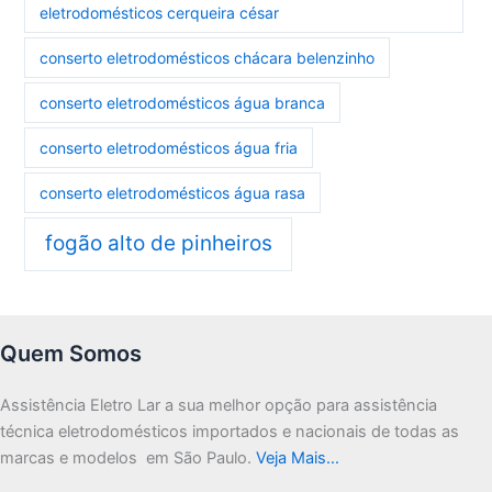
eletrodomésticos cerqueira césar
conserto eletrodomésticos chácara belenzinho
conserto eletrodomésticos água branca
conserto eletrodomésticos água fria
conserto eletrodomésticos água rasa
fogão alto de pinheiros
Quem Somos
Assistência Eletro Lar a sua melhor opção para assistência
técnica eletrodomésticos importados e nacionais de todas as
marcas e modelos em São Paulo.
Veja Mais…