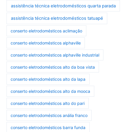
assistência técnica eletrodomésticos quarta parada
assistência técnica eletrodomésticos tatuapé
conserto eletrodomésticos aclimação
conserto eletrodomésticos alphaville
conserto eletrodomésticos alphaville industrial
conserto eletrodomésticos alto da boa vista
conserto eletrodomésticos alto da lapa
conserto eletrodomésticos alto da mooca
conserto eletrodomésticos alto do pari
conserto eletrodomésticos anália franco
conserto eletrodomésticos barra funda