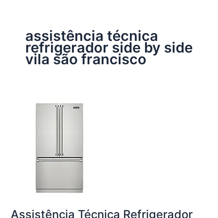
assistência técnica
refrigerador side by side
vila são francisco
Assistência Técnica Refrigerador