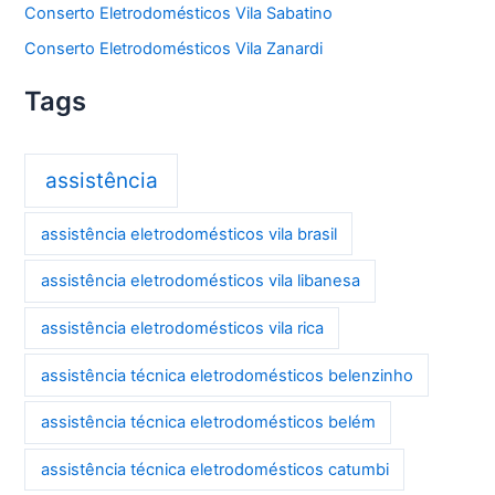
Conserto Eletrodomésticos Vila Sabatino
Conserto Eletrodomésticos Vila Zanardi
Tags
assistência
assistência eletrodomésticos vila brasil
assistência eletrodomésticos vila libanesa
assistência eletrodomésticos vila rica
assistência técnica eletrodomésticos belenzinho
assistência técnica eletrodomésticos belém
assistência técnica eletrodomésticos catumbi