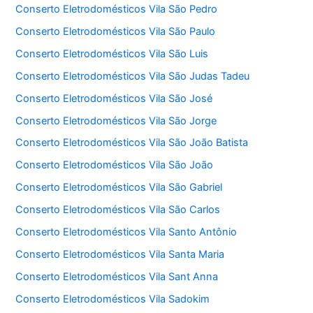
Conserto Eletrodomésticos Vila São Pedro
Conserto Eletrodomésticos Vila São Paulo
Conserto Eletrodomésticos Vila São Luis
Conserto Eletrodomésticos Vila São Judas Tadeu
Conserto Eletrodomésticos Vila São José
Conserto Eletrodomésticos Vila São Jorge
Conserto Eletrodomésticos Vila São João Batista
Conserto Eletrodomésticos Vila São João
Conserto Eletrodomésticos Vila São Gabriel
Conserto Eletrodomésticos Vila São Carlos
Conserto Eletrodomésticos Vila Santo Antônio
Conserto Eletrodomésticos Vila Santa Maria
Conserto Eletrodomésticos Vila Sant Anna
Conserto Eletrodomésticos Vila Sadokim