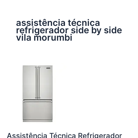
assistência técnica
refrigerador side by side
vila morumbi
Assistência Técnica Refrigerador