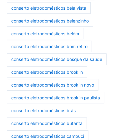
conserto eletrodomésticos bela vista
conserto eletrodomésticos belenzinho
conserto eletrodomésticos belém
conserto eletrodomésticos bom retiro
conserto eletrodomésticos bosque da saúde
conserto eletrodomésticos brooklin
conserto eletrodomésticos brooklin novo
conserto eletrodomésticos brooklin paulista
conserto eletrodomésticos brás
conserto eletrodomésticos butantã
conserto eletrodomésticos cambuci