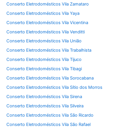
Conserto Eletrodomésticos Vila Zamataro
Conserto Eletrodomésticos Vila Yaya
Conserto Eletrodomésticos Vila Vicentina
Conserto Eletrodomésticos Vila Venditti
Conserto Eletrodomésticos Vila União
Conserto Eletrodomésticos Vila Trabalhista
Conserto Eletrodomésticos Vila Tijuco
Conserto Eletrodomésticos Vila Tibagi
Conserto Eletrodomésticos Vila Sorocabana
Conserto Eletrodomésticos Vila Sítio dos Morros
Conserto Eletrodomésticos Vila Sirena
Conserto Eletrodomésticos Vila Silveira
Conserto Eletrodomésticos Vila São Ricardo
Conserto Eletrodomésticos Vila São Rafael