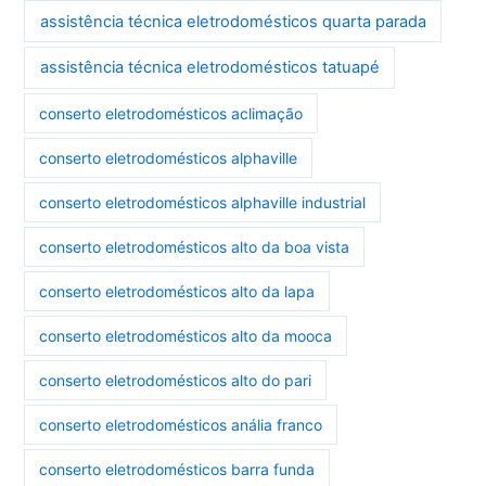
assistência técnica eletrodomésticos quarta parada
assistência técnica eletrodomésticos tatuapé
conserto eletrodomésticos aclimação
conserto eletrodomésticos alphaville
conserto eletrodomésticos alphaville industrial
conserto eletrodomésticos alto da boa vista
conserto eletrodomésticos alto da lapa
conserto eletrodomésticos alto da mooca
conserto eletrodomésticos alto do pari
conserto eletrodomésticos anália franco
conserto eletrodomésticos barra funda