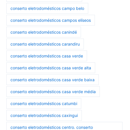
conserto eletrodomésticos campo belo
conserto eletrodomésticos campos elíseos
conserto eletrodomésticos canindé
conserto eletrodomésticos carandiru
conserto eletrodomésticos casa verde
conserto eletrodomésticos casa verde alta
conserto eletrodomésticos casa verde baixa
conserto eletrodomésticos casa verde média
conserto eletrodomésticos catumbi
conserto eletrodomésticos caxingui
conserto eletrodomésticos centro. conserto