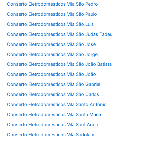
Conserto Eletrodomésticos Vila São Pedro
Conserto Eletrodomésticos Vila São Paulo
Conserto Eletrodomésticos Vila São Luis
Conserto Eletrodomésticos Vila São Judas Tadeu
Conserto Eletrodomésticos Vila São José
Conserto Eletrodomésticos Vila São Jorge
Conserto Eletrodomésticos Vila São João Batista
Conserto Eletrodomésticos Vila São João
Conserto Eletrodomésticos Vila São Gabriel
Conserto Eletrodomésticos Vila São Carlos
Conserto Eletrodomésticos Vila Santo Antônio
Conserto Eletrodomésticos Vila Santa Maria
Conserto Eletrodomésticos Vila Sant Anna
Conserto Eletrodomésticos Vila Sadokim