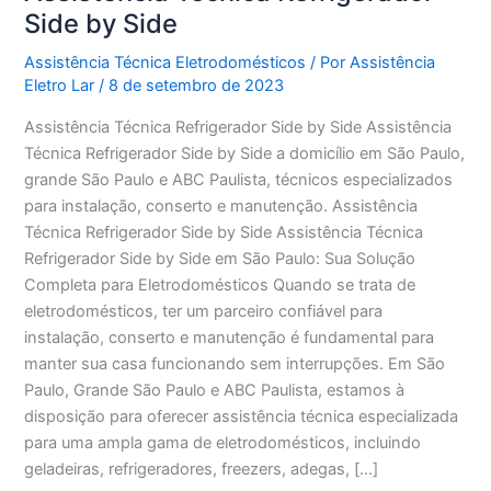
Side by Side
Assistência Técnica Eletrodomésticos
/ Por
Assistência
Eletro Lar
/
8 de setembro de 2023
Assistência Técnica Refrigerador Side by Side Assistência
Técnica Refrigerador Side by Side a domicílio em São Paulo,
grande São Paulo e ABC Paulista, técnicos especializados
para instalação, conserto e manutenção. Assistência
Técnica Refrigerador Side by Side Assistência Técnica
Refrigerador Side by Side em São Paulo: Sua Solução
Completa para Eletrodomésticos Quando se trata de
eletrodomésticos, ter um parceiro confiável para
instalação, conserto e manutenção é fundamental para
manter sua casa funcionando sem interrupções. Em São
Paulo, Grande São Paulo e ABC Paulista, estamos à
disposição para oferecer assistência técnica especializada
para uma ampla gama de eletrodomésticos, incluindo
geladeiras, refrigeradores, freezers, adegas, […]