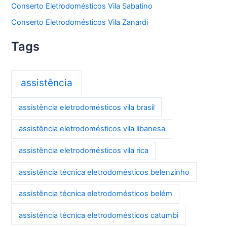
Conserto Eletrodomésticos Vila Sabatino
Conserto Eletrodomésticos Vila Zanardi
Tags
assistência
assistência eletrodomésticos vila brasil
assistência eletrodomésticos vila libanesa
assistência eletrodomésticos vila rica
assistência técnica eletrodomésticos belenzinho
assistência técnica eletrodomésticos belém
assistência técnica eletrodomésticos catumbi