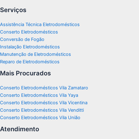
Serviços
Assistência Técnica Eletrodomésticos
Conserto Eletrodomésticos
Conversão de Fogão
Instalação Eletrodomésticos
Manutenção de Eletrodomésticos
Reparo de Eletrodomésticos
Mais Procurados
Conserto Eletrodomésticos Vila Zamataro
Conserto Eletrodomésticos Vila Yaya
Conserto Eletrodomésticos Vila Vicentina
Conserto Eletrodomésticos Vila Venditti
Conserto Eletrodomésticos Vila União
Atendimento