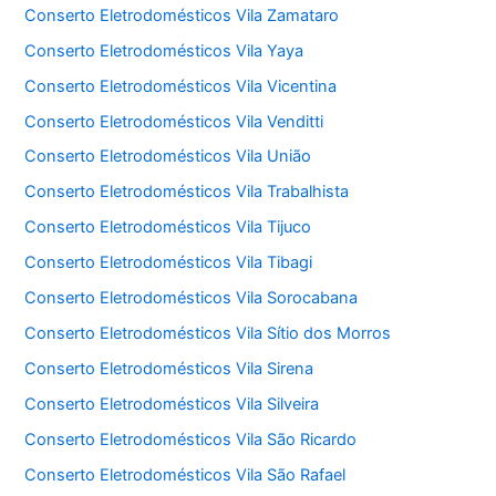
Conserto Eletrodomésticos Vila Zamataro
Conserto Eletrodomésticos Vila Yaya
Conserto Eletrodomésticos Vila Vicentina
Conserto Eletrodomésticos Vila Venditti
Conserto Eletrodomésticos Vila União
Conserto Eletrodomésticos Vila Trabalhista
Conserto Eletrodomésticos Vila Tijuco
Conserto Eletrodomésticos Vila Tibagi
Conserto Eletrodomésticos Vila Sorocabana
Conserto Eletrodomésticos Vila Sítio dos Morros
Conserto Eletrodomésticos Vila Sirena
Conserto Eletrodomésticos Vila Silveira
Conserto Eletrodomésticos Vila São Ricardo
Conserto Eletrodomésticos Vila São Rafael