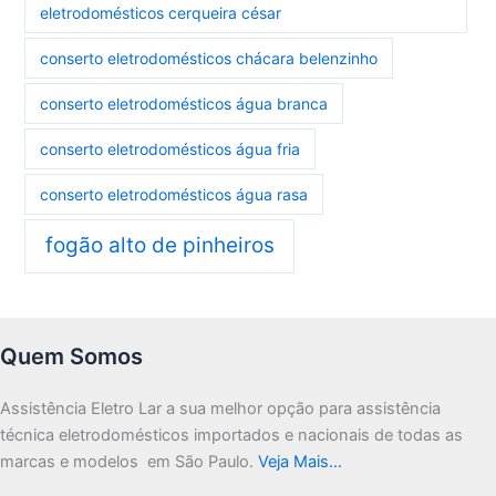
eletrodomésticos cerqueira césar
conserto eletrodomésticos chácara belenzinho
conserto eletrodomésticos água branca
conserto eletrodomésticos água fria
conserto eletrodomésticos água rasa
fogão alto de pinheiros
Quem Somos
Assistência Eletro Lar a sua melhor opção para assistência
técnica eletrodomésticos importados e nacionais de todas as
marcas e modelos em São Paulo.
Veja Mais…