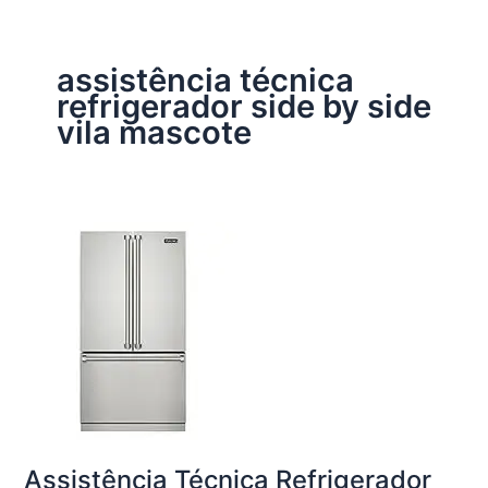
assistência técnica
refrigerador side by side
vila mascote
Assistência Técnica Refrigerador