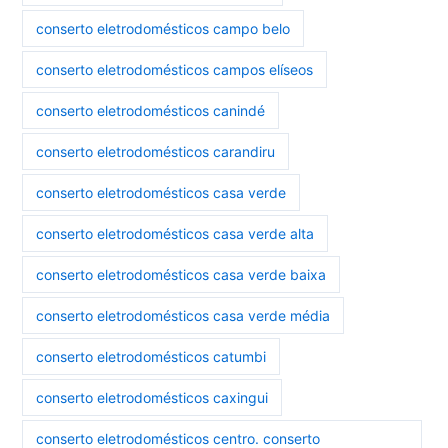
conserto eletrodomésticos campo belo
conserto eletrodomésticos campos elíseos
conserto eletrodomésticos canindé
conserto eletrodomésticos carandiru
conserto eletrodomésticos casa verde
conserto eletrodomésticos casa verde alta
conserto eletrodomésticos casa verde baixa
conserto eletrodomésticos casa verde média
conserto eletrodomésticos catumbi
conserto eletrodomésticos caxingui
conserto eletrodomésticos centro. conserto