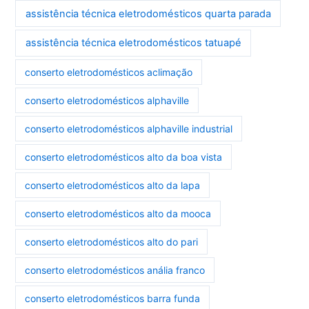
assistência técnica eletrodomésticos quarta parada
assistência técnica eletrodomésticos tatuapé
conserto eletrodomésticos aclimação
conserto eletrodomésticos alphaville
conserto eletrodomésticos alphaville industrial
conserto eletrodomésticos alto da boa vista
conserto eletrodomésticos alto da lapa
conserto eletrodomésticos alto da mooca
conserto eletrodomésticos alto do pari
conserto eletrodomésticos anália franco
conserto eletrodomésticos barra funda