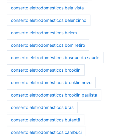
conserto eletrodomésticos bela vista
conserto eletrodomésticos belenzinho
conserto eletrodomésticos belém
conserto eletrodomésticos bom retiro
conserto eletrodomésticos bosque da saúde
conserto eletrodomésticos brooklin
conserto eletrodomésticos brooklin novo
conserto eletrodomésticos brooklin paulista
conserto eletrodomésticos brás
conserto eletrodomésticos butantã
conserto eletrodomésticos cambuci