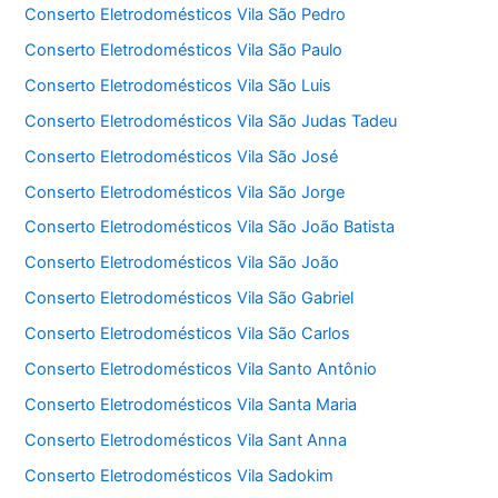
Conserto Eletrodomésticos Vila São Pedro
Conserto Eletrodomésticos Vila São Paulo
Conserto Eletrodomésticos Vila São Luis
Conserto Eletrodomésticos Vila São Judas Tadeu
Conserto Eletrodomésticos Vila São José
Conserto Eletrodomésticos Vila São Jorge
Conserto Eletrodomésticos Vila São João Batista
Conserto Eletrodomésticos Vila São João
Conserto Eletrodomésticos Vila São Gabriel
Conserto Eletrodomésticos Vila São Carlos
Conserto Eletrodomésticos Vila Santo Antônio
Conserto Eletrodomésticos Vila Santa Maria
Conserto Eletrodomésticos Vila Sant Anna
Conserto Eletrodomésticos Vila Sadokim