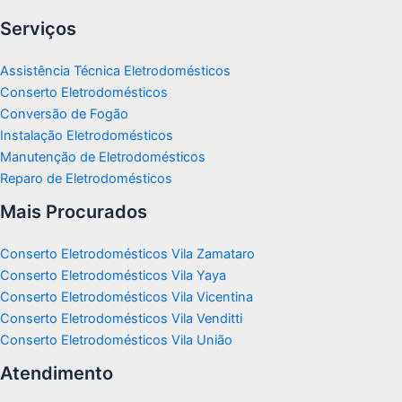
Serviços
Assistência Técnica Eletrodomésticos
Conserto Eletrodomésticos
Conversão de Fogão
Instalação Eletrodomésticos
Manutenção de Eletrodomésticos
Reparo de Eletrodomésticos
Mais Procurados
Conserto Eletrodomésticos Vila Zamataro
Conserto Eletrodomésticos Vila Yaya
Conserto Eletrodomésticos Vila Vicentina
Conserto Eletrodomésticos Vila Venditti
Conserto Eletrodomésticos Vila União
Atendimento