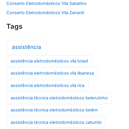
Conserto Eletrodomésticos Vila Sabatino
Conserto Eletrodomésticos Vila Zanardi
Tags
assistência
assistência eletrodomésticos vila brasil
assistência eletrodomésticos vila libanesa
assistência eletrodomésticos vila rica
assistência técnica eletrodomésticos belenzinho
assistência técnica eletrodomésticos belém
assistência técnica eletrodomésticos catumbi