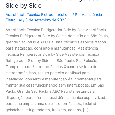
Side by Side
Assistência Técnica Eletrodomésticos
/ Por
Assistência
Eletro Lar
/
8 de setembro de 2023
Assistência Técnica Refrigerador Side by Side Assistência
Técnica Refrigerador Side by Side a domicílio em São Paulo,
grande São Paulo e ABC Paulista, técnicos especializados
para instalação, conserto e manutenção. Assistência
Técnica Refrigerador Side by Side Assistência Técnica
Refrigerador Side by Side em São Paulo: Sua Solução
Completa para Eletrodomésticos Quando se trata de
eletrodomésticos, ter um parceiro confiável para
instalação, conserto e manutenção é fundamental para
manter sua casa funcionando sem interrupções. Em São
Paulo, Grande São Paulo e ABC Paulista, estamos à
disposição para oferecer assistência técnica especializada
para uma ampla gama de eletrodomésticos, incluindo
geladeiras, refrigeradores, freezers, adegas, […]