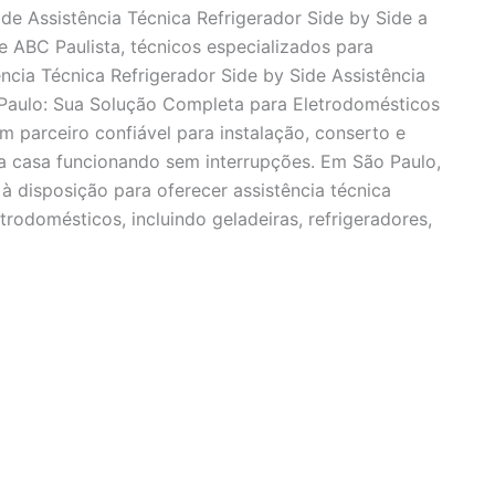
ide Assistência Técnica Refrigerador Side by Side a
e ABC Paulista, técnicos especializados para
ncia Técnica Refrigerador Side by Side Assistência
 Paulo: Sua Solução Completa para Eletrodomésticos
m parceiro confiável para instalação, conserto e
 casa funcionando sem interrupções. Em São Paulo,
à disposição para oferecer assistência técnica
rodomésticos, incluindo geladeiras, refrigeradores,