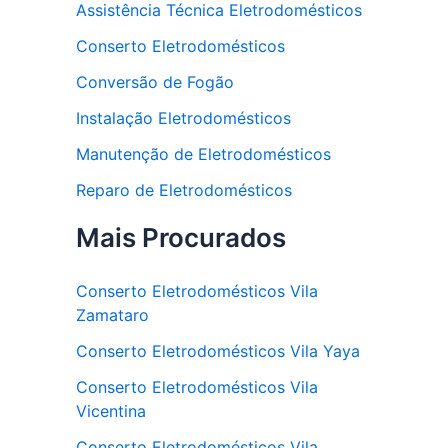
Assistência Técnica Eletrodomésticos
Conserto Eletrodomésticos
Conversão de Fogão
Instalação Eletrodomésticos
Manutenção de Eletrodomésticos
Reparo de Eletrodomésticos
Mais Procurados
Conserto Eletrodomésticos Vila
Zamataro
Conserto Eletrodomésticos Vila Yaya
Conserto Eletrodomésticos Vila
Vicentina
Conserto Eletrodomésticos Vila