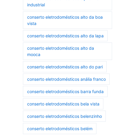
industrial
conserto eletrodomésticos alto da boa
vista
conserto eletrodomésticos alto da lapa
conserto eletrodomésticos alto da
mooca
conserto eletrodomésticos alto do pari
conserto eletrodomésticos anália franco
conserto eletrodomésticos barra funda
conserto eletrodomésticos bela vista
conserto eletrodomésticos belenzinho
conserto eletrodomésticos belém