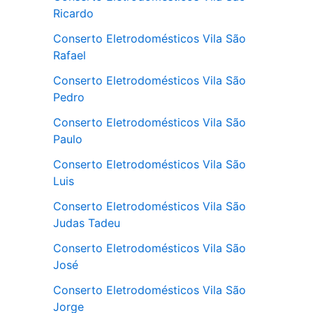
Ricardo
Conserto Eletrodomésticos Vila São
Rafael
Conserto Eletrodomésticos Vila São
Pedro
Conserto Eletrodomésticos Vila São
Paulo
Conserto Eletrodomésticos Vila São
Luis
Conserto Eletrodomésticos Vila São
Judas Tadeu
Conserto Eletrodomésticos Vila São
José
Conserto Eletrodomésticos Vila São
Jorge