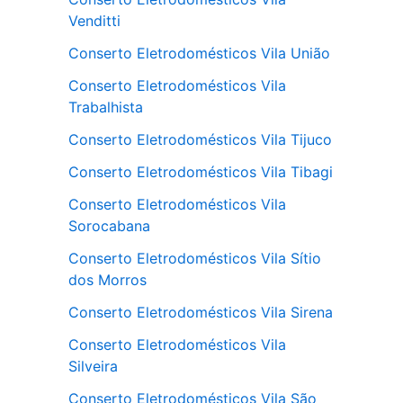
Venditti
Conserto Eletrodomésticos Vila União
Conserto Eletrodomésticos Vila
Trabalhista
Conserto Eletrodomésticos Vila Tijuco
Conserto Eletrodomésticos Vila Tibagi
Conserto Eletrodomésticos Vila
Sorocabana
Conserto Eletrodomésticos Vila Sítio
dos Morros
Conserto Eletrodomésticos Vila Sirena
Conserto Eletrodomésticos Vila
Silveira
Conserto Eletrodomésticos Vila São