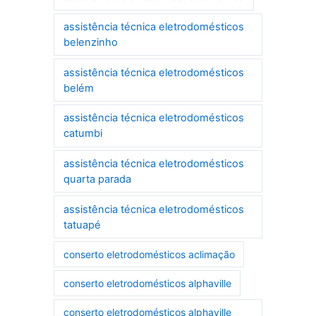
assistência técnica eletrodomésticos
belenzinho
assistência técnica eletrodomésticos
belém
assistência técnica eletrodomésticos
catumbi
assistência técnica eletrodomésticos
quarta parada
assistência técnica eletrodomésticos
tatuapé
conserto eletrodomésticos aclimação
conserto eletrodomésticos alphaville
conserto eletrodomésticos alphaville