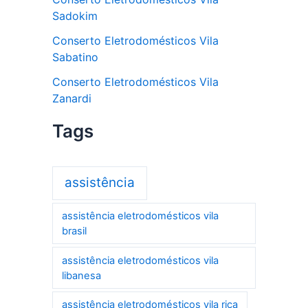
Sadokim
Conserto Eletrodomésticos Vila
Sabatino
Conserto Eletrodomésticos Vila
Zanardi
Tags
assistência
assistência eletrodomésticos vila
brasil
assistência eletrodomésticos vila
libanesa
assistência eletrodomésticos vila rica