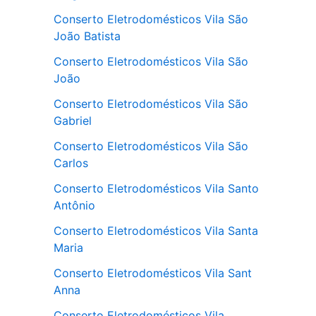
Conserto Eletrodomésticos Vila São
João Batista
Conserto Eletrodomésticos Vila São
João
Conserto Eletrodomésticos Vila São
Gabriel
Conserto Eletrodomésticos Vila São
Carlos
Conserto Eletrodomésticos Vila Santo
Antônio
Conserto Eletrodomésticos Vila Santa
Maria
Conserto Eletrodomésticos Vila Sant
Anna
Conserto Eletrodomésticos Vila