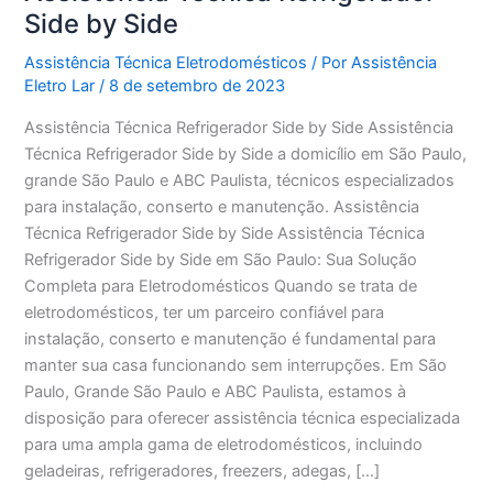
Side by Side
Assistência Técnica Eletrodomésticos
/ Por
Assistência
Eletro Lar
/
8 de setembro de 2023
Assistência Técnica Refrigerador Side by Side Assistência
Técnica Refrigerador Side by Side a domicílio em São Paulo,
grande São Paulo e ABC Paulista, técnicos especializados
para instalação, conserto e manutenção. Assistência
Técnica Refrigerador Side by Side Assistência Técnica
Refrigerador Side by Side em São Paulo: Sua Solução
Completa para Eletrodomésticos Quando se trata de
eletrodomésticos, ter um parceiro confiável para
instalação, conserto e manutenção é fundamental para
manter sua casa funcionando sem interrupções. Em São
Paulo, Grande São Paulo e ABC Paulista, estamos à
disposição para oferecer assistência técnica especializada
para uma ampla gama de eletrodomésticos, incluindo
geladeiras, refrigeradores, freezers, adegas, […]