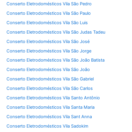
Conserto Eletrodomésticos Vila São Pedro
Conserto Eletrodomésticos Vila São Paulo
Conserto Eletrodomésticos Vila São Luis
Conserto Eletrodomésticos Vila São Judas Tadeu
Conserto Eletrodomésticos Vila São José
Conserto Eletrodomésticos Vila São Jorge
Conserto Eletrodomésticos Vila São João Batista
Conserto Eletrodomésticos Vila São João
Conserto Eletrodomésticos Vila São Gabriel
Conserto Eletrodomésticos Vila São Carlos
Conserto Eletrodomésticos Vila Santo Antônio
Conserto Eletrodomésticos Vila Santa Maria
Conserto Eletrodomésticos Vila Sant Anna
Conserto Eletrodomésticos Vila Sadokim