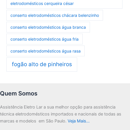
eletrodomésticos cerqueira césar
conserto eletrodomésticos chácara belenzinho
conserto eletrodomésticos água branca
conserto eletrodomésticos água fria
conserto eletrodomésticos água rasa
fogão alto de pinheiros
Quem Somos
Assistência Eletro Lar a sua melhor opção para assistência
técnica eletrodomésticos importados e nacionais de todas as
marcas e modelos em São Paulo.
Veja Mais…