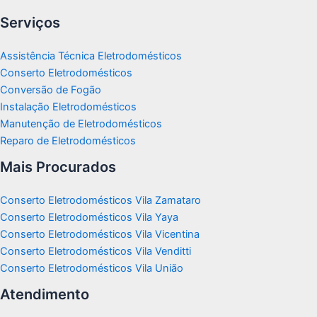
Serviços
Assistência Técnica Eletrodomésticos
Conserto Eletrodomésticos
Conversão de Fogão
Instalação Eletrodomésticos
Manutenção de Eletrodomésticos
Reparo de Eletrodomésticos
Mais Procurados
Conserto Eletrodomésticos Vila Zamataro
Conserto Eletrodomésticos Vila Yaya
Conserto Eletrodomésticos Vila Vicentina
Conserto Eletrodomésticos Vila Venditti
Conserto Eletrodomésticos Vila União
Atendimento