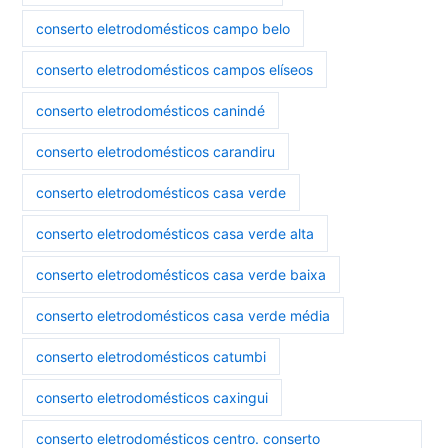
conserto eletrodomésticos campo belo
conserto eletrodomésticos campos elíseos
conserto eletrodomésticos canindé
conserto eletrodomésticos carandiru
conserto eletrodomésticos casa verde
conserto eletrodomésticos casa verde alta
conserto eletrodomésticos casa verde baixa
conserto eletrodomésticos casa verde média
conserto eletrodomésticos catumbi
conserto eletrodomésticos caxingui
conserto eletrodomésticos centro. conserto