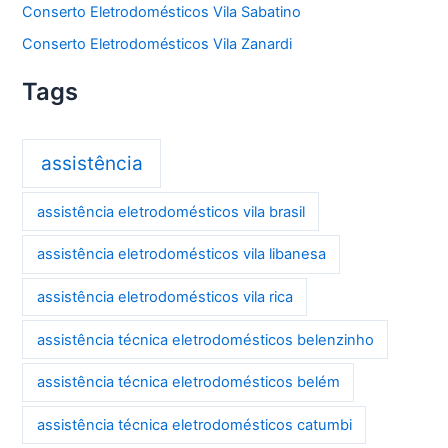
Conserto Eletrodomésticos Vila Sabatino
Conserto Eletrodomésticos Vila Zanardi
Tags
assistência
assistência eletrodomésticos vila brasil
assistência eletrodomésticos vila libanesa
assistência eletrodomésticos vila rica
assistência técnica eletrodomésticos belenzinho
assistência técnica eletrodomésticos belém
assistência técnica eletrodomésticos catumbi