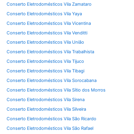
Conserto Eletrodomésticos Vila Zamataro
Conserto Eletrodomésticos Vila Yaya
Conserto Eletrodomésticos Vila Vicentina
Conserto Eletrodomésticos Vila Venditti
Conserto Eletrodomésticos Vila União
Conserto Eletrodomésticos Vila Trabalhista
Conserto Eletrodomésticos Vila Tijuco
Conserto Eletrodomésticos Vila Tibagi
Conserto Eletrodomésticos Vila Sorocabana
Conserto Eletrodomésticos Vila Sítio dos Morros
Conserto Eletrodomésticos Vila Sirena
Conserto Eletrodomésticos Vila Silveira
Conserto Eletrodomésticos Vila São Ricardo
Conserto Eletrodomésticos Vila São Rafael