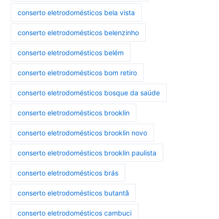
conserto eletrodomésticos bela vista
conserto eletrodomésticos belenzinho
conserto eletrodomésticos belém
conserto eletrodomésticos bom retiro
conserto eletrodomésticos bosque da saúde
conserto eletrodomésticos brooklin
conserto eletrodomésticos brooklin novo
conserto eletrodomésticos brooklin paulista
conserto eletrodomésticos brás
conserto eletrodomésticos butantã
conserto eletrodomésticos cambuci