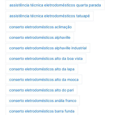
assistência técnica eletrodomésticos quarta parada
assistência técnica eletrodomésticos tatuapé
conserto eletrodomésticos aclimação
conserto eletrodomésticos alphaville
conserto eletrodomésticos alphaville industrial
conserto eletrodomésticos alto da boa vista
conserto eletrodomésticos alto da lapa
conserto eletrodomésticos alto da mooca
conserto eletrodomésticos alto do pari
conserto eletrodomésticos anália franco
conserto eletrodomésticos barra funda