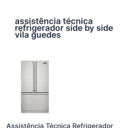
assistência técnica
refrigerador side by side
vila guedes
Assistência Técnica Refrigerador