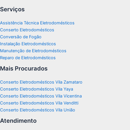
Serviços
Assistência Técnica Eletrodomésticos
Conserto Eletrodomésticos
Conversão de Fogão
Instalação Eletrodomésticos
Manutenção de Eletrodomésticos
Reparo de Eletrodomésticos
Mais Procurados
Conserto Eletrodomésticos Vila Zamataro
Conserto Eletrodomésticos Vila Yaya
Conserto Eletrodomésticos Vila Vicentina
Conserto Eletrodomésticos Vila Venditti
Conserto Eletrodomésticos Vila União
Atendimento