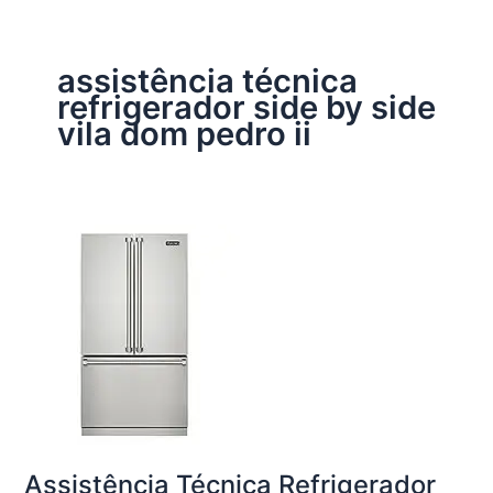
assistência técnica
refrigerador side by side
vila dom pedro ii
Assistência Técnica Refrigerador