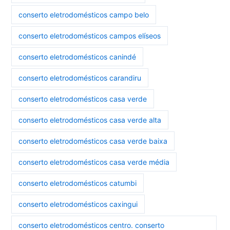
conserto eletrodomésticos campo belo
conserto eletrodomésticos campos elíseos
conserto eletrodomésticos canindé
conserto eletrodomésticos carandiru
conserto eletrodomésticos casa verde
conserto eletrodomésticos casa verde alta
conserto eletrodomésticos casa verde baixa
conserto eletrodomésticos casa verde média
conserto eletrodomésticos catumbi
conserto eletrodomésticos caxingui
conserto eletrodomésticos centro. conserto