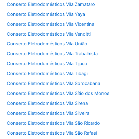
Conserto Eletrodomésticos Vila Zamataro
Conserto Eletrodomésticos Vila Yaya
Conserto Eletrodomésticos Vila Vicentina
Conserto Eletrodomésticos Vila Venditti
Conserto Eletrodomésticos Vila União
Conserto Eletrodomésticos Vila Trabalhista
Conserto Eletrodomésticos Vila Tijuco
Conserto Eletrodomésticos Vila Tibagi
Conserto Eletrodomésticos Vila Sorocabana
Conserto Eletrodomésticos Vila Sítio dos Morros
Conserto Eletrodomésticos Vila Sirena
Conserto Eletrodomésticos Vila Silveira
Conserto Eletrodomésticos Vila São Ricardo
Conserto Eletrodomésticos Vila São Rafael