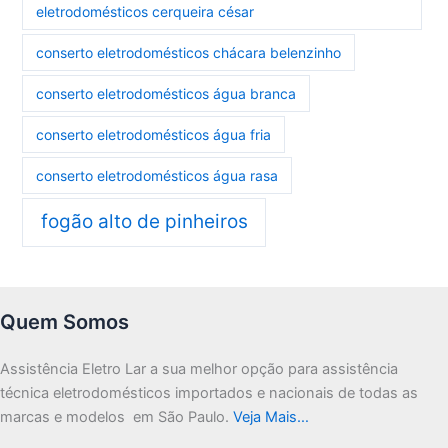
eletrodomésticos cerqueira césar
conserto eletrodomésticos chácara belenzinho
conserto eletrodomésticos água branca
conserto eletrodomésticos água fria
conserto eletrodomésticos água rasa
fogão alto de pinheiros
Quem Somos
Assistência Eletro Lar a sua melhor opção para assistência
técnica eletrodomésticos importados e nacionais de todas as
marcas e modelos em São Paulo.
Veja Mais…