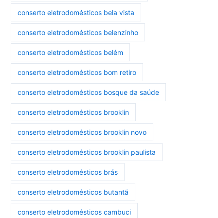
conserto eletrodomésticos bela vista
conserto eletrodomésticos belenzinho
conserto eletrodomésticos belém
conserto eletrodomésticos bom retiro
conserto eletrodomésticos bosque da saúde
conserto eletrodomésticos brooklin
conserto eletrodomésticos brooklin novo
conserto eletrodomésticos brooklin paulista
conserto eletrodomésticos brás
conserto eletrodomésticos butantã
conserto eletrodomésticos cambuci