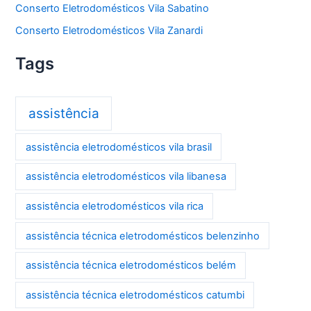
Conserto Eletrodomésticos Vila Sabatino
Conserto Eletrodomésticos Vila Zanardi
Tags
assistência
assistência eletrodomésticos vila brasil
assistência eletrodomésticos vila libanesa
assistência eletrodomésticos vila rica
assistência técnica eletrodomésticos belenzinho
assistência técnica eletrodomésticos belém
assistência técnica eletrodomésticos catumbi