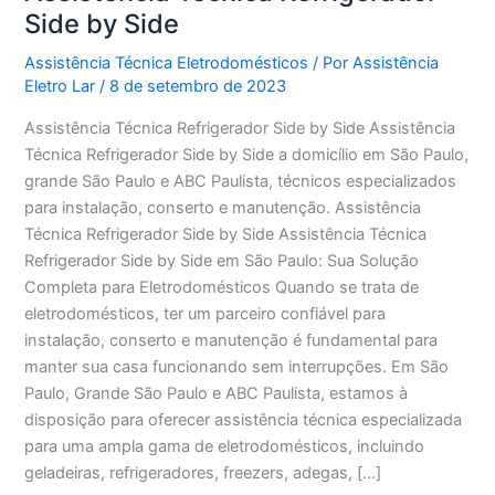
Side by Side
Assistência Técnica Eletrodomésticos
/ Por
Assistência
Eletro Lar
/
8 de setembro de 2023
Assistência Técnica Refrigerador Side by Side Assistência
Técnica Refrigerador Side by Side a domicílio em São Paulo,
grande São Paulo e ABC Paulista, técnicos especializados
para instalação, conserto e manutenção. Assistência
Técnica Refrigerador Side by Side Assistência Técnica
Refrigerador Side by Side em São Paulo: Sua Solução
Completa para Eletrodomésticos Quando se trata de
eletrodomésticos, ter um parceiro confiável para
instalação, conserto e manutenção é fundamental para
manter sua casa funcionando sem interrupções. Em São
Paulo, Grande São Paulo e ABC Paulista, estamos à
disposição para oferecer assistência técnica especializada
para uma ampla gama de eletrodomésticos, incluindo
geladeiras, refrigeradores, freezers, adegas, […]