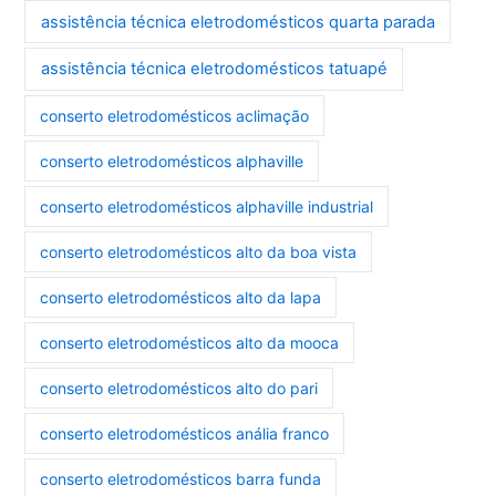
assistência técnica eletrodomésticos quarta parada
assistência técnica eletrodomésticos tatuapé
conserto eletrodomésticos aclimação
conserto eletrodomésticos alphaville
conserto eletrodomésticos alphaville industrial
conserto eletrodomésticos alto da boa vista
conserto eletrodomésticos alto da lapa
conserto eletrodomésticos alto da mooca
conserto eletrodomésticos alto do pari
conserto eletrodomésticos anália franco
conserto eletrodomésticos barra funda