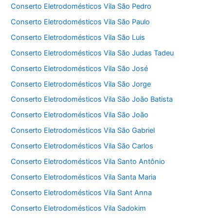
Conserto Eletrodomésticos Vila São Pedro
Conserto Eletrodomésticos Vila São Paulo
Conserto Eletrodomésticos Vila São Luis
Conserto Eletrodomésticos Vila São Judas Tadeu
Conserto Eletrodomésticos Vila São José
Conserto Eletrodomésticos Vila São Jorge
Conserto Eletrodomésticos Vila São João Batista
Conserto Eletrodomésticos Vila São João
Conserto Eletrodomésticos Vila São Gabriel
Conserto Eletrodomésticos Vila São Carlos
Conserto Eletrodomésticos Vila Santo Antônio
Conserto Eletrodomésticos Vila Santa Maria
Conserto Eletrodomésticos Vila Sant Anna
Conserto Eletrodomésticos Vila Sadokim