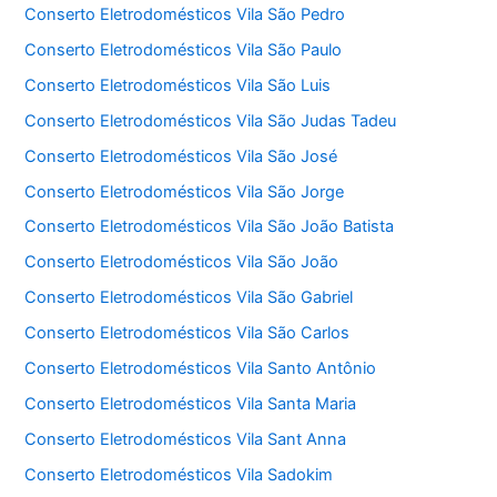
Conserto Eletrodomésticos Vila São Pedro
Conserto Eletrodomésticos Vila São Paulo
Conserto Eletrodomésticos Vila São Luis
Conserto Eletrodomésticos Vila São Judas Tadeu
Conserto Eletrodomésticos Vila São José
Conserto Eletrodomésticos Vila São Jorge
Conserto Eletrodomésticos Vila São João Batista
Conserto Eletrodomésticos Vila São João
Conserto Eletrodomésticos Vila São Gabriel
Conserto Eletrodomésticos Vila São Carlos
Conserto Eletrodomésticos Vila Santo Antônio
Conserto Eletrodomésticos Vila Santa Maria
Conserto Eletrodomésticos Vila Sant Anna
Conserto Eletrodomésticos Vila Sadokim