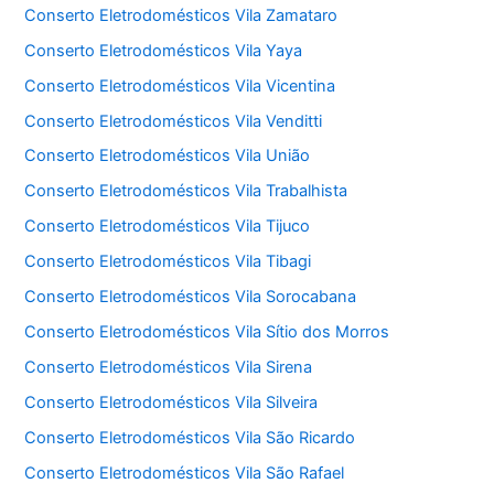
Conserto Eletrodomésticos Vila Zamataro
Conserto Eletrodomésticos Vila Yaya
Conserto Eletrodomésticos Vila Vicentina
Conserto Eletrodomésticos Vila Venditti
Conserto Eletrodomésticos Vila União
Conserto Eletrodomésticos Vila Trabalhista
Conserto Eletrodomésticos Vila Tijuco
Conserto Eletrodomésticos Vila Tibagi
Conserto Eletrodomésticos Vila Sorocabana
Conserto Eletrodomésticos Vila Sítio dos Morros
Conserto Eletrodomésticos Vila Sirena
Conserto Eletrodomésticos Vila Silveira
Conserto Eletrodomésticos Vila São Ricardo
Conserto Eletrodomésticos Vila São Rafael