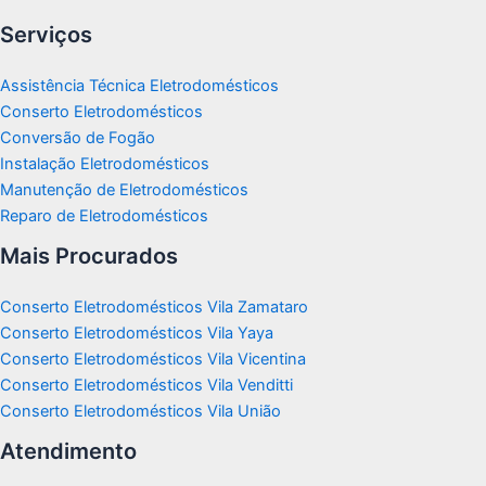
Serviços
Assistência Técnica Eletrodomésticos
Conserto Eletrodomésticos
Conversão de Fogão
Instalação Eletrodomésticos
Manutenção de Eletrodomésticos
Reparo de Eletrodomésticos
Mais Procurados
Conserto Eletrodomésticos Vila Zamataro
Conserto Eletrodomésticos Vila Yaya
Conserto Eletrodomésticos Vila Vicentina
Conserto Eletrodomésticos Vila Venditti
Conserto Eletrodomésticos Vila União
Atendimento