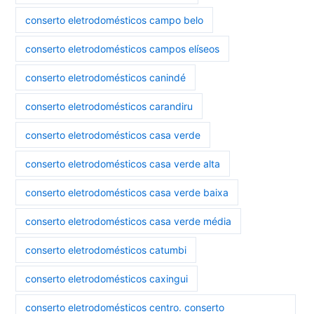
conserto eletrodomésticos campo belo
conserto eletrodomésticos campos elíseos
conserto eletrodomésticos canindé
conserto eletrodomésticos carandiru
conserto eletrodomésticos casa verde
conserto eletrodomésticos casa verde alta
conserto eletrodomésticos casa verde baixa
conserto eletrodomésticos casa verde média
conserto eletrodomésticos catumbi
conserto eletrodomésticos caxingui
conserto eletrodomésticos centro. conserto