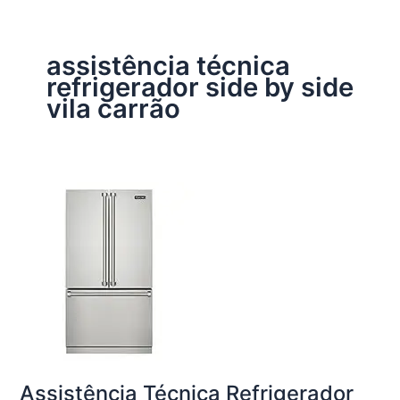
assistência técnica
refrigerador side by side
vila carrão
Assistência Técnica Refrigerador