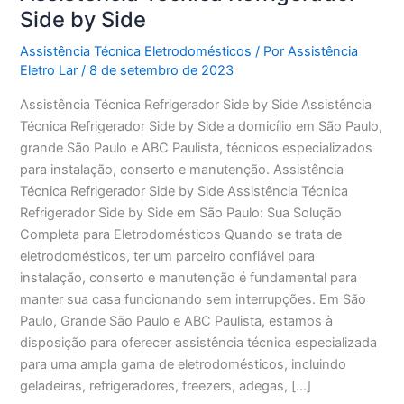
Side by Side
Assistência Técnica Eletrodomésticos
/ Por
Assistência
Eletro Lar
/
8 de setembro de 2023
Assistência Técnica Refrigerador Side by Side Assistência
Técnica Refrigerador Side by Side a domicílio em São Paulo,
grande São Paulo e ABC Paulista, técnicos especializados
para instalação, conserto e manutenção. Assistência
Técnica Refrigerador Side by Side Assistência Técnica
Refrigerador Side by Side em São Paulo: Sua Solução
Completa para Eletrodomésticos Quando se trata de
eletrodomésticos, ter um parceiro confiável para
instalação, conserto e manutenção é fundamental para
manter sua casa funcionando sem interrupções. Em São
Paulo, Grande São Paulo e ABC Paulista, estamos à
disposição para oferecer assistência técnica especializada
para uma ampla gama de eletrodomésticos, incluindo
geladeiras, refrigeradores, freezers, adegas, […]