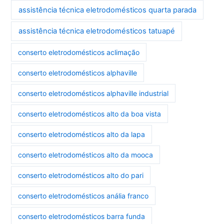
assistência técnica eletrodomésticos quarta parada
assistência técnica eletrodomésticos tatuapé
conserto eletrodomésticos aclimação
conserto eletrodomésticos alphaville
conserto eletrodomésticos alphaville industrial
conserto eletrodomésticos alto da boa vista
conserto eletrodomésticos alto da lapa
conserto eletrodomésticos alto da mooca
conserto eletrodomésticos alto do pari
conserto eletrodomésticos anália franco
conserto eletrodomésticos barra funda