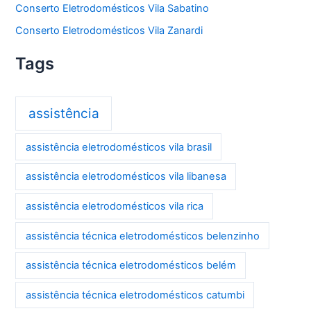
Conserto Eletrodomésticos Vila Sabatino
Conserto Eletrodomésticos Vila Zanardi
Tags
assistência
assistência eletrodomésticos vila brasil
assistência eletrodomésticos vila libanesa
assistência eletrodomésticos vila rica
assistência técnica eletrodomésticos belenzinho
assistência técnica eletrodomésticos belém
assistência técnica eletrodomésticos catumbi