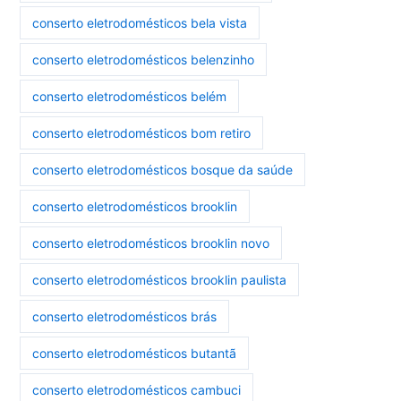
conserto eletrodomésticos bela vista
conserto eletrodomésticos belenzinho
conserto eletrodomésticos belém
conserto eletrodomésticos bom retiro
conserto eletrodomésticos bosque da saúde
conserto eletrodomésticos brooklin
conserto eletrodomésticos brooklin novo
conserto eletrodomésticos brooklin paulista
conserto eletrodomésticos brás
conserto eletrodomésticos butantã
conserto eletrodomésticos cambuci