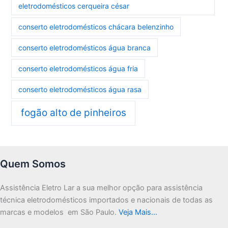
eletrodomésticos cerqueira césar
conserto eletrodomésticos chácara belenzinho
conserto eletrodomésticos água branca
conserto eletrodomésticos água fria
conserto eletrodomésticos água rasa
fogão alto de pinheiros
Quem Somos
Assistência Eletro Lar a sua melhor opção para assistência
técnica eletrodomésticos importados e nacionais de todas as
marcas e modelos em São Paulo.
Veja Mais…