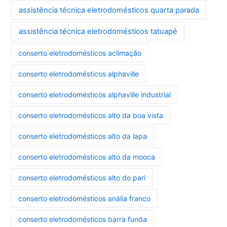
assistência técnica eletrodomésticos quarta parada
assistência técnica eletrodomésticos tatuapé
conserto eletrodomésticos aclimação
conserto eletrodomésticos alphaville
conserto eletrodomésticos alphaville industrial
conserto eletrodomésticos alto da boa vista
conserto eletrodomésticos alto da lapa
conserto eletrodomésticos alto da mooca
conserto eletrodomésticos alto do pari
conserto eletrodomésticos anália franco
conserto eletrodomésticos barra funda