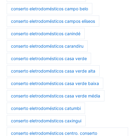
conserto eletrodomésticos campo belo
conserto eletrodomésticos campos elíseos
conserto eletrodomésticos canindé
conserto eletrodomésticos carandiru
conserto eletrodomésticos casa verde
conserto eletrodomésticos casa verde alta
conserto eletrodomésticos casa verde baixa
conserto eletrodomésticos casa verde média
conserto eletrodomésticos catumbi
conserto eletrodomésticos caxingui
conserto eletrodomésticos centro. conserto