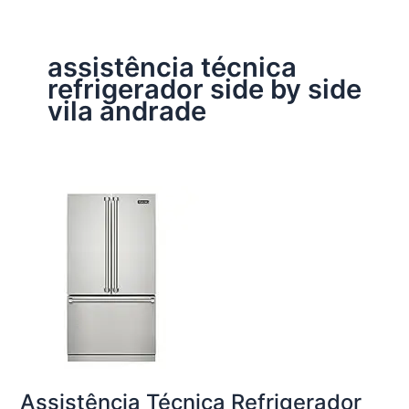
assistência técnica
refrigerador side by side
vila andrade
Assistência Técnica Refrigerador