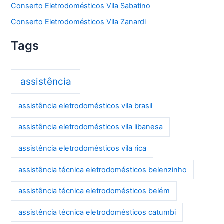
Conserto Eletrodomésticos Vila Sabatino
Conserto Eletrodomésticos Vila Zanardi
Tags
assistência
assistência eletrodomésticos vila brasil
assistência eletrodomésticos vila libanesa
assistência eletrodomésticos vila rica
assistência técnica eletrodomésticos belenzinho
assistência técnica eletrodomésticos belém
assistência técnica eletrodomésticos catumbi