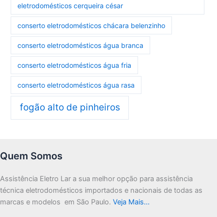
eletrodomésticos cerqueira césar
conserto eletrodomésticos chácara belenzinho
conserto eletrodomésticos água branca
conserto eletrodomésticos água fria
conserto eletrodomésticos água rasa
fogão alto de pinheiros
Quem Somos
Assistência Eletro Lar a sua melhor opção para assistência
técnica eletrodomésticos importados e nacionais de todas as
marcas e modelos em São Paulo.
Veja Mais…