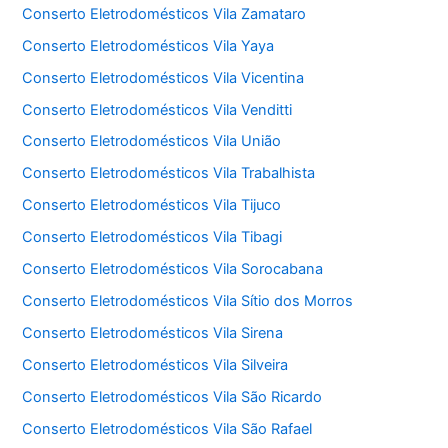
Conserto Eletrodomésticos Vila Zamataro
Conserto Eletrodomésticos Vila Yaya
Conserto Eletrodomésticos Vila Vicentina
Conserto Eletrodomésticos Vila Venditti
Conserto Eletrodomésticos Vila União
Conserto Eletrodomésticos Vila Trabalhista
Conserto Eletrodomésticos Vila Tijuco
Conserto Eletrodomésticos Vila Tibagi
Conserto Eletrodomésticos Vila Sorocabana
Conserto Eletrodomésticos Vila Sítio dos Morros
Conserto Eletrodomésticos Vila Sirena
Conserto Eletrodomésticos Vila Silveira
Conserto Eletrodomésticos Vila São Ricardo
Conserto Eletrodomésticos Vila São Rafael