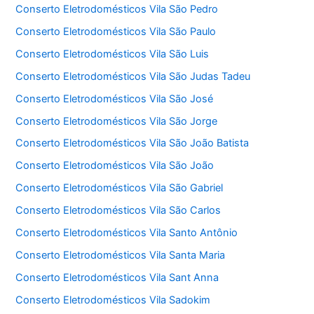
Conserto Eletrodomésticos Vila São Pedro
Conserto Eletrodomésticos Vila São Paulo
Conserto Eletrodomésticos Vila São Luis
Conserto Eletrodomésticos Vila São Judas Tadeu
Conserto Eletrodomésticos Vila São José
Conserto Eletrodomésticos Vila São Jorge
Conserto Eletrodomésticos Vila São João Batista
Conserto Eletrodomésticos Vila São João
Conserto Eletrodomésticos Vila São Gabriel
Conserto Eletrodomésticos Vila São Carlos
Conserto Eletrodomésticos Vila Santo Antônio
Conserto Eletrodomésticos Vila Santa Maria
Conserto Eletrodomésticos Vila Sant Anna
Conserto Eletrodomésticos Vila Sadokim