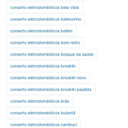
conserto eletrodomésticos bela vista
conserto eletrodomésticos belenzinho
conserto eletrodomésticos belém
conserto eletrodomésticos bom retiro
conserto eletrodomésticos bosque da saúde
conserto eletrodomésticos brooklin
conserto eletrodomésticos brooklin novo
conserto eletrodomésticos brooklin paulista
conserto eletrodomésticos brás
conserto eletrodomésticos butantã
conserto eletrodomésticos cambuci