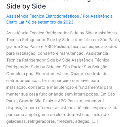
Side by Side
Assistência Técnica Eletrodomésticos
/ Por
Assistência
Eletro Lar
/
8 de setembro de 2023
Assistência Técnica Refrigerador Side by Side Assistência
Técnica Refrigerador Side by Side a domicílio em São Paulo,
grande São Paulo e ABC Paulista, técnicos especializados
para instalação, conserto e manutenção. Assistência
Técnica Refrigerador Side by Side Assistência Técnica
Refrigerador Side by Side em São Paulo: Sua Solução
Completa para Eletrodomésticos Quando se trata de
eletrodomésticos, ter um parceiro confiável para
instalação, conserto e manutenção é fundamental para
manter sua casa funcionando sem interrupções. Em São
Paulo, Grande São Paulo e ABC Paulista, estamos à
disposição para oferecer assistência técnica especializada
para uma ampla gama de eletrodomésticos, incluindo
geladeiras, refrigeradores, freezers, adegas, […]