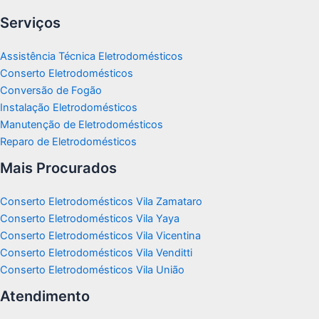
Serviços
Assistência Técnica Eletrodomésticos
Conserto Eletrodomésticos
Conversão de Fogão
Instalação Eletrodomésticos
Manutenção de Eletrodomésticos
Reparo de Eletrodomésticos
Mais Procurados
Conserto Eletrodomésticos Vila Zamataro
Conserto Eletrodomésticos Vila Yaya
Conserto Eletrodomésticos Vila Vicentina
Conserto Eletrodomésticos Vila Venditti
Conserto Eletrodomésticos Vila União
Atendimento