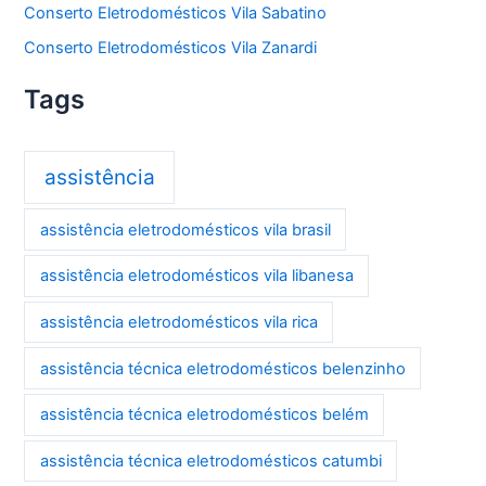
Conserto Eletrodomésticos Vila Sabatino
Conserto Eletrodomésticos Vila Zanardi
Tags
assistência
assistência eletrodomésticos vila brasil
assistência eletrodomésticos vila libanesa
assistência eletrodomésticos vila rica
assistência técnica eletrodomésticos belenzinho
assistência técnica eletrodomésticos belém
assistência técnica eletrodomésticos catumbi