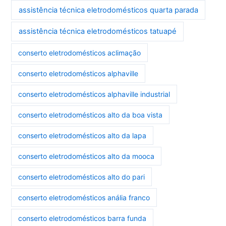
assistência técnica eletrodomésticos quarta parada
assistência técnica eletrodomésticos tatuapé
conserto eletrodomésticos aclimação
conserto eletrodomésticos alphaville
conserto eletrodomésticos alphaville industrial
conserto eletrodomésticos alto da boa vista
conserto eletrodomésticos alto da lapa
conserto eletrodomésticos alto da mooca
conserto eletrodomésticos alto do pari
conserto eletrodomésticos anália franco
conserto eletrodomésticos barra funda