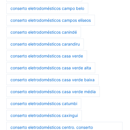
conserto eletrodomésticos campo belo
conserto eletrodomésticos campos elíseos
conserto eletrodomésticos canindé
conserto eletrodomésticos carandiru
conserto eletrodomésticos casa verde
conserto eletrodomésticos casa verde alta
conserto eletrodomésticos casa verde baixa
conserto eletrodomésticos casa verde média
conserto eletrodomésticos catumbi
conserto eletrodomésticos caxingui
conserto eletrodomésticos centro. conserto