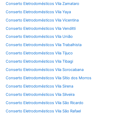
Conserto Eletrodomésticos Vila Zamataro
Conserto Eletrodomésticos Vila Yaya
Conserto Eletrodomésticos Vila Vicentina
Conserto Eletrodomésticos Vila Venditti
Conserto Eletrodomésticos Vila União
Conserto Eletrodomésticos Vila Trabalhista
Conserto Eletrodomésticos Vila Tijuco
Conserto Eletrodomésticos Vila Tibagi
Conserto Eletrodomésticos Vila Sorocabana
Conserto Eletrodomésticos Vila Sítio dos Morros
Conserto Eletrodomésticos Vila Sirena
Conserto Eletrodomésticos Vila Silveira
Conserto Eletrodomésticos Vila São Ricardo
Conserto Eletrodomésticos Vila São Rafael