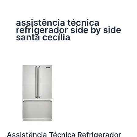
assistência técnica
refrigerador side by side
santa cecília
Assistência Técnica Refrigerador