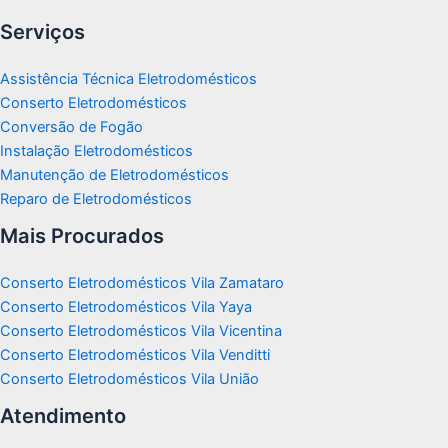
Serviços
Assistência Técnica Eletrodomésticos
Conserto Eletrodomésticos
Conversão de Fogão
Instalação Eletrodomésticos
Manutenção de Eletrodomésticos
Reparo de Eletrodomésticos
Mais Procurados
Conserto Eletrodomésticos Vila Zamataro
Conserto Eletrodomésticos Vila Yaya
Conserto Eletrodomésticos Vila Vicentina
Conserto Eletrodomésticos Vila Venditti
Conserto Eletrodomésticos Vila União
Atendimento