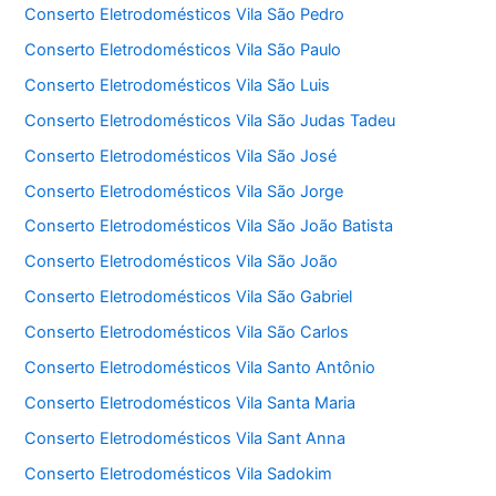
Conserto Eletrodomésticos Vila São Pedro
Conserto Eletrodomésticos Vila São Paulo
Conserto Eletrodomésticos Vila São Luis
Conserto Eletrodomésticos Vila São Judas Tadeu
Conserto Eletrodomésticos Vila São José
Conserto Eletrodomésticos Vila São Jorge
Conserto Eletrodomésticos Vila São João Batista
Conserto Eletrodomésticos Vila São João
Conserto Eletrodomésticos Vila São Gabriel
Conserto Eletrodomésticos Vila São Carlos
Conserto Eletrodomésticos Vila Santo Antônio
Conserto Eletrodomésticos Vila Santa Maria
Conserto Eletrodomésticos Vila Sant Anna
Conserto Eletrodomésticos Vila Sadokim