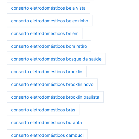
conserto eletrodomésticos bela vista
conserto eletrodomésticos belenzinho
conserto eletrodomésticos belém
conserto eletrodomésticos bom retiro
conserto eletrodomésticos bosque da saúde
conserto eletrodomésticos brooklin
conserto eletrodomésticos brooklin novo
conserto eletrodomésticos brooklin paulista
conserto eletrodomésticos brás
conserto eletrodomésticos butantã
conserto eletrodomésticos cambuci