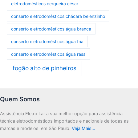
eletrodomésticos cerqueira césar
conserto eletrodomésticos chácara belenzinho
conserto eletrodomésticos água branca
conserto eletrodomésticos água fria
conserto eletrodomésticos água rasa
fogão alto de pinheiros
Quem Somos
Assistência Eletro Lar a sua melhor opção para assistência
técnica eletrodomésticos importados e nacionais de todas as
marcas e modelos em São Paulo.
Veja Mais…