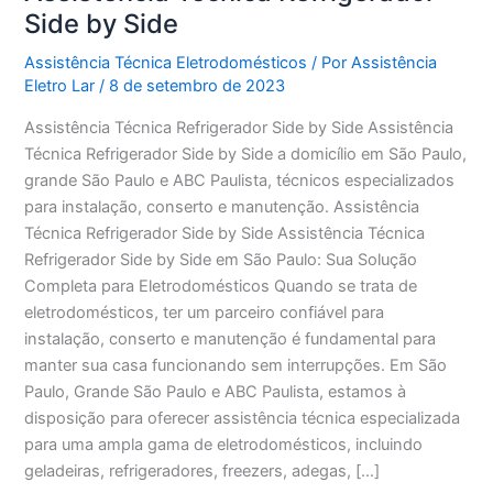
Side by Side
Assistência Técnica Eletrodomésticos
/ Por
Assistência
Eletro Lar
/
8 de setembro de 2023
Assistência Técnica Refrigerador Side by Side Assistência
Técnica Refrigerador Side by Side a domicílio em São Paulo,
grande São Paulo e ABC Paulista, técnicos especializados
para instalação, conserto e manutenção. Assistência
Técnica Refrigerador Side by Side Assistência Técnica
Refrigerador Side by Side em São Paulo: Sua Solução
Completa para Eletrodomésticos Quando se trata de
eletrodomésticos, ter um parceiro confiável para
instalação, conserto e manutenção é fundamental para
manter sua casa funcionando sem interrupções. Em São
Paulo, Grande São Paulo e ABC Paulista, estamos à
disposição para oferecer assistência técnica especializada
para uma ampla gama de eletrodomésticos, incluindo
geladeiras, refrigeradores, freezers, adegas, […]