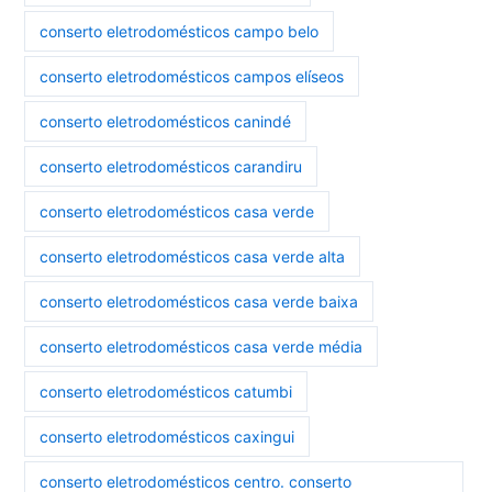
conserto eletrodomésticos campo belo
conserto eletrodomésticos campos elíseos
conserto eletrodomésticos canindé
conserto eletrodomésticos carandiru
conserto eletrodomésticos casa verde
conserto eletrodomésticos casa verde alta
conserto eletrodomésticos casa verde baixa
conserto eletrodomésticos casa verde média
conserto eletrodomésticos catumbi
conserto eletrodomésticos caxingui
conserto eletrodomésticos centro. conserto