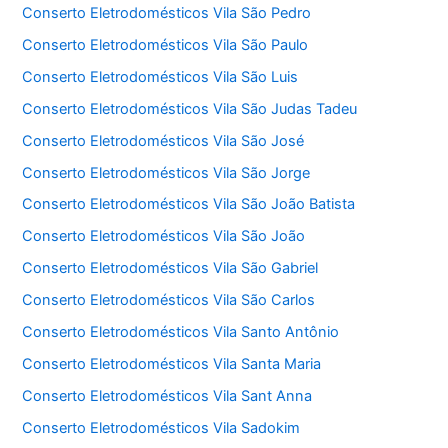
Conserto Eletrodomésticos Vila São Pedro
Conserto Eletrodomésticos Vila São Paulo
Conserto Eletrodomésticos Vila São Luis
Conserto Eletrodomésticos Vila São Judas Tadeu
Conserto Eletrodomésticos Vila São José
Conserto Eletrodomésticos Vila São Jorge
Conserto Eletrodomésticos Vila São João Batista
Conserto Eletrodomésticos Vila São João
Conserto Eletrodomésticos Vila São Gabriel
Conserto Eletrodomésticos Vila São Carlos
Conserto Eletrodomésticos Vila Santo Antônio
Conserto Eletrodomésticos Vila Santa Maria
Conserto Eletrodomésticos Vila Sant Anna
Conserto Eletrodomésticos Vila Sadokim