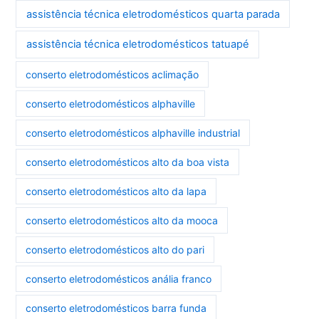
assistência técnica eletrodomésticos quarta parada
assistência técnica eletrodomésticos tatuapé
conserto eletrodomésticos aclimação
conserto eletrodomésticos alphaville
conserto eletrodomésticos alphaville industrial
conserto eletrodomésticos alto da boa vista
conserto eletrodomésticos alto da lapa
conserto eletrodomésticos alto da mooca
conserto eletrodomésticos alto do pari
conserto eletrodomésticos anália franco
conserto eletrodomésticos barra funda