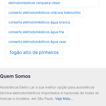
eletrodomésticos cerqueira césar
conserto eletrodomésticos chácara belenzinho
conserto eletrodomésticos água branca
conserto eletrodomésticos água fria
conserto eletrodomésticos água rasa
fogão alto de pinheiros
Quem Somos
Assistência Eletro Lar a sua melhor opção para assistência
técnica eletrodomésticos importados e nacionais de todas as
marcas e modelos em São Paulo.
Veja Mais…