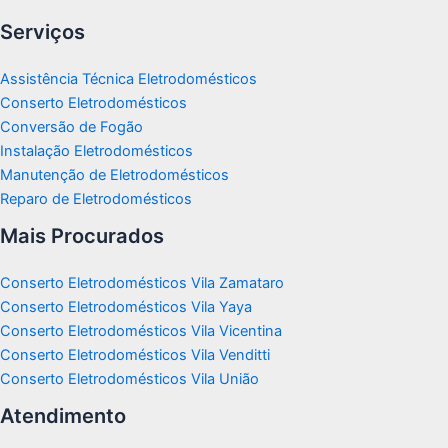
Serviços
Assistência Técnica Eletrodomésticos
Conserto Eletrodomésticos
Conversão de Fogão
Instalação Eletrodomésticos
Manutenção de Eletrodomésticos
Reparo de Eletrodomésticos
Mais Procurados
Conserto Eletrodomésticos Vila Zamataro
Conserto Eletrodomésticos Vila Yaya
Conserto Eletrodomésticos Vila Vicentina
Conserto Eletrodomésticos Vila Venditti
Conserto Eletrodomésticos Vila União
Atendimento