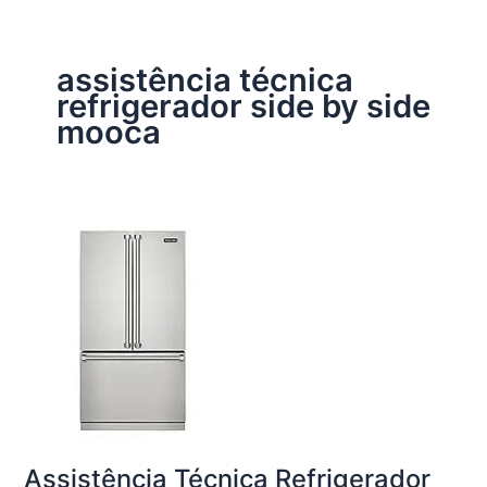
assistência técnica
refrigerador side by side
mooca
Assistência Técnica Refrigerador