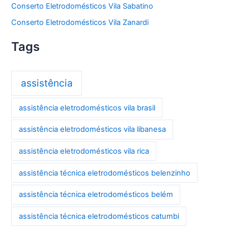
Conserto Eletrodomésticos Vila Sabatino
Conserto Eletrodomésticos Vila Zanardi
Tags
assistência
assistência eletrodomésticos vila brasil
assistência eletrodomésticos vila libanesa
assistência eletrodomésticos vila rica
assistência técnica eletrodomésticos belenzinho
assistência técnica eletrodomésticos belém
assistência técnica eletrodomésticos catumbi