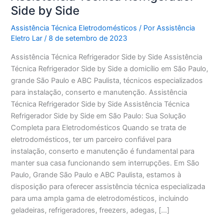
Side by Side
Assistência Técnica Eletrodomésticos
/ Por
Assistência
Eletro Lar
/
8 de setembro de 2023
Assistência Técnica Refrigerador Side by Side Assistência
Técnica Refrigerador Side by Side a domicílio em São Paulo,
grande São Paulo e ABC Paulista, técnicos especializados
para instalação, conserto e manutenção. Assistência
Técnica Refrigerador Side by Side Assistência Técnica
Refrigerador Side by Side em São Paulo: Sua Solução
Completa para Eletrodomésticos Quando se trata de
eletrodomésticos, ter um parceiro confiável para
instalação, conserto e manutenção é fundamental para
manter sua casa funcionando sem interrupções. Em São
Paulo, Grande São Paulo e ABC Paulista, estamos à
disposição para oferecer assistência técnica especializada
para uma ampla gama de eletrodomésticos, incluindo
geladeiras, refrigeradores, freezers, adegas, […]