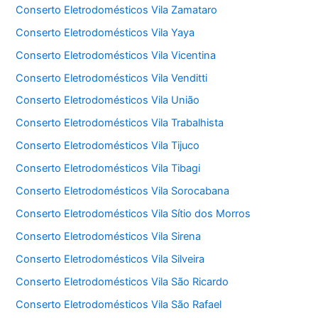
Conserto Eletrodomésticos Vila Zamataro
Conserto Eletrodomésticos Vila Yaya
Conserto Eletrodomésticos Vila Vicentina
Conserto Eletrodomésticos Vila Venditti
Conserto Eletrodomésticos Vila União
Conserto Eletrodomésticos Vila Trabalhista
Conserto Eletrodomésticos Vila Tijuco
Conserto Eletrodomésticos Vila Tibagi
Conserto Eletrodomésticos Vila Sorocabana
Conserto Eletrodomésticos Vila Sítio dos Morros
Conserto Eletrodomésticos Vila Sirena
Conserto Eletrodomésticos Vila Silveira
Conserto Eletrodomésticos Vila São Ricardo
Conserto Eletrodomésticos Vila São Rafael