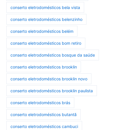
conserto eletrodomésticos bela vista
conserto eletrodomésticos belenzinho
conserto eletrodomésticos belém
conserto eletrodomésticos bom retiro
conserto eletrodomésticos bosque da saúde
conserto eletrodomésticos brooklin
conserto eletrodomésticos brooklin novo
conserto eletrodomésticos brooklin paulista
conserto eletrodomésticos brás
conserto eletrodomésticos butantã
conserto eletrodomésticos cambuci