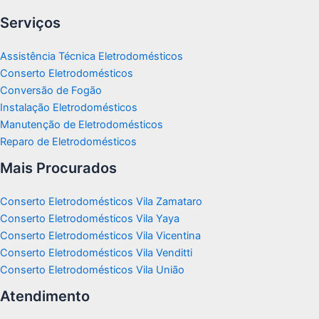
Serviços
Assistência Técnica Eletrodomésticos
Conserto Eletrodomésticos
Conversão de Fogão
Instalação Eletrodomésticos
Manutenção de Eletrodomésticos
Reparo de Eletrodomésticos
Mais Procurados
Conserto Eletrodomésticos Vila Zamataro
Conserto Eletrodomésticos Vila Yaya
Conserto Eletrodomésticos Vila Vicentina
Conserto Eletrodomésticos Vila Venditti
Conserto Eletrodomésticos Vila União
Atendimento