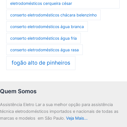
eletrodomésticos cerqueira césar
conserto eletrodomésticos chácara belenzinho
conserto eletrodomésticos água branca
conserto eletrodomésticos água fria
conserto eletrodomésticos água rasa
fogão alto de pinheiros
Quem Somos
Assistência Eletro Lar a sua melhor opção para assistência
técnica eletrodomésticos importados e nacionais de todas as
marcas e modelos em São Paulo.
Veja Mais…