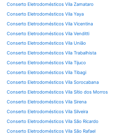
Conserto Eletrodomésticos Vila Zamataro
Conserto Eletrodomésticos Vila Yaya
Conserto Eletrodomésticos Vila Vicentina
Conserto Eletrodomésticos Vila Venditti
Conserto Eletrodomésticos Vila União
Conserto Eletrodomésticos Vila Trabalhista
Conserto Eletrodomésticos Vila Tijuco
Conserto Eletrodomésticos Vila Tibagi
Conserto Eletrodomésticos Vila Sorocabana
Conserto Eletrodomésticos Vila Sítio dos Morros
Conserto Eletrodomésticos Vila Sirena
Conserto Eletrodomésticos Vila Silveira
Conserto Eletrodomésticos Vila São Ricardo
Conserto Eletrodomésticos Vila São Rafael