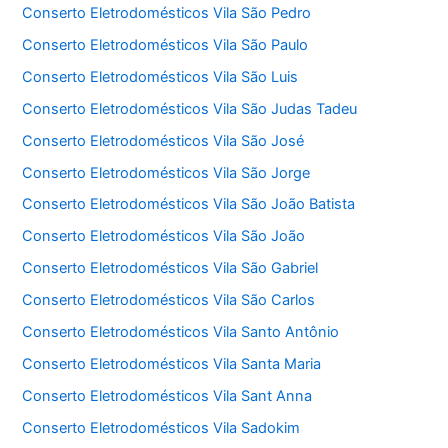
Conserto Eletrodomésticos Vila São Pedro
Conserto Eletrodomésticos Vila São Paulo
Conserto Eletrodomésticos Vila São Luis
Conserto Eletrodomésticos Vila São Judas Tadeu
Conserto Eletrodomésticos Vila São José
Conserto Eletrodomésticos Vila São Jorge
Conserto Eletrodomésticos Vila São João Batista
Conserto Eletrodomésticos Vila São João
Conserto Eletrodomésticos Vila São Gabriel
Conserto Eletrodomésticos Vila São Carlos
Conserto Eletrodomésticos Vila Santo Antônio
Conserto Eletrodomésticos Vila Santa Maria
Conserto Eletrodomésticos Vila Sant Anna
Conserto Eletrodomésticos Vila Sadokim