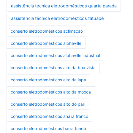
assistência técnica eletrodomésticos quarta parada
assistência técnica eletrodomésticos tatuapé
conserto eletrodomésticos aclimação
conserto eletrodomésticos alphaville
conserto eletrodomésticos alphaville industrial
conserto eletrodomésticos alto da boa vista
conserto eletrodomésticos alto da lapa
conserto eletrodomésticos alto da mooca
conserto eletrodomésticos alto do pari
conserto eletrodomésticos anália franco
conserto eletrodomésticos barra funda