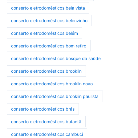
conserto eletrodomésticos bela vista
conserto eletrodomésticos belenzinho
conserto eletrodomésticos belém
conserto eletrodomésticos bom retiro
conserto eletrodomésticos bosque da saúde
conserto eletrodomésticos brooklin
conserto eletrodomésticos brooklin novo
conserto eletrodomésticos brooklin paulista
conserto eletrodomésticos brás
conserto eletrodomésticos butantã
conserto eletrodomésticos cambuci