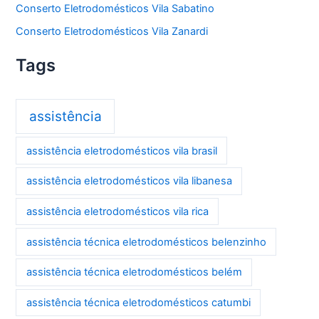
Conserto Eletrodomésticos Vila Sabatino
Conserto Eletrodomésticos Vila Zanardi
Tags
assistência
assistência eletrodomésticos vila brasil
assistência eletrodomésticos vila libanesa
assistência eletrodomésticos vila rica
assistência técnica eletrodomésticos belenzinho
assistência técnica eletrodomésticos belém
assistência técnica eletrodomésticos catumbi