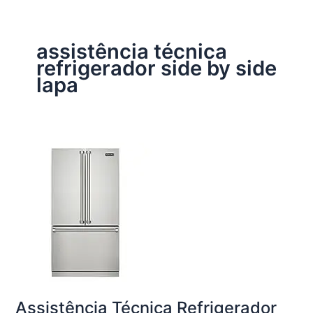
assistência técnica
refrigerador side by side
lapa
Assistência Técnica Refrigerador