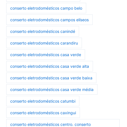
conserto eletrodomésticos campo belo
conserto eletrodomésticos campos elíseos
conserto eletrodomésticos canindé
conserto eletrodomésticos carandiru
conserto eletrodomésticos casa verde
conserto eletrodomésticos casa verde alta
conserto eletrodomésticos casa verde baixa
conserto eletrodomésticos casa verde média
conserto eletrodomésticos catumbi
conserto eletrodomésticos caxingui
conserto eletrodomésticos centro. conserto