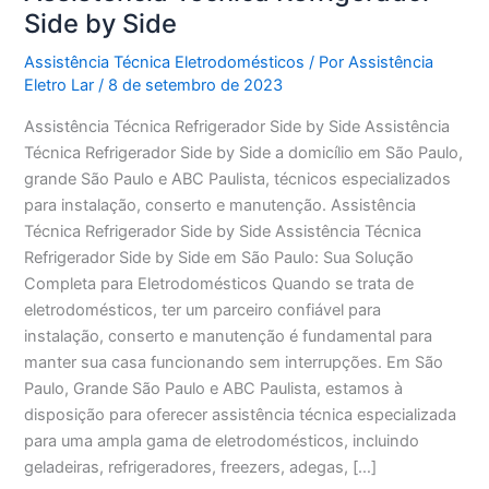
Side by Side
Assistência Técnica Eletrodomésticos
/ Por
Assistência
Eletro Lar
/
8 de setembro de 2023
Assistência Técnica Refrigerador Side by Side Assistência
Técnica Refrigerador Side by Side a domicílio em São Paulo,
grande São Paulo e ABC Paulista, técnicos especializados
para instalação, conserto e manutenção. Assistência
Técnica Refrigerador Side by Side Assistência Técnica
Refrigerador Side by Side em São Paulo: Sua Solução
Completa para Eletrodomésticos Quando se trata de
eletrodomésticos, ter um parceiro confiável para
instalação, conserto e manutenção é fundamental para
manter sua casa funcionando sem interrupções. Em São
Paulo, Grande São Paulo e ABC Paulista, estamos à
disposição para oferecer assistência técnica especializada
para uma ampla gama de eletrodomésticos, incluindo
geladeiras, refrigeradores, freezers, adegas, […]