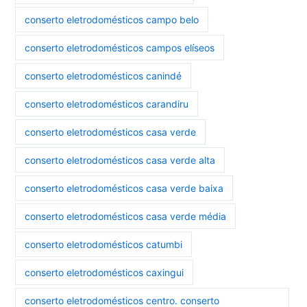
conserto eletrodomésticos campo belo
conserto eletrodomésticos campos elíseos
conserto eletrodomésticos canindé
conserto eletrodomésticos carandiru
conserto eletrodomésticos casa verde
conserto eletrodomésticos casa verde alta
conserto eletrodomésticos casa verde baixa
conserto eletrodomésticos casa verde média
conserto eletrodomésticos catumbi
conserto eletrodomésticos caxingui
conserto eletrodomésticos centro. conserto