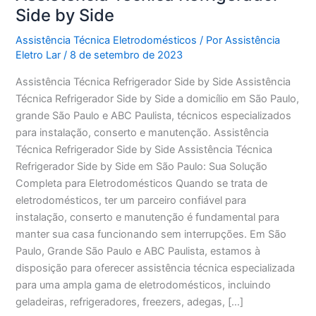
Side by Side
Assistência Técnica Eletrodomésticos
/ Por
Assistência
Eletro Lar
/
8 de setembro de 2023
Assistência Técnica Refrigerador Side by Side Assistência
Técnica Refrigerador Side by Side a domicílio em São Paulo,
grande São Paulo e ABC Paulista, técnicos especializados
para instalação, conserto e manutenção. Assistência
Técnica Refrigerador Side by Side Assistência Técnica
Refrigerador Side by Side em São Paulo: Sua Solução
Completa para Eletrodomésticos Quando se trata de
eletrodomésticos, ter um parceiro confiável para
instalação, conserto e manutenção é fundamental para
manter sua casa funcionando sem interrupções. Em São
Paulo, Grande São Paulo e ABC Paulista, estamos à
disposição para oferecer assistência técnica especializada
para uma ampla gama de eletrodomésticos, incluindo
geladeiras, refrigeradores, freezers, adegas, […]