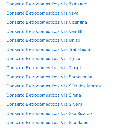
Conserto Eletrodomésticos Vila Zamataro
Conserto Eletrodomésticos Vila Yaya
Conserto Eletrodomésticos Vila Vicentina
Conserto Eletrodomésticos Vila Venditti
Conserto Eletrodomésticos Vila União
Conserto Eletrodomésticos Vila Trabalhista
Conserto Eletrodomésticos Vila Tijuco
Conserto Eletrodomésticos Vila Tibagi
Conserto Eletrodomésticos Vila Sorocabana
Conserto Eletrodomésticos Vila Sítio dos Morros
Conserto Eletrodomésticos Vila Sirena
Conserto Eletrodomésticos Vila Silveira
Conserto Eletrodomésticos Vila São Ricardo
Conserto Eletrodomésticos Vila São Rafael