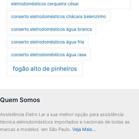
eletrodomésticos cerqueira césar
conserto eletrodomésticos chácara belenzinho
conserto eletrodomésticos água branca
conserto eletrodomésticos água fria
conserto eletrodomésticos água rasa
fogão alto de pinheiros
Quem Somos
Assistência Eletro Lar a sua melhor opção para assistência
técnica eletrodomésticos importados e nacionais de todas as
marcas e modelos em São Paulo.
Veja Mais…