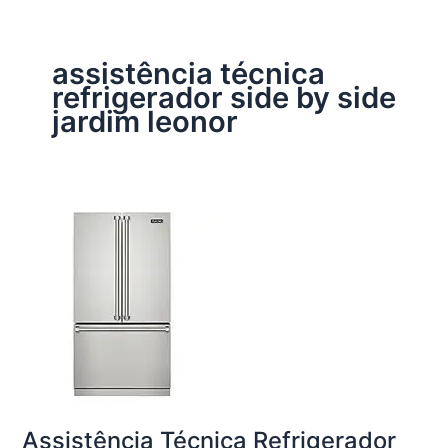
assistência técnica
refrigerador side by side
jardim leonor
Assistência Técnica Refrigerador