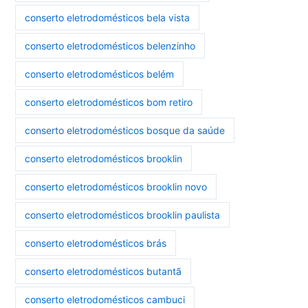
conserto eletrodomésticos bela vista
conserto eletrodomésticos belenzinho
conserto eletrodomésticos belém
conserto eletrodomésticos bom retiro
conserto eletrodomésticos bosque da saúde
conserto eletrodomésticos brooklin
conserto eletrodomésticos brooklin novo
conserto eletrodomésticos brooklin paulista
conserto eletrodomésticos brás
conserto eletrodomésticos butantã
conserto eletrodomésticos cambuci