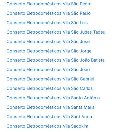
Conserto Eletrodomésticos Vila São Pedro
Conserto Eletrodomésticos Vila São Paulo
Conserto Eletrodomésticos Vila São Luis
Conserto Eletrodomésticos Vila São Judas Tadeu
Conserto Eletrodomésticos Vila São José
Conserto Eletrodomésticos Vila São Jorge
Conserto Eletrodomésticos Vila São João Batista
Conserto Eletrodomésticos Vila São João
Conserto Eletrodomésticos Vila São Gabriel
Conserto Eletrodomésticos Vila São Carlos
Conserto Eletrodomésticos Vila Santo Antônio
Conserto Eletrodomésticos Vila Santa Maria
Conserto Eletrodomésticos Vila Sant Anna
Conserto Eletrodomésticos Vila Sadokim