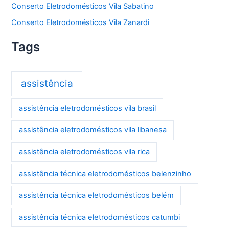
Conserto Eletrodomésticos Vila Sabatino
Conserto Eletrodomésticos Vila Zanardi
Tags
assistência
assistência eletrodomésticos vila brasil
assistência eletrodomésticos vila libanesa
assistência eletrodomésticos vila rica
assistência técnica eletrodomésticos belenzinho
assistência técnica eletrodomésticos belém
assistência técnica eletrodomésticos catumbi