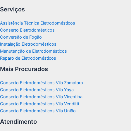
Serviços
Assistência Técnica Eletrodomésticos
Conserto Eletrodomésticos
Conversão de Fogão
Instalação Eletrodomésticos
Manutenção de Eletrodomésticos
Reparo de Eletrodomésticos
Mais Procurados
Conserto Eletrodomésticos Vila Zamataro
Conserto Eletrodomésticos Vila Yaya
Conserto Eletrodomésticos Vila Vicentina
Conserto Eletrodomésticos Vila Venditti
Conserto Eletrodomésticos Vila União
Atendimento