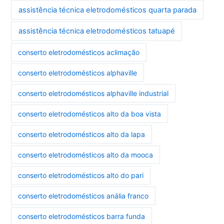
assistência técnica eletrodomésticos quarta parada
assistência técnica eletrodomésticos tatuapé
conserto eletrodomésticos aclimação
conserto eletrodomésticos alphaville
conserto eletrodomésticos alphaville industrial
conserto eletrodomésticos alto da boa vista
conserto eletrodomésticos alto da lapa
conserto eletrodomésticos alto da mooca
conserto eletrodomésticos alto do pari
conserto eletrodomésticos anália franco
conserto eletrodomésticos barra funda