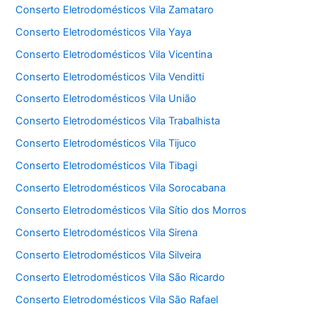
Conserto Eletrodomésticos Vila Zamataro
Conserto Eletrodomésticos Vila Yaya
Conserto Eletrodomésticos Vila Vicentina
Conserto Eletrodomésticos Vila Venditti
Conserto Eletrodomésticos Vila União
Conserto Eletrodomésticos Vila Trabalhista
Conserto Eletrodomésticos Vila Tijuco
Conserto Eletrodomésticos Vila Tibagi
Conserto Eletrodomésticos Vila Sorocabana
Conserto Eletrodomésticos Vila Sítio dos Morros
Conserto Eletrodomésticos Vila Sirena
Conserto Eletrodomésticos Vila Silveira
Conserto Eletrodomésticos Vila São Ricardo
Conserto Eletrodomésticos Vila São Rafael