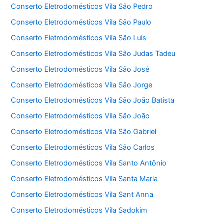
Conserto Eletrodomésticos Vila São Pedro
Conserto Eletrodomésticos Vila São Paulo
Conserto Eletrodomésticos Vila São Luis
Conserto Eletrodomésticos Vila São Judas Tadeu
Conserto Eletrodomésticos Vila São José
Conserto Eletrodomésticos Vila São Jorge
Conserto Eletrodomésticos Vila São João Batista
Conserto Eletrodomésticos Vila São João
Conserto Eletrodomésticos Vila São Gabriel
Conserto Eletrodomésticos Vila São Carlos
Conserto Eletrodomésticos Vila Santo Antônio
Conserto Eletrodomésticos Vila Santa Maria
Conserto Eletrodomésticos Vila Sant Anna
Conserto Eletrodomésticos Vila Sadokim