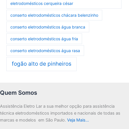
eletrodomésticos cerqueira césar
conserto eletrodomésticos chácara belenzinho
conserto eletrodomésticos água branca
conserto eletrodomésticos água fria
conserto eletrodomésticos água rasa
fogão alto de pinheiros
Quem Somos
Assistência Eletro Lar a sua melhor opção para assistência
técnica eletrodomésticos importados e nacionais de todas as
marcas e modelos em São Paulo.
Veja Mais…