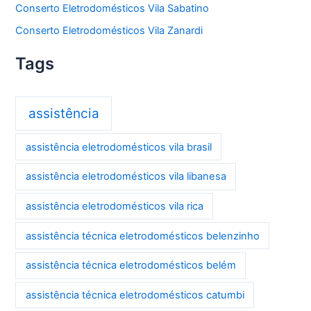
Conserto Eletrodomésticos Vila Sabatino
Conserto Eletrodomésticos Vila Zanardi
Tags
assistência
assistência eletrodomésticos vila brasil
assistência eletrodomésticos vila libanesa
assistência eletrodomésticos vila rica
assistência técnica eletrodomésticos belenzinho
assistência técnica eletrodomésticos belém
assistência técnica eletrodomésticos catumbi