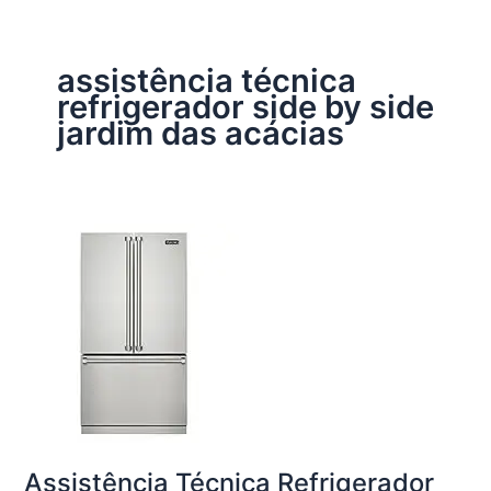
assistência técnica
refrigerador side by side
jardim das acácias
Assistência Técnica Refrigerador