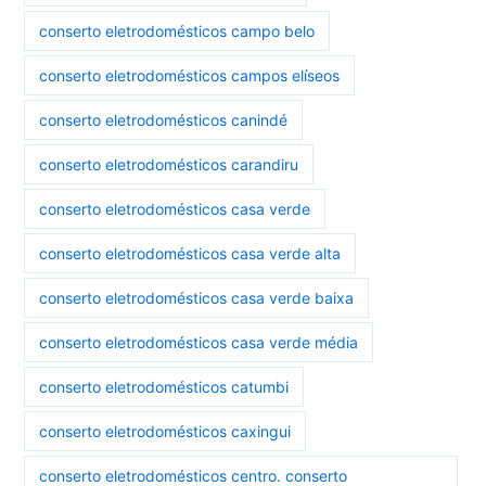
conserto eletrodomésticos campo belo
conserto eletrodomésticos campos elíseos
conserto eletrodomésticos canindé
conserto eletrodomésticos carandiru
conserto eletrodomésticos casa verde
conserto eletrodomésticos casa verde alta
conserto eletrodomésticos casa verde baixa
conserto eletrodomésticos casa verde média
conserto eletrodomésticos catumbi
conserto eletrodomésticos caxingui
conserto eletrodomésticos centro. conserto