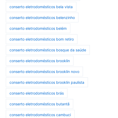
conserto eletrodomésticos bela vista
conserto eletrodomésticos belenzinho
conserto eletrodomésticos belém
conserto eletrodomésticos bom retiro
conserto eletrodomésticos bosque da saúde
conserto eletrodomésticos brooklin
conserto eletrodomésticos brooklin novo
conserto eletrodomésticos brooklin paulista
conserto eletrodomésticos brás
conserto eletrodomésticos butantã
conserto eletrodomésticos cambuci