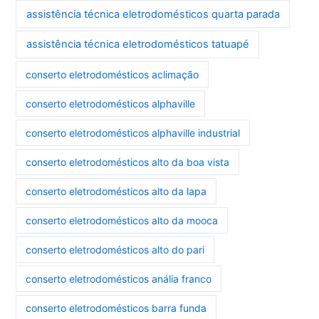
assistência técnica eletrodomésticos quarta parada
assistência técnica eletrodomésticos tatuapé
conserto eletrodomésticos aclimação
conserto eletrodomésticos alphaville
conserto eletrodomésticos alphaville industrial
conserto eletrodomésticos alto da boa vista
conserto eletrodomésticos alto da lapa
conserto eletrodomésticos alto da mooca
conserto eletrodomésticos alto do pari
conserto eletrodomésticos anália franco
conserto eletrodomésticos barra funda