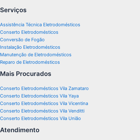
Serviços
Assistência Técnica Eletrodomésticos
Conserto Eletrodomésticos
Conversão de Fogão
Instalação Eletrodomésticos
Manutenção de Eletrodomésticos
Reparo de Eletrodomésticos
Mais Procurados
Conserto Eletrodomésticos Vila Zamataro
Conserto Eletrodomésticos Vila Yaya
Conserto Eletrodomésticos Vila Vicentina
Conserto Eletrodomésticos Vila Venditti
Conserto Eletrodomésticos Vila União
Atendimento