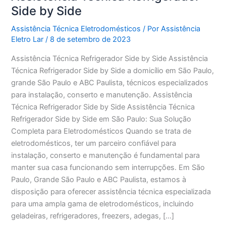
Side by Side
Assistência Técnica Eletrodomésticos
/ Por
Assistência
Eletro Lar
/
8 de setembro de 2023
Assistência Técnica Refrigerador Side by Side Assistência
Técnica Refrigerador Side by Side a domicílio em São Paulo,
grande São Paulo e ABC Paulista, técnicos especializados
para instalação, conserto e manutenção. Assistência
Técnica Refrigerador Side by Side Assistência Técnica
Refrigerador Side by Side em São Paulo: Sua Solução
Completa para Eletrodomésticos Quando se trata de
eletrodomésticos, ter um parceiro confiável para
instalação, conserto e manutenção é fundamental para
manter sua casa funcionando sem interrupções. Em São
Paulo, Grande São Paulo e ABC Paulista, estamos à
disposição para oferecer assistência técnica especializada
para uma ampla gama de eletrodomésticos, incluindo
geladeiras, refrigeradores, freezers, adegas, […]