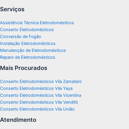
Serviços
Assistência Técnica Eletrodomésticos
Conserto Eletrodomésticos
Conversão de Fogão
Instalação Eletrodomésticos
Manutenção de Eletrodomésticos
Reparo de Eletrodomésticos
Mais Procurados
Conserto Eletrodomésticos Vila Zamataro
Conserto Eletrodomésticos Vila Yaya
Conserto Eletrodomésticos Vila Vicentina
Conserto Eletrodomésticos Vila Venditti
Conserto Eletrodomésticos Vila União
Atendimento