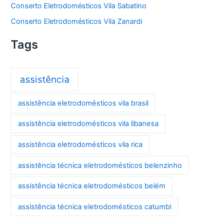
Conserto Eletrodomésticos Vila Sabatino
Conserto Eletrodomésticos Vila Zanardi
Tags
assistência
assistência eletrodomésticos vila brasil
assistência eletrodomésticos vila libanesa
assistência eletrodomésticos vila rica
assistência técnica eletrodomésticos belenzinho
assistência técnica eletrodomésticos belém
assistência técnica eletrodomésticos catumbi