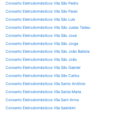
Conserto Eletrodomésticos Vila São Pedro
Conserto Eletrodomésticos Vila São Paulo
Conserto Eletrodomésticos Vila São Luis
Conserto Eletrodomésticos Vila São Judas Tadeu
Conserto Eletrodomésticos Vila São José
Conserto Eletrodomésticos Vila São Jorge
Conserto Eletrodomésticos Vila São João Batista
Conserto Eletrodomésticos Vila São João
Conserto Eletrodomésticos Vila São Gabriel
Conserto Eletrodomésticos Vila São Carlos
Conserto Eletrodomésticos Vila Santo Antônio
Conserto Eletrodomésticos Vila Santa Maria
Conserto Eletrodomésticos Vila Sant Anna
Conserto Eletrodomésticos Vila Sadokim