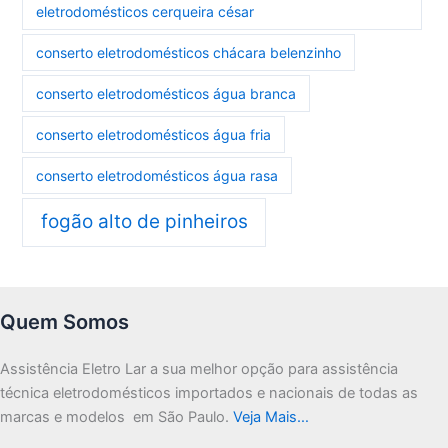
eletrodomésticos cerqueira césar
conserto eletrodomésticos chácara belenzinho
conserto eletrodomésticos água branca
conserto eletrodomésticos água fria
conserto eletrodomésticos água rasa
fogão alto de pinheiros
Quem Somos
Assistência Eletro Lar a sua melhor opção para assistência
técnica eletrodomésticos importados e nacionais de todas as
marcas e modelos em São Paulo.
Veja Mais…