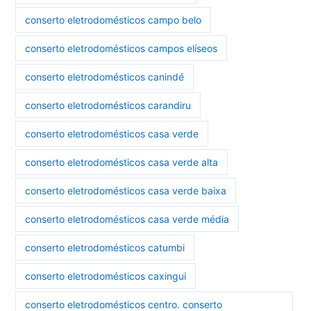
conserto eletrodomésticos campo belo
conserto eletrodomésticos campos elíseos
conserto eletrodomésticos canindé
conserto eletrodomésticos carandiru
conserto eletrodomésticos casa verde
conserto eletrodomésticos casa verde alta
conserto eletrodomésticos casa verde baixa
conserto eletrodomésticos casa verde média
conserto eletrodomésticos catumbi
conserto eletrodomésticos caxingui
conserto eletrodomésticos centro. conserto