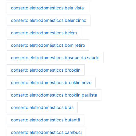
conserto eletrodomésticos bela vista
conserto eletrodomésticos belenzinho
conserto eletrodomésticos belém
conserto eletrodomésticos bom retiro
conserto eletrodomésticos bosque da saúde
conserto eletrodomésticos brooklin
conserto eletrodomésticos brooklin novo
conserto eletrodomésticos brooklin paulista
conserto eletrodomésticos brás
conserto eletrodomésticos butantã
conserto eletrodomésticos cambuci