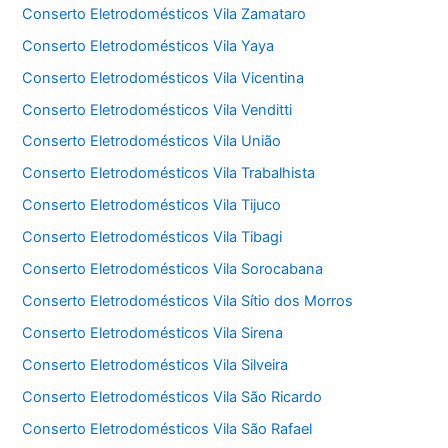
Conserto Eletrodomésticos Vila Zamataro
Conserto Eletrodomésticos Vila Yaya
Conserto Eletrodomésticos Vila Vicentina
Conserto Eletrodomésticos Vila Venditti
Conserto Eletrodomésticos Vila União
Conserto Eletrodomésticos Vila Trabalhista
Conserto Eletrodomésticos Vila Tijuco
Conserto Eletrodomésticos Vila Tibagi
Conserto Eletrodomésticos Vila Sorocabana
Conserto Eletrodomésticos Vila Sítio dos Morros
Conserto Eletrodomésticos Vila Sirena
Conserto Eletrodomésticos Vila Silveira
Conserto Eletrodomésticos Vila São Ricardo
Conserto Eletrodomésticos Vila São Rafael