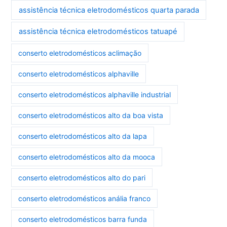
assistência técnica eletrodomésticos quarta parada
assistência técnica eletrodomésticos tatuapé
conserto eletrodomésticos aclimação
conserto eletrodomésticos alphaville
conserto eletrodomésticos alphaville industrial
conserto eletrodomésticos alto da boa vista
conserto eletrodomésticos alto da lapa
conserto eletrodomésticos alto da mooca
conserto eletrodomésticos alto do pari
conserto eletrodomésticos anália franco
conserto eletrodomésticos barra funda