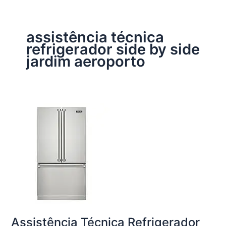
assistência técnica
refrigerador side by side
jardim aeroporto
Assistência Técnica Refrigerador