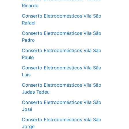
Ricardo
Conserto Eletrodomésticos Vila São
Rafael
Conserto Eletrodomésticos Vila São
Pedro
Conserto Eletrodomésticos Vila São
Paulo
Conserto Eletrodomésticos Vila São
Luis
Conserto Eletrodomésticos Vila São
Judas Tadeu
Conserto Eletrodomésticos Vila São
José
Conserto Eletrodomésticos Vila São
Jorge