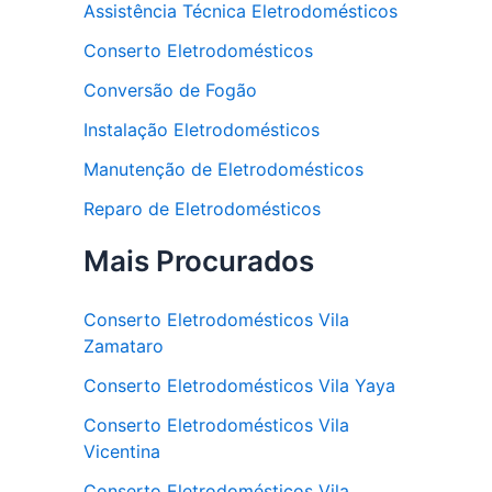
Assistência Técnica Eletrodomésticos
Conserto Eletrodomésticos
Conversão de Fogão
Instalação Eletrodomésticos
Manutenção de Eletrodomésticos
Reparo de Eletrodomésticos
Mais Procurados
Conserto Eletrodomésticos Vila
Zamataro
Conserto Eletrodomésticos Vila Yaya
Conserto Eletrodomésticos Vila
Vicentina
Conserto Eletrodomésticos Vila