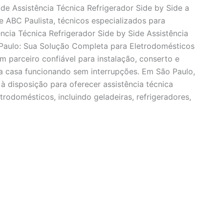
ide Assistência Técnica Refrigerador Side by Side a
e ABC Paulista, técnicos especializados para
ncia Técnica Refrigerador Side by Side Assistência
 Paulo: Sua Solução Completa para Eletrodomésticos
m parceiro confiável para instalação, conserto e
 casa funcionando sem interrupções. Em São Paulo,
à disposição para oferecer assistência técnica
rodomésticos, incluindo geladeiras, refrigeradores,