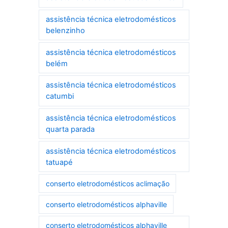
assistência técnica eletrodomésticos
belenzinho
assistência técnica eletrodomésticos
belém
assistência técnica eletrodomésticos
catumbi
assistência técnica eletrodomésticos
quarta parada
assistência técnica eletrodomésticos
tatuapé
conserto eletrodomésticos aclimação
conserto eletrodomésticos alphaville
conserto eletrodomésticos alphaville