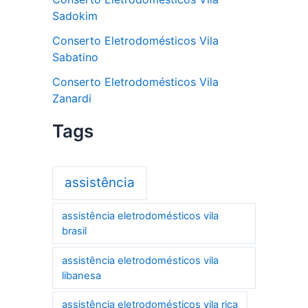
Sadokim
Conserto Eletrodomésticos Vila
Sabatino
Conserto Eletrodomésticos Vila
Zanardi
Tags
assistência
assistência eletrodomésticos vila
brasil
assistência eletrodomésticos vila
libanesa
assistência eletrodomésticos vila rica