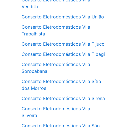
Venditti
Conserto Eletrodomésticos Vila União
Conserto Eletrodomésticos Vila
Trabalhista
Conserto Eletrodomésticos Vila Tijuco
Conserto Eletrodomésticos Vila Tibagi
Conserto Eletrodomésticos Vila
Sorocabana
Conserto Eletrodomésticos Vila Sítio
dos Morros
Conserto Eletrodomésticos Vila Sirena
Conserto Eletrodomésticos Vila
Silveira
Conserto Eletrodomésticos Vila São