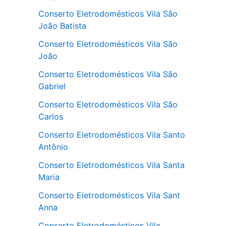
Conserto Eletrodomésticos Vila São
João Batista
Conserto Eletrodomésticos Vila São
João
Conserto Eletrodomésticos Vila São
Gabriel
Conserto Eletrodomésticos Vila São
Carlos
Conserto Eletrodomésticos Vila Santo
Antônio
Conserto Eletrodomésticos Vila Santa
Maria
Conserto Eletrodomésticos Vila Sant
Anna
Conserto Eletrodomésticos Vila