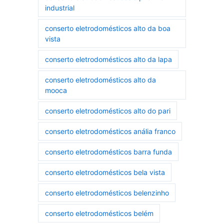
industrial
conserto eletrodomésticos alto da boa
vista
conserto eletrodomésticos alto da lapa
conserto eletrodomésticos alto da
mooca
conserto eletrodomésticos alto do pari
conserto eletrodomésticos anália franco
conserto eletrodomésticos barra funda
conserto eletrodomésticos bela vista
conserto eletrodomésticos belenzinho
conserto eletrodomésticos belém