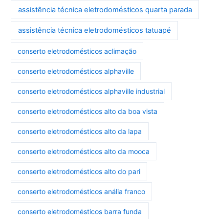
assistência técnica eletrodomésticos quarta parada
assistência técnica eletrodomésticos tatuapé
conserto eletrodomésticos aclimação
conserto eletrodomésticos alphaville
conserto eletrodomésticos alphaville industrial
conserto eletrodomésticos alto da boa vista
conserto eletrodomésticos alto da lapa
conserto eletrodomésticos alto da mooca
conserto eletrodomésticos alto do pari
conserto eletrodomésticos anália franco
conserto eletrodomésticos barra funda