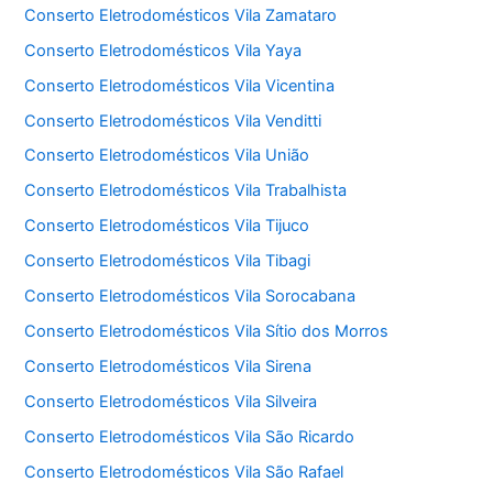
Conserto Eletrodomésticos Vila Zamataro
Conserto Eletrodomésticos Vila Yaya
Conserto Eletrodomésticos Vila Vicentina
Conserto Eletrodomésticos Vila Venditti
Conserto Eletrodomésticos Vila União
Conserto Eletrodomésticos Vila Trabalhista
Conserto Eletrodomésticos Vila Tijuco
Conserto Eletrodomésticos Vila Tibagi
Conserto Eletrodomésticos Vila Sorocabana
Conserto Eletrodomésticos Vila Sítio dos Morros
Conserto Eletrodomésticos Vila Sirena
Conserto Eletrodomésticos Vila Silveira
Conserto Eletrodomésticos Vila São Ricardo
Conserto Eletrodomésticos Vila São Rafael