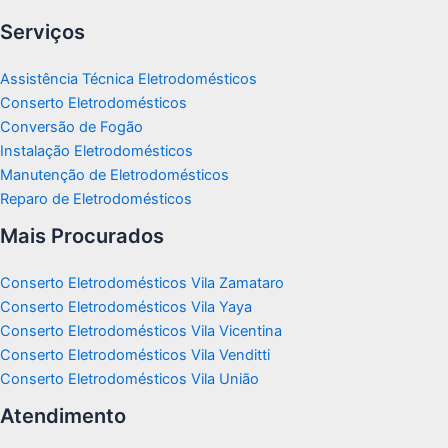
Serviços
Assistência Técnica Eletrodomésticos
Conserto Eletrodomésticos
Conversão de Fogão
Instalação Eletrodomésticos
Manutenção de Eletrodomésticos
Reparo de Eletrodomésticos
Mais Procurados
Conserto Eletrodomésticos Vila Zamataro
Conserto Eletrodomésticos Vila Yaya
Conserto Eletrodomésticos Vila Vicentina
Conserto Eletrodomésticos Vila Venditti
Conserto Eletrodomésticos Vila União
Atendimento