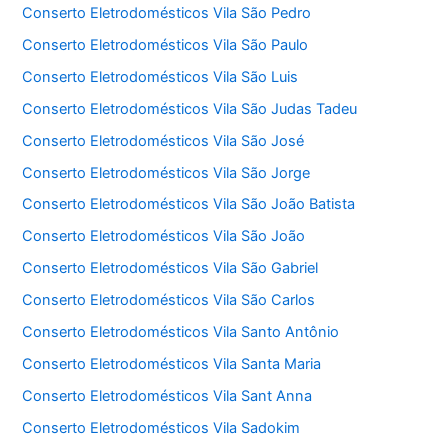
Conserto Eletrodomésticos Vila São Pedro
Conserto Eletrodomésticos Vila São Paulo
Conserto Eletrodomésticos Vila São Luis
Conserto Eletrodomésticos Vila São Judas Tadeu
Conserto Eletrodomésticos Vila São José
Conserto Eletrodomésticos Vila São Jorge
Conserto Eletrodomésticos Vila São João Batista
Conserto Eletrodomésticos Vila São João
Conserto Eletrodomésticos Vila São Gabriel
Conserto Eletrodomésticos Vila São Carlos
Conserto Eletrodomésticos Vila Santo Antônio
Conserto Eletrodomésticos Vila Santa Maria
Conserto Eletrodomésticos Vila Sant Anna
Conserto Eletrodomésticos Vila Sadokim