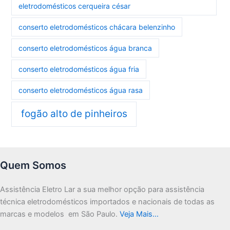
eletrodomésticos cerqueira césar
conserto eletrodomésticos chácara belenzinho
conserto eletrodomésticos água branca
conserto eletrodomésticos água fria
conserto eletrodomésticos água rasa
fogão alto de pinheiros
Quem Somos
Assistência Eletro Lar a sua melhor opção para assistência
técnica eletrodomésticos importados e nacionais de todas as
marcas e modelos em São Paulo.
Veja Mais…