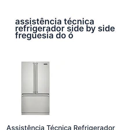
assistência técnica
refrigerador side by side
freguesia do ó
Assistência Técnica Refrigerador