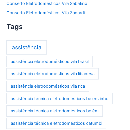
Conserto Eletrodomésticos Vila Sabatino
Conserto Eletrodomésticos Vila Zanardi
Tags
assistência
assistência eletrodomésticos vila brasil
assistência eletrodomésticos vila libanesa
assistência eletrodomésticos vila rica
assistência técnica eletrodomésticos belenzinho
assistência técnica eletrodomésticos belém
assistência técnica eletrodomésticos catumbi