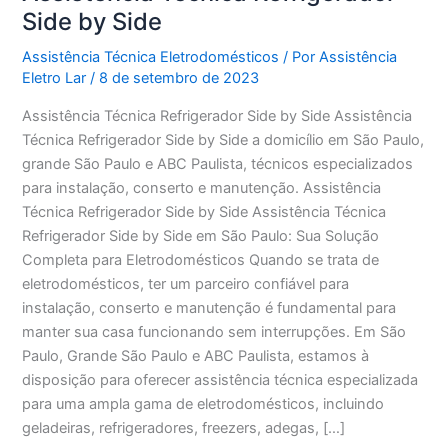
Side by Side
Assistência Técnica Eletrodomésticos
/ Por
Assistência
Eletro Lar
/
8 de setembro de 2023
Assistência Técnica Refrigerador Side by Side Assistência
Técnica Refrigerador Side by Side a domicílio em São Paulo,
grande São Paulo e ABC Paulista, técnicos especializados
para instalação, conserto e manutenção. Assistência
Técnica Refrigerador Side by Side Assistência Técnica
Refrigerador Side by Side em São Paulo: Sua Solução
Completa para Eletrodomésticos Quando se trata de
eletrodomésticos, ter um parceiro confiável para
instalação, conserto e manutenção é fundamental para
manter sua casa funcionando sem interrupções. Em São
Paulo, Grande São Paulo e ABC Paulista, estamos à
disposição para oferecer assistência técnica especializada
para uma ampla gama de eletrodomésticos, incluindo
geladeiras, refrigeradores, freezers, adegas, […]