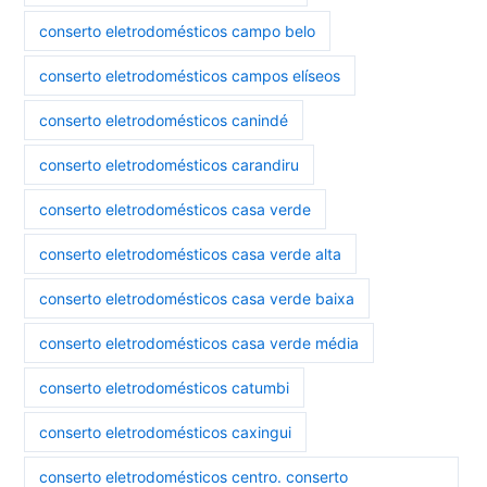
conserto eletrodomésticos campo belo
conserto eletrodomésticos campos elíseos
conserto eletrodomésticos canindé
conserto eletrodomésticos carandiru
conserto eletrodomésticos casa verde
conserto eletrodomésticos casa verde alta
conserto eletrodomésticos casa verde baixa
conserto eletrodomésticos casa verde média
conserto eletrodomésticos catumbi
conserto eletrodomésticos caxingui
conserto eletrodomésticos centro. conserto