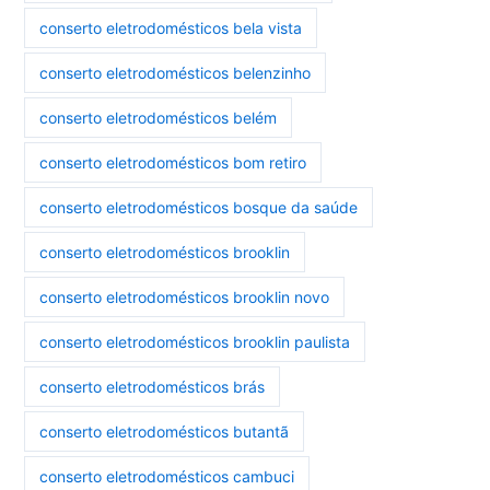
conserto eletrodomésticos bela vista
conserto eletrodomésticos belenzinho
conserto eletrodomésticos belém
conserto eletrodomésticos bom retiro
conserto eletrodomésticos bosque da saúde
conserto eletrodomésticos brooklin
conserto eletrodomésticos brooklin novo
conserto eletrodomésticos brooklin paulista
conserto eletrodomésticos brás
conserto eletrodomésticos butantã
conserto eletrodomésticos cambuci