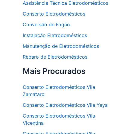
Assistência Técnica Eletrodomésticos
Conserto Eletrodomésticos
Conversão de Fogão
Instalação Eletrodomésticos
Manutenção de Eletrodomésticos
Reparo de Eletrodomésticos
Mais Procurados
Conserto Eletrodomésticos Vila
Zamataro
Conserto Eletrodomésticos Vila Yaya
Conserto Eletrodomésticos Vila
Vicentina
Conserto Eletrodomésticos Vila