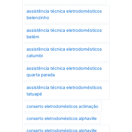
assistência técnica eletrodomésticos
belenzinho
assistência técnica eletrodomésticos
belém
assistência técnica eletrodomésticos
catumbi
assistência técnica eletrodomésticos
quarta parada
assistência técnica eletrodomésticos
tatuapé
conserto eletrodomésticos aclimação
conserto eletrodomésticos alphaville
conserto eletrodomésticos alphaville