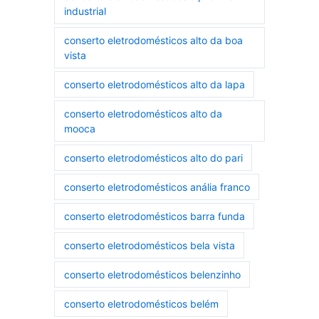
industrial
conserto eletrodomésticos alto da boa
vista
conserto eletrodomésticos alto da lapa
conserto eletrodomésticos alto da
mooca
conserto eletrodomésticos alto do pari
conserto eletrodomésticos anália franco
conserto eletrodomésticos barra funda
conserto eletrodomésticos bela vista
conserto eletrodomésticos belenzinho
conserto eletrodomésticos belém