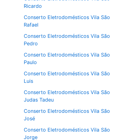
Ricardo
Conserto Eletrodomésticos Vila São
Rafael
Conserto Eletrodomésticos Vila São
Pedro
Conserto Eletrodomésticos Vila São
Paulo
Conserto Eletrodomésticos Vila São
Luis
Conserto Eletrodomésticos Vila São
Judas Tadeu
Conserto Eletrodomésticos Vila São
José
Conserto Eletrodomésticos Vila São
Jorge