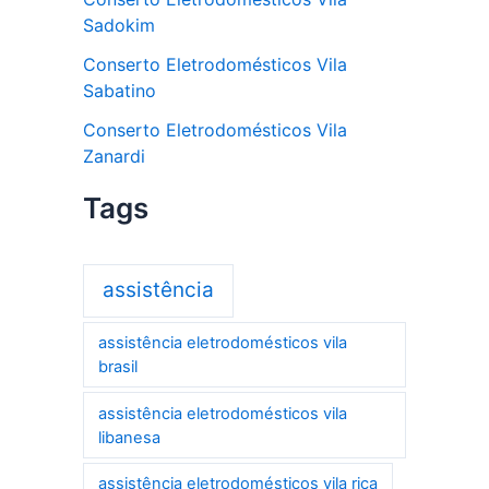
Sadokim
Conserto Eletrodomésticos Vila
Sabatino
Conserto Eletrodomésticos Vila
Zanardi
Tags
assistência
assistência eletrodomésticos vila
brasil
assistência eletrodomésticos vila
libanesa
assistência eletrodomésticos vila rica