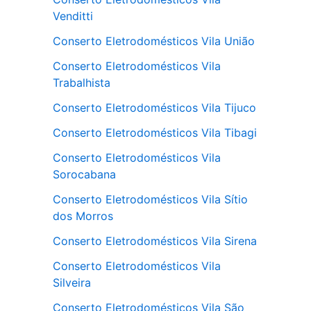
Venditti
Conserto Eletrodomésticos Vila União
Conserto Eletrodomésticos Vila
Trabalhista
Conserto Eletrodomésticos Vila Tijuco
Conserto Eletrodomésticos Vila Tibagi
Conserto Eletrodomésticos Vila
Sorocabana
Conserto Eletrodomésticos Vila Sítio
dos Morros
Conserto Eletrodomésticos Vila Sirena
Conserto Eletrodomésticos Vila
Silveira
Conserto Eletrodomésticos Vila São