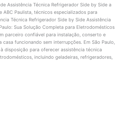
ide Assistência Técnica Refrigerador Side by Side a
e ABC Paulista, técnicos especializados para
ncia Técnica Refrigerador Side by Side Assistência
 Paulo: Sua Solução Completa para Eletrodomésticos
m parceiro confiável para instalação, conserto e
 casa funcionando sem interrupções. Em São Paulo,
à disposição para oferecer assistência técnica
rodomésticos, incluindo geladeiras, refrigeradores,