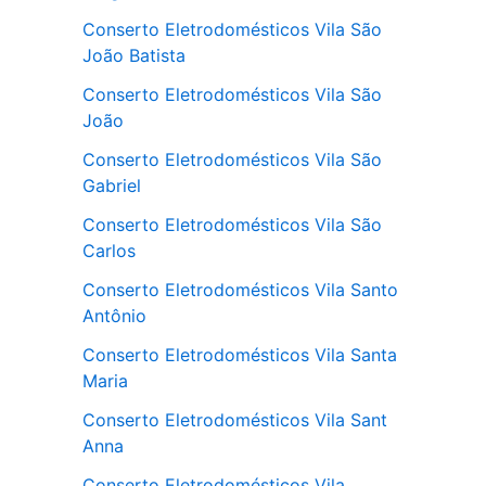
Conserto Eletrodomésticos Vila São
João Batista
Conserto Eletrodomésticos Vila São
João
Conserto Eletrodomésticos Vila São
Gabriel
Conserto Eletrodomésticos Vila São
Carlos
Conserto Eletrodomésticos Vila Santo
Antônio
Conserto Eletrodomésticos Vila Santa
Maria
Conserto Eletrodomésticos Vila Sant
Anna
Conserto Eletrodomésticos Vila