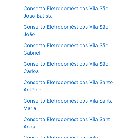
Conserto Eletrodomésticos Vila São
João Batista
Conserto Eletrodomésticos Vila São
João
Conserto Eletrodomésticos Vila São
Gabriel
Conserto Eletrodomésticos Vila São
Carlos
Conserto Eletrodomésticos Vila Santo
Antônio
Conserto Eletrodomésticos Vila Santa
Maria
Conserto Eletrodomésticos Vila Sant
Anna
Conserto Eletrodomésticos Vila