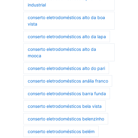
industrial
conserto eletrodomésticos alto da boa
vista
conserto eletrodomésticos alto da lapa
conserto eletrodomésticos alto da
mooca
conserto eletrodomésticos alto do pari
conserto eletrodomésticos anália franco
conserto eletrodomésticos barra funda
conserto eletrodomésticos bela vista
conserto eletrodomésticos belenzinho
conserto eletrodomésticos belém