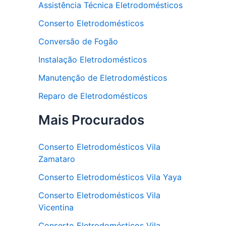
Assistência Técnica Eletrodomésticos
Conserto Eletrodomésticos
Conversão de Fogão
Instalação Eletrodomésticos
Manutenção de Eletrodomésticos
Reparo de Eletrodomésticos
Mais Procurados
Conserto Eletrodomésticos Vila
Zamataro
Conserto Eletrodomésticos Vila Yaya
Conserto Eletrodomésticos Vila
Vicentina
Conserto Eletrodomésticos Vila