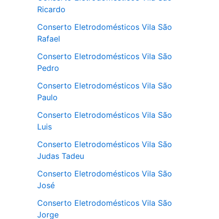
Ricardo
Conserto Eletrodomésticos Vila São
Rafael
Conserto Eletrodomésticos Vila São
Pedro
Conserto Eletrodomésticos Vila São
Paulo
Conserto Eletrodomésticos Vila São
Luis
Conserto Eletrodomésticos Vila São
Judas Tadeu
Conserto Eletrodomésticos Vila São
José
Conserto Eletrodomésticos Vila São
Jorge