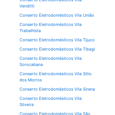
Venditti
Conserto Eletrodomésticos Vila União
Conserto Eletrodomésticos Vila
Trabalhista
Conserto Eletrodomésticos Vila Tijuco
Conserto Eletrodomésticos Vila Tibagi
Conserto Eletrodomésticos Vila
Sorocabana
Conserto Eletrodomésticos Vila Sítio
dos Morros
Conserto Eletrodomésticos Vila Sirena
Conserto Eletrodomésticos Vila
Silveira
Conserto Eletrodomésticos Vila São