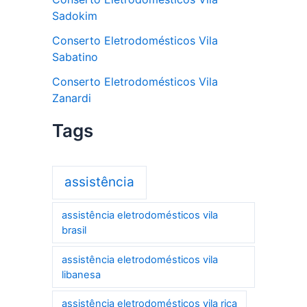
Sadokim
Conserto Eletrodomésticos Vila
Sabatino
Conserto Eletrodomésticos Vila
Zanardi
Tags
assistência
assistência eletrodomésticos vila
brasil
assistência eletrodomésticos vila
libanesa
assistência eletrodomésticos vila rica