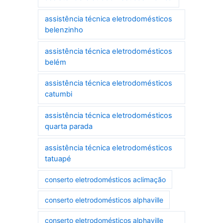
assistência técnica eletrodomésticos
belenzinho
assistência técnica eletrodomésticos
belém
assistência técnica eletrodomésticos
catumbi
assistência técnica eletrodomésticos
quarta parada
assistência técnica eletrodomésticos
tatuapé
conserto eletrodomésticos aclimação
conserto eletrodomésticos alphaville
conserto eletrodomésticos alphaville