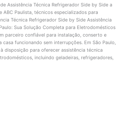
ide Assistência Técnica Refrigerador Side by Side a
e ABC Paulista, técnicos especializados para
ncia Técnica Refrigerador Side by Side Assistência
 Paulo: Sua Solução Completa para Eletrodomésticos
m parceiro confiável para instalação, conserto e
 casa funcionando sem interrupções. Em São Paulo,
à disposição para oferecer assistência técnica
rodomésticos, incluindo geladeiras, refrigeradores,