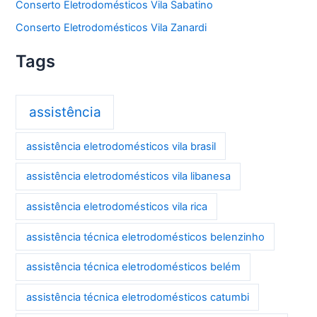
Conserto Eletrodomésticos Vila Sabatino
Conserto Eletrodomésticos Vila Zanardi
Tags
assistência
assistência eletrodomésticos vila brasil
assistência eletrodomésticos vila libanesa
assistência eletrodomésticos vila rica
assistência técnica eletrodomésticos belenzinho
assistência técnica eletrodomésticos belém
assistência técnica eletrodomésticos catumbi