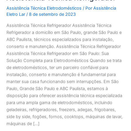
Assistência Técnica Eletrodomésticos
/ Por
Assistência
Eletro Lar
/
8 de setembro de 2023
Assistência Técnica Refrigerador Assistência Técnica
Refrigerador a domicílio em São Paulo, grande São Paulo e
ABC Paulista, técnicos especializados para instalação,
conserto e manutenção. Assistência Técnica Refrigerador
Assistência Técnica Refrigerador em São Paulo: Sua
Solução Completa para Eletrodomésticos Quando se trata
de eletrodomésticos, ter um parceiro confiável para
instalação, conserto e manutenção é fundamental para
manter sua casa funcionando sem interrupções. Em São
Paulo, Grande São Paulo e ABC Paulista, estamos à
disposição para oferecer assistência técnica especializada
para uma ampla gama de eletrodomésticos, incluindo
geladeiras, refrigeradores, freezers, adegas, frigobares,
side by side, fogões, fornos, cooktops, máquinas de lavar,
máquinas de […]