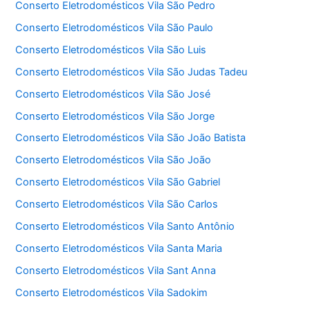
Conserto Eletrodomésticos Vila São Pedro
Conserto Eletrodomésticos Vila São Paulo
Conserto Eletrodomésticos Vila São Luis
Conserto Eletrodomésticos Vila São Judas Tadeu
Conserto Eletrodomésticos Vila São José
Conserto Eletrodomésticos Vila São Jorge
Conserto Eletrodomésticos Vila São João Batista
Conserto Eletrodomésticos Vila São João
Conserto Eletrodomésticos Vila São Gabriel
Conserto Eletrodomésticos Vila São Carlos
Conserto Eletrodomésticos Vila Santo Antônio
Conserto Eletrodomésticos Vila Santa Maria
Conserto Eletrodomésticos Vila Sant Anna
Conserto Eletrodomésticos Vila Sadokim