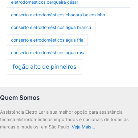
eletrodomésticos cerqueira césar
conserto eletrodomésticos chácara belenzinho
conserto eletrodomésticos água branca
conserto eletrodomésticos água fria
conserto eletrodomésticos água rasa
fogão alto de pinheiros
Quem Somos
Assistência Eletro Lar a sua melhor opção para assistência
técnica eletrodomésticos importados e nacionais de todas as
marcas e modelos em São Paulo.
Veja Mais…