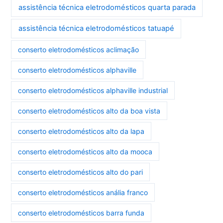
assistência técnica eletrodomésticos quarta parada
assistência técnica eletrodomésticos tatuapé
conserto eletrodomésticos aclimação
conserto eletrodomésticos alphaville
conserto eletrodomésticos alphaville industrial
conserto eletrodomésticos alto da boa vista
conserto eletrodomésticos alto da lapa
conserto eletrodomésticos alto da mooca
conserto eletrodomésticos alto do pari
conserto eletrodomésticos anália franco
conserto eletrodomésticos barra funda