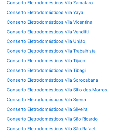
Conserto Eletrodomésticos Vila Zamataro
Conserto Eletrodomésticos Vila Yaya
Conserto Eletrodomésticos Vila Vicentina
Conserto Eletrodomésticos Vila Venditti
Conserto Eletrodomésticos Vila União
Conserto Eletrodomésticos Vila Trabalhista
Conserto Eletrodomésticos Vila Tijuco
Conserto Eletrodomésticos Vila Tibagi
Conserto Eletrodomésticos Vila Sorocabana
Conserto Eletrodomésticos Vila Sítio dos Morros
Conserto Eletrodomésticos Vila Sirena
Conserto Eletrodomésticos Vila Silveira
Conserto Eletrodomésticos Vila São Ricardo
Conserto Eletrodomésticos Vila São Rafael