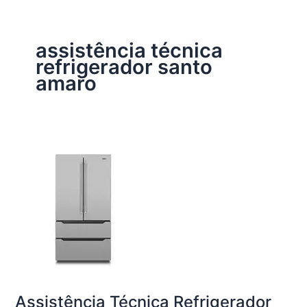
assistência técnica
refrigerador santo
amaro
Assistência Técnica Refrigerador