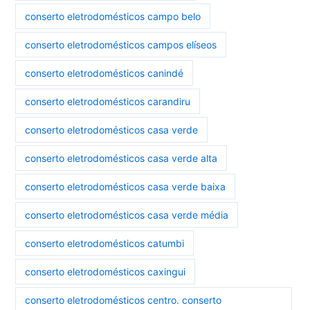
conserto eletrodomésticos campo belo
conserto eletrodomésticos campos elíseos
conserto eletrodomésticos canindé
conserto eletrodomésticos carandiru
conserto eletrodomésticos casa verde
conserto eletrodomésticos casa verde alta
conserto eletrodomésticos casa verde baixa
conserto eletrodomésticos casa verde média
conserto eletrodomésticos catumbi
conserto eletrodomésticos caxingui
conserto eletrodomésticos centro. conserto