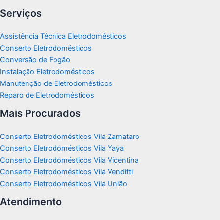
Serviços
Assistência Técnica Eletrodomésticos
Conserto Eletrodomésticos
Conversão de Fogão
Instalação Eletrodomésticos
Manutenção de Eletrodomésticos
Reparo de Eletrodomésticos
Mais Procurados
Conserto Eletrodomésticos Vila Zamataro
Conserto Eletrodomésticos Vila Yaya
Conserto Eletrodomésticos Vila Vicentina
Conserto Eletrodomésticos Vila Venditti
Conserto Eletrodomésticos Vila União
Atendimento