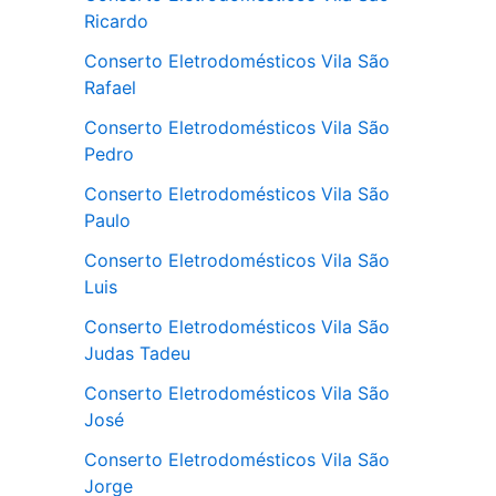
Ricardo
Conserto Eletrodomésticos Vila São
Rafael
Conserto Eletrodomésticos Vila São
Pedro
Conserto Eletrodomésticos Vila São
Paulo
Conserto Eletrodomésticos Vila São
Luis
Conserto Eletrodomésticos Vila São
Judas Tadeu
Conserto Eletrodomésticos Vila São
José
Conserto Eletrodomésticos Vila São
Jorge