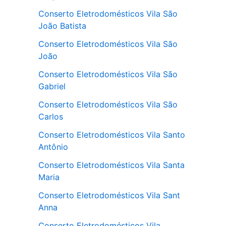
Conserto Eletrodomésticos Vila São
João Batista
Conserto Eletrodomésticos Vila São
João
Conserto Eletrodomésticos Vila São
Gabriel
Conserto Eletrodomésticos Vila São
Carlos
Conserto Eletrodomésticos Vila Santo
Antônio
Conserto Eletrodomésticos Vila Santa
Maria
Conserto Eletrodomésticos Vila Sant
Anna
Conserto Eletrodomésticos Vila