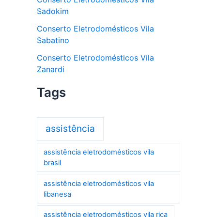
Sadokim
Conserto Eletrodomésticos Vila
Sabatino
Conserto Eletrodomésticos Vila
Zanardi
Tags
assistência
assistência eletrodomésticos vila
brasil
assistência eletrodomésticos vila
libanesa
assistência eletrodomésticos vila rica