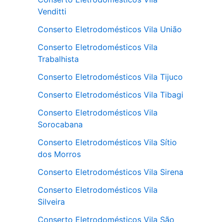
Venditti
Conserto Eletrodomésticos Vila União
Conserto Eletrodomésticos Vila
Trabalhista
Conserto Eletrodomésticos Vila Tijuco
Conserto Eletrodomésticos Vila Tibagi
Conserto Eletrodomésticos Vila
Sorocabana
Conserto Eletrodomésticos Vila Sítio
dos Morros
Conserto Eletrodomésticos Vila Sirena
Conserto Eletrodomésticos Vila
Silveira
Conserto Eletrodomésticos Vila São