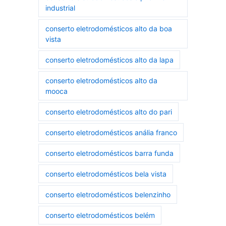
industrial
conserto eletrodomésticos alto da boa
vista
conserto eletrodomésticos alto da lapa
conserto eletrodomésticos alto da
mooca
conserto eletrodomésticos alto do pari
conserto eletrodomésticos anália franco
conserto eletrodomésticos barra funda
conserto eletrodomésticos bela vista
conserto eletrodomésticos belenzinho
conserto eletrodomésticos belém