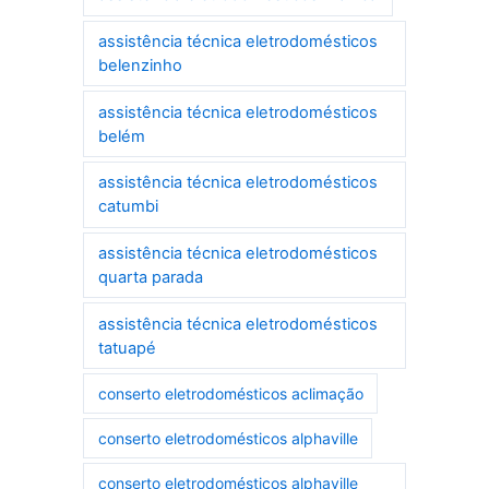
assistência técnica eletrodomésticos
belenzinho
assistência técnica eletrodomésticos
belém
assistência técnica eletrodomésticos
catumbi
assistência técnica eletrodomésticos
quarta parada
assistência técnica eletrodomésticos
tatuapé
conserto eletrodomésticos aclimação
conserto eletrodomésticos alphaville
conserto eletrodomésticos alphaville