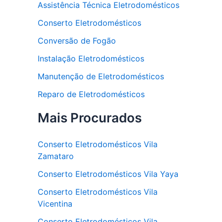
Assistência Técnica Eletrodomésticos
Conserto Eletrodomésticos
Conversão de Fogão
Instalação Eletrodomésticos
Manutenção de Eletrodomésticos
Reparo de Eletrodomésticos
Mais Procurados
Conserto Eletrodomésticos Vila
Zamataro
Conserto Eletrodomésticos Vila Yaya
Conserto Eletrodomésticos Vila
Vicentina
Conserto Eletrodomésticos Vila