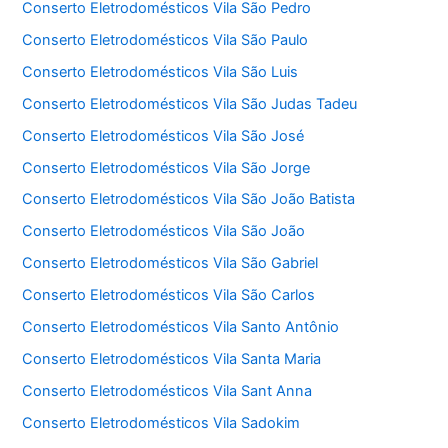
Conserto Eletrodomésticos Vila São Pedro
Conserto Eletrodomésticos Vila São Paulo
Conserto Eletrodomésticos Vila São Luis
Conserto Eletrodomésticos Vila São Judas Tadeu
Conserto Eletrodomésticos Vila São José
Conserto Eletrodomésticos Vila São Jorge
Conserto Eletrodomésticos Vila São João Batista
Conserto Eletrodomésticos Vila São João
Conserto Eletrodomésticos Vila São Gabriel
Conserto Eletrodomésticos Vila São Carlos
Conserto Eletrodomésticos Vila Santo Antônio
Conserto Eletrodomésticos Vila Santa Maria
Conserto Eletrodomésticos Vila Sant Anna
Conserto Eletrodomésticos Vila Sadokim