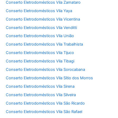
Conserto Eletrodomésticos Vila Zamataro
Conserto Eletrodomésticos Vila Yaya
Conserto Eletrodomésticos Vila Vicentina
Conserto Eletrodomésticos Vila Venditti
Conserto Eletrodomésticos Vila União
Conserto Eletrodomésticos Vila Trabalhista
Conserto Eletrodomésticos Vila Tijuco
Conserto Eletrodomésticos Vila Tibagi
Conserto Eletrodomésticos Vila Sorocabana
Conserto Eletrodomésticos Vila Sítio dos Morros
Conserto Eletrodomésticos Vila Sirena
Conserto Eletrodomésticos Vila Silveira
Conserto Eletrodomésticos Vila São Ricardo
Conserto Eletrodomésticos Vila São Rafael