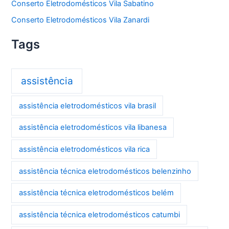
Conserto Eletrodomésticos Vila Sabatino
Conserto Eletrodomésticos Vila Zanardi
Tags
assistência
assistência eletrodomésticos vila brasil
assistência eletrodomésticos vila libanesa
assistência eletrodomésticos vila rica
assistência técnica eletrodomésticos belenzinho
assistência técnica eletrodomésticos belém
assistência técnica eletrodomésticos catumbi