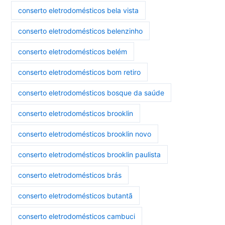
conserto eletrodomésticos bela vista
conserto eletrodomésticos belenzinho
conserto eletrodomésticos belém
conserto eletrodomésticos bom retiro
conserto eletrodomésticos bosque da saúde
conserto eletrodomésticos brooklin
conserto eletrodomésticos brooklin novo
conserto eletrodomésticos brooklin paulista
conserto eletrodomésticos brás
conserto eletrodomésticos butantã
conserto eletrodomésticos cambuci