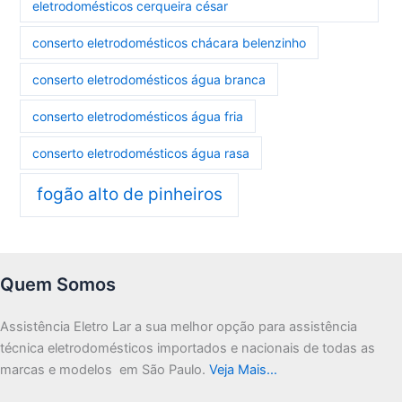
eletrodomésticos cerqueira césar
conserto eletrodomésticos chácara belenzinho
conserto eletrodomésticos água branca
conserto eletrodomésticos água fria
conserto eletrodomésticos água rasa
fogão alto de pinheiros
Quem Somos
Assistência Eletro Lar a sua melhor opção para assistência
técnica eletrodomésticos importados e nacionais de todas as
marcas e modelos em São Paulo.
Veja Mais…