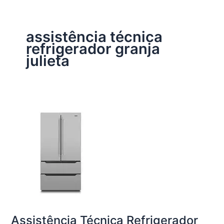
assistência técnica
refrigerador granja
julieta
Assistência Técnica Refrigerador