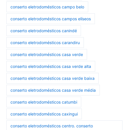
conserto eletrodomésticos campo belo
conserto eletrodomésticos campos elíseos
conserto eletrodomésticos canindé
conserto eletrodomésticos carandiru
conserto eletrodomésticos casa verde
conserto eletrodomésticos casa verde alta
conserto eletrodomésticos casa verde baixa
conserto eletrodomésticos casa verde média
conserto eletrodomésticos catumbi
conserto eletrodomésticos caxingui
conserto eletrodomésticos centro. conserto