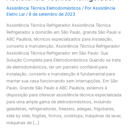
Assistência Técnica Eletrodomésticos
/ Por
Assistência
Eletro Lar
/
8 de setembro de 2023
Assistência Técnica Refrigerador Assistência Técnica
Refrigerador a domicílio em São Paulo, grande São Paulo e
ABC Paulista, técnicos especializados para instalação,
conserto e manutenção. Assistência Técnica Refrigerador
Assistência Técnica Refrigerador em São Paulo: Sua
Solução Completa para Eletrodomésticos Quando se trata
de eletrodomésticos, ter um parceiro confiável para
instalação, conserto e manutenção é fundamental para
manter sua casa funcionando sem interrupções. Em São
Paulo, Grande São Paulo e ABC Paulista, estamos à
disposição para oferecer assistência técnica especializada
para uma ampla gama de eletrodomésticos, incluindo
geladeiras, refrigeradores, freezers, adegas, frigobares,
side by side, fogões, fornos, cooktops, máquinas de lavar,
máquinas de […]