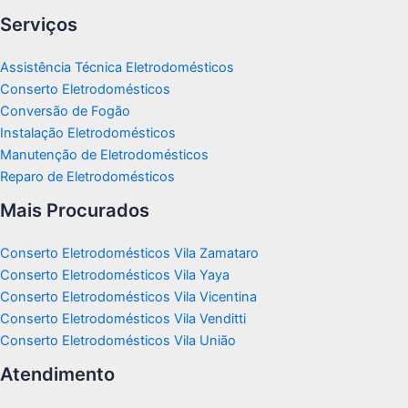
Serviços
Assistência Técnica Eletrodomésticos
Conserto Eletrodomésticos
Conversão de Fogão
Instalação Eletrodomésticos
Manutenção de Eletrodomésticos
Reparo de Eletrodomésticos
Mais Procurados
Conserto Eletrodomésticos Vila Zamataro
Conserto Eletrodomésticos Vila Yaya
Conserto Eletrodomésticos Vila Vicentina
Conserto Eletrodomésticos Vila Venditti
Conserto Eletrodomésticos Vila União
Atendimento