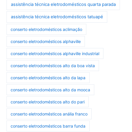
assistência técnica eletrodomésticos quarta parada
assistência técnica eletrodomésticos tatuapé
conserto eletrodomésticos aclimação
conserto eletrodomésticos alphaville
conserto eletrodomésticos alphaville industrial
conserto eletrodomésticos alto da boa vista
conserto eletrodomésticos alto da lapa
conserto eletrodomésticos alto da mooca
conserto eletrodomésticos alto do pari
conserto eletrodomésticos anália franco
conserto eletrodomésticos barra funda