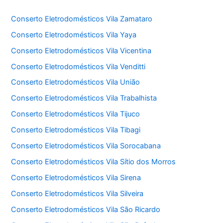
Conserto Eletrodomésticos Vila Zamataro
Conserto Eletrodomésticos Vila Yaya
Conserto Eletrodomésticos Vila Vicentina
Conserto Eletrodomésticos Vila Venditti
Conserto Eletrodomésticos Vila União
Conserto Eletrodomésticos Vila Trabalhista
Conserto Eletrodomésticos Vila Tijuco
Conserto Eletrodomésticos Vila Tibagi
Conserto Eletrodomésticos Vila Sorocabana
Conserto Eletrodomésticos Vila Sítio dos Morros
Conserto Eletrodomésticos Vila Sirena
Conserto Eletrodomésticos Vila Silveira
Conserto Eletrodomésticos Vila São Ricardo