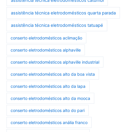
assistência técnica eletrodomésticos catumbi
assistência técnica eletrodomésticos quarta parada
assistência técnica eletrodomésticos tatuapé
conserto eletrodomésticos aclimação
conserto eletrodomésticos alphaville
conserto eletrodomésticos alphaville industrial
conserto eletrodomésticos alto da boa vista
conserto eletrodomésticos alto da lapa
conserto eletrodomésticos alto da mooca
conserto eletrodomésticos alto do pari
conserto eletrodomésticos anália franco