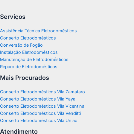
Serviços
Assistência Técnica Eletrodomésticos
Conserto Eletrodomésticos
Conversão de Fogão
Instalação Eletrodomésticos
Manutenção de Eletrodomésticos
Reparo de Eletrodomésticos
Mais Procurados
Conserto Eletrodomésticos Vila Zamataro
Conserto Eletrodomésticos Vila Yaya
Conserto Eletrodomésticos Vila Vicentina
Conserto Eletrodomésticos Vila Venditti
Conserto Eletrodomésticos Vila União
Atendimento