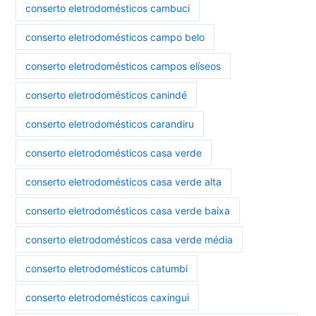
conserto eletrodomésticos cambuci
conserto eletrodomésticos campo belo
conserto eletrodomésticos campos elíseos
conserto eletrodomésticos canindé
conserto eletrodomésticos carandiru
conserto eletrodomésticos casa verde
conserto eletrodomésticos casa verde alta
conserto eletrodomésticos casa verde baixa
conserto eletrodomésticos casa verde média
conserto eletrodomésticos catumbi
conserto eletrodomésticos caxingui