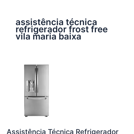
assistência técnica
refrigerador frost free
vila maria baixa
Assistência Técnica Refrigerador