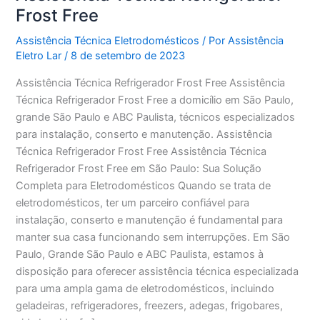
Frost Free
Assistência Técnica Eletrodomésticos
/ Por
Assistência
Eletro Lar
/
8 de setembro de 2023
Assistência Técnica Refrigerador Frost Free Assistência
Técnica Refrigerador Frost Free a domicílio em São Paulo,
grande São Paulo e ABC Paulista, técnicos especializados
para instalação, conserto e manutenção. Assistência
Técnica Refrigerador Frost Free Assistência Técnica
Refrigerador Frost Free em São Paulo: Sua Solução
Completa para Eletrodomésticos Quando se trata de
eletrodomésticos, ter um parceiro confiável para
instalação, conserto e manutenção é fundamental para
manter sua casa funcionando sem interrupções. Em São
Paulo, Grande São Paulo e ABC Paulista, estamos à
disposição para oferecer assistência técnica especializada
para uma ampla gama de eletrodomésticos, incluindo
geladeiras, refrigeradores, freezers, adegas, frigobares,