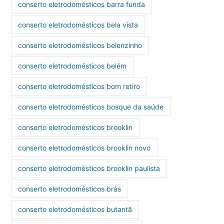
conserto eletrodomésticos barra funda
conserto eletrodomésticos bela vista
conserto eletrodomésticos belenzinho
conserto eletrodomésticos belém
conserto eletrodomésticos bom retiro
conserto eletrodomésticos bosque da saúde
conserto eletrodomésticos brooklin
conserto eletrodomésticos brooklin novo
conserto eletrodomésticos brooklin paulista
conserto eletrodomésticos brás
conserto eletrodomésticos butantã