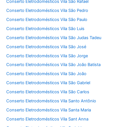
Conserto Eletrodomésticos Vila São Rafael
Conserto Eletrodomésticos Vila São Pedro
Conserto Eletrodomésticos Vila São Paulo
Conserto Eletrodomésticos Vila São Luis
Conserto Eletrodomésticos Vila São Judas Tadeu
Conserto Eletrodomésticos Vila São José
Conserto Eletrodomésticos Vila São Jorge
Conserto Eletrodomésticos Vila São João Batista
Conserto Eletrodomésticos Vila São João
Conserto Eletrodomésticos Vila São Gabriel
Conserto Eletrodomésticos Vila São Carlos
Conserto Eletrodomésticos Vila Santo Antônio
Conserto Eletrodomésticos Vila Santa Maria
Conserto Eletrodomésticos Vila Sant Anna