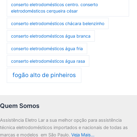
conserto eletrodomésticos centro. conserto
eletrodomésticos cerqueira césar
conserto eletrodomésticos chácara belenzinho
conserto eletrodomésticos água branca
conserto eletrodomésticos água fria
conserto eletrodomésticos água rasa
fogão alto de pinheiros
Quem Somos
Assistência Eletro Lar a sua melhor opção para assistência
técnica eletrodomésticos importados e nacionais de todas as
marcas e modelos em São Paulo.
Veja Mais…