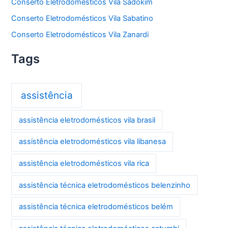
Conserto Eletrodomésticos Vila Sadokim
Conserto Eletrodomésticos Vila Sabatino
Conserto Eletrodomésticos Vila Zanardi
Tags
assistência
assistência eletrodomésticos vila brasil
assistência eletrodomésticos vila libanesa
assistência eletrodomésticos vila rica
assistência técnica eletrodomésticos belenzinho
assistência técnica eletrodomésticos belém