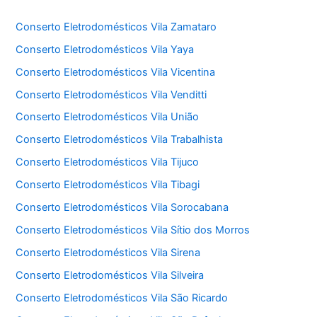
Conserto Eletrodomésticos Vila Zamataro
Conserto Eletrodomésticos Vila Yaya
Conserto Eletrodomésticos Vila Vicentina
Conserto Eletrodomésticos Vila Venditti
Conserto Eletrodomésticos Vila União
Conserto Eletrodomésticos Vila Trabalhista
Conserto Eletrodomésticos Vila Tijuco
Conserto Eletrodomésticos Vila Tibagi
Conserto Eletrodomésticos Vila Sorocabana
Conserto Eletrodomésticos Vila Sítio dos Morros
Conserto Eletrodomésticos Vila Sirena
Conserto Eletrodomésticos Vila Silveira
Conserto Eletrodomésticos Vila São Ricardo