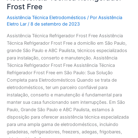
Frost Free
Assistência Técnica Eletrodomésticos
/ Por
Assistência
Eletro Lar
/
8 de setembro de 2023
Assistência Técnica Refrigerador Frost Free Assistência
Técnica Refrigerador Frost Free a domicílio em São Paulo,
grande São Paulo e ABC Paulista, técnicos especializados
para instalação, conserto e manutenção. Assistência
Técnica Refrigerador Frost Free Assistência Técnica
Refrigerador Frost Free em São Paulo: Sua Solução
Completa para Eletrodomésticos Quando se trata de
eletrodomésticos, ter um parceiro confiável para
instalação, conserto e manutenção é fundamental para
manter sua casa funcionando sem interrupções. Em São
Paulo, Grande São Paulo e ABC Paulista, estamos à
disposição para oferecer assistência técnica especializada
para uma ampla gama de eletrodomésticos, incluindo
geladeiras, refrigeradores, freezers, adegas, frigobares,