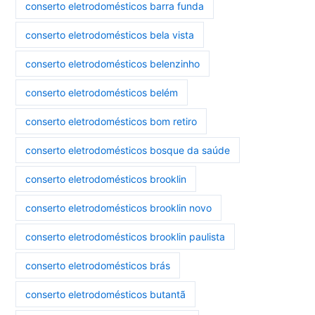
conserto eletrodomésticos barra funda
conserto eletrodomésticos bela vista
conserto eletrodomésticos belenzinho
conserto eletrodomésticos belém
conserto eletrodomésticos bom retiro
conserto eletrodomésticos bosque da saúde
conserto eletrodomésticos brooklin
conserto eletrodomésticos brooklin novo
conserto eletrodomésticos brooklin paulista
conserto eletrodomésticos brás
conserto eletrodomésticos butantã