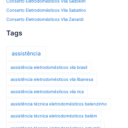
Conserto Eletrodomésticos Vila Sadokim
Conserto Eletrodomésticos Vila Sabatino
Conserto Eletrodomésticos Vila Zanardi
Tags
assistência
assistência eletrodomésticos vila brasil
assistência eletrodomésticos vila libanesa
assistência eletrodomésticos vila rica
assistência técnica eletrodomésticos belenzinho
assistência técnica eletrodomésticos belém