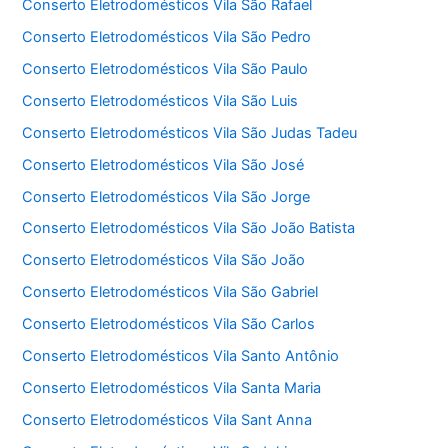
Conserto Eletrodomésticos Vila São Rafael
Conserto Eletrodomésticos Vila São Pedro
Conserto Eletrodomésticos Vila São Paulo
Conserto Eletrodomésticos Vila São Luis
Conserto Eletrodomésticos Vila São Judas Tadeu
Conserto Eletrodomésticos Vila São José
Conserto Eletrodomésticos Vila São Jorge
Conserto Eletrodomésticos Vila São João Batista
Conserto Eletrodomésticos Vila São João
Conserto Eletrodomésticos Vila São Gabriel
Conserto Eletrodomésticos Vila São Carlos
Conserto Eletrodomésticos Vila Santo Antônio
Conserto Eletrodomésticos Vila Santa Maria
Conserto Eletrodomésticos Vila Sant Anna