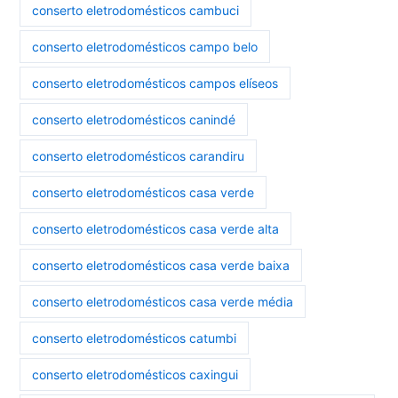
conserto eletrodomésticos cambuci
conserto eletrodomésticos campo belo
conserto eletrodomésticos campos elíseos
conserto eletrodomésticos canindé
conserto eletrodomésticos carandiru
conserto eletrodomésticos casa verde
conserto eletrodomésticos casa verde alta
conserto eletrodomésticos casa verde baixa
conserto eletrodomésticos casa verde média
conserto eletrodomésticos catumbi
conserto eletrodomésticos caxingui