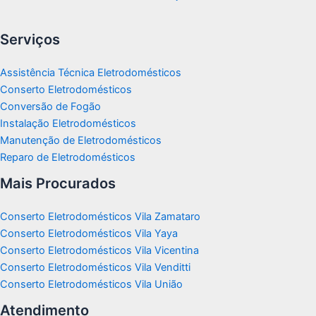
Serviços
Assistência Técnica Eletrodomésticos
Conserto Eletrodomésticos
Conversão de Fogão
Instalação Eletrodomésticos
Manutenção de Eletrodomésticos
Reparo de Eletrodomésticos
Mais Procurados
Conserto Eletrodomésticos Vila Zamataro
Conserto Eletrodomésticos Vila Yaya
Conserto Eletrodomésticos Vila Vicentina
Conserto Eletrodomésticos Vila Venditti
Conserto Eletrodomésticos Vila União
Atendimento