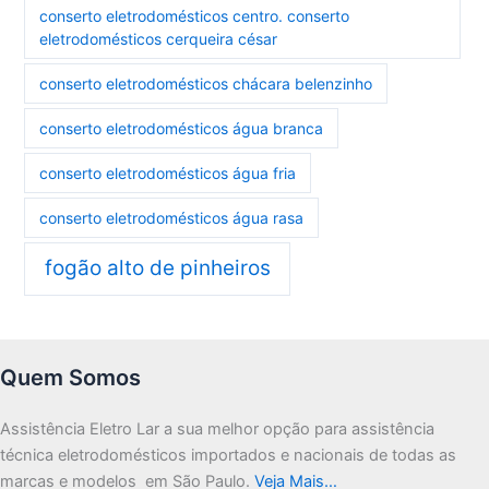
conserto eletrodomésticos centro. conserto
eletrodomésticos cerqueira césar
conserto eletrodomésticos chácara belenzinho
conserto eletrodomésticos água branca
conserto eletrodomésticos água fria
conserto eletrodomésticos água rasa
fogão alto de pinheiros
Quem Somos
Assistência Eletro Lar a sua melhor opção para assistência
técnica eletrodomésticos importados e nacionais de todas as
marcas e modelos em São Paulo.
Veja Mais…