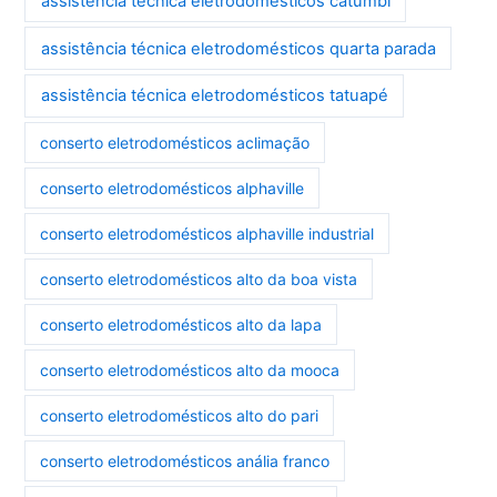
assistência técnica eletrodomésticos catumbi
assistência técnica eletrodomésticos quarta parada
assistência técnica eletrodomésticos tatuapé
conserto eletrodomésticos aclimação
conserto eletrodomésticos alphaville
conserto eletrodomésticos alphaville industrial
conserto eletrodomésticos alto da boa vista
conserto eletrodomésticos alto da lapa
conserto eletrodomésticos alto da mooca
conserto eletrodomésticos alto do pari
conserto eletrodomésticos anália franco