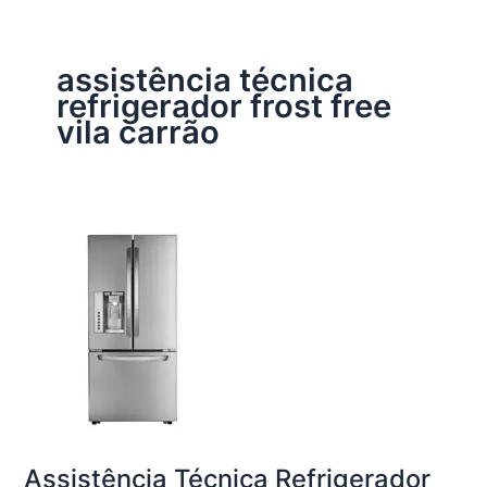
assistência técnica
refrigerador frost free
vila carrão
Assistência Técnica Refrigerador